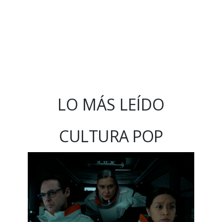
LO MÁS LEÍDO
CULTURA POP