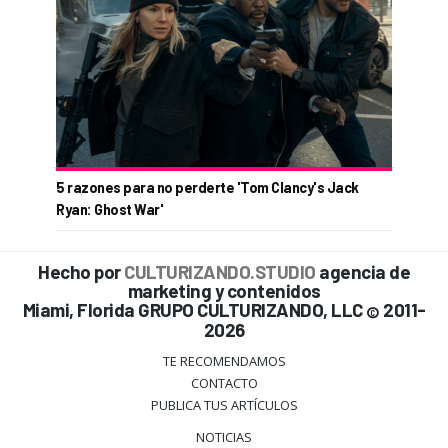
5 razones para no perderte 'Tom Clancy's Jack
Ryan: Ghost War'
Hecho por
CULTURIZANDO.STUDIO
agencia de
marketing y contenidos
Miami, Florida GRUPO CULTURIZANDO, LLC
2011-
©
2026
TE RECOMENDAMOS
CONTACTO
PUBLICA TUS ARTÍCULOS
NOTICIAS