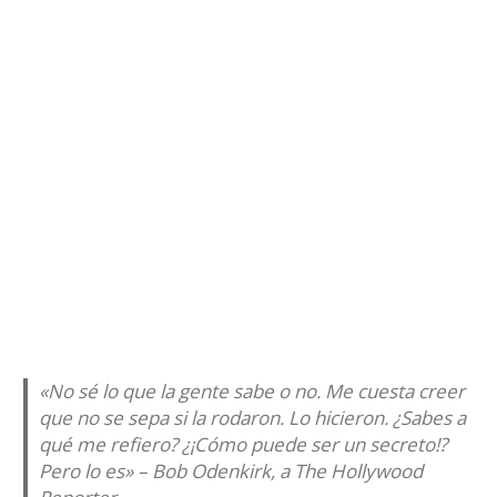
«No sé lo que la gente sabe o no. Me cuesta creer
que no se sepa si la rodaron. Lo hicieron. ¿Sabes a
qué me refiero? ¿¡Cómo puede ser un secreto!?
Pero lo es» – Bob Odenkirk, a The Hollywood