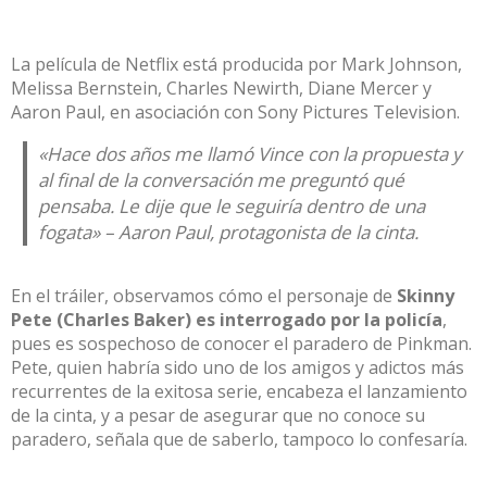
La película de
Netflix
está producida por Mark Johnson,
Melissa Bernstein, Charles Newirth, Diane Mercer y
Aaron Paul, en asociación con Sony Pictures Television.
«Hace dos años me llamó Vince con la propuesta y
al final de la conversación me preguntó qué
pensaba. Le dije que le seguiría dentro de una
fogata» – Aaron Paul, protagonista de la cinta.
En el tráiler, observamos cómo el personaje de
Skinny
Pete (Charles Baker) es interrogado por la policía
,
pues es sospechoso de conocer el paradero de Pinkman.
Pete, quien habría sido uno de los amigos y adictos más
recurrentes de la exitosa serie, encabeza el lanzamiento
de la cinta, y a pesar de asegurar que no conoce su
paradero, señala que de saberlo, tampoco lo confesaría.