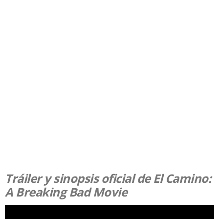
Tráiler y sinopsis oficial de El Camino:
A Breaking Bad Movie