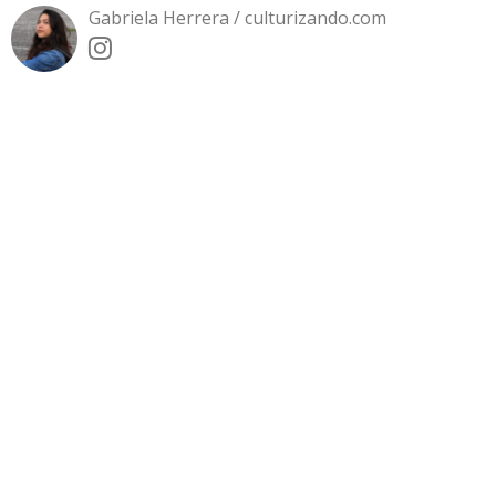
Gabriela Herrera / culturizando.com