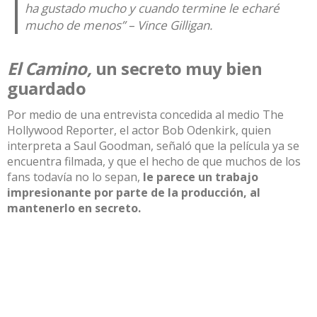
ha gustado mucho y cuando termine le echaré
mucho de menos” – Vince Gilligan.
El Camino,
un secreto muy bien
guardado
Por medio de una entrevista concedida al medio
The
Hollywood Reporter,
el actor Bob Odenkirk, quien
interpreta a Saul Goodman, señaló que la película ya se
encuentra filmada, y que el hecho de que muchos de los
fans todavía no lo sepan,
le parece un trabajo
impresionante por parte de la producción, al
mantenerlo en secreto.