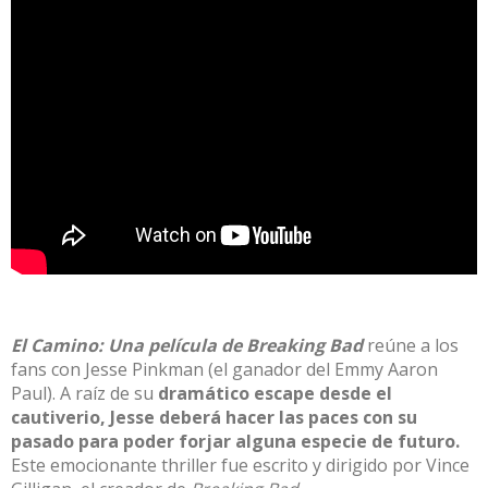
El Camino: Una película de Breaking Bad
reúne a los
fans con Jesse Pinkman (el ganador del Emmy Aaron
Paul). A raíz de su
dramático escape desde el
cautiverio, Jesse deberá hacer las paces con su
pasado para poder forjar alguna especie de futuro.
Este emocionante thriller fue escrito y dirigido por Vince