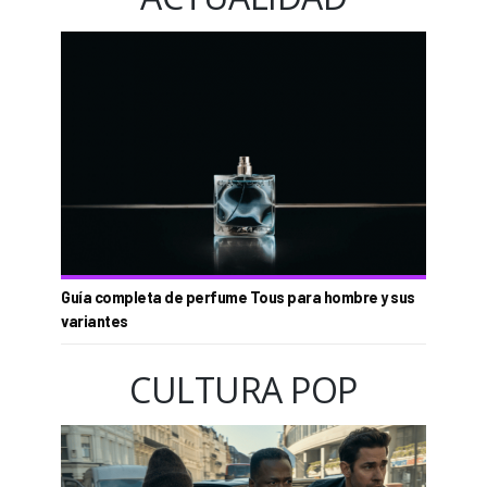
Guía completa de perfume Tous para hombre y sus
variantes
CULTURA POP