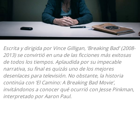
Escrita y dirigida por Vince Gilligan, ‘Breaking Bad’ (2008-
2013) se convirtió en una de las ficciones más exitosas
de todos los tiempos. Aplaudida por su impecable
narrativa, su final es quizás uno de los mejores
desenlaces para televisión. No obstante, la historia
continúa con ‘El Camino: A Breaking Bad Movie’,
invitándonos a conocer qué ocurrió con Jesse Pinkman,
interpretado por Aaron Paul.