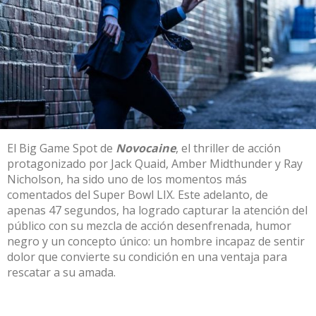
El Big Game Spot de
Novocaine
, el thriller de acción
protagonizado por Jack Quaid, Amber Midthunder y Ray
Nicholson, ha sido uno de los momentos más
comentados del Super Bowl LIX. Este adelanto, de
apenas 47 segundos, ha logrado capturar la atención del
público con su mezcla de acción desenfrenada, humor
negro y un concepto único: un hombre incapaz de sentir
dolor que convierte su condición en una ventaja para
rescatar a su amada.