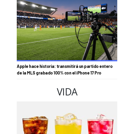
Apple hace historia: transmitirá un partido entero
de la MLS grabado 100% con el iPhone 17 Pro
VIDA