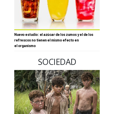
Nuevo estudio: el azúcar de los zumos y el de los
refrescos no tienen el mismo efecto en
el organismo
SOCIEDAD