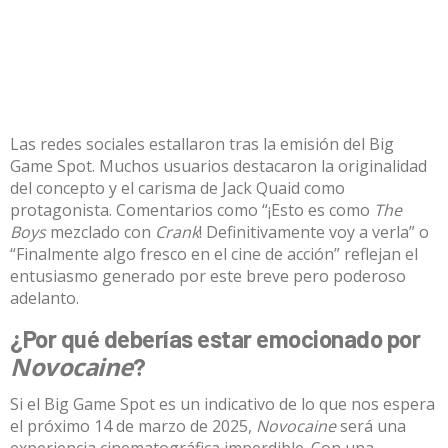
Las redes sociales estallaron tras la emisión del Big
Game Spot. Muchos usuarios destacaron la originalidad
del concepto y el carisma de Jack Quaid como
protagonista. Comentarios como “¡Esto es como
The
Boys
mezclado con
Crank
! Definitivamente voy a verla” o
“Finalmente algo fresco en el cine de acción” reflejan el
entusiasmo generado por este breve pero poderoso
adelanto.
¿Por qué deberías estar emocionado por
Novocaine
?
Si el Big Game Spot es un indicativo de lo que nos espera
el próximo 14 de marzo de 2025,
Novocaine
será una