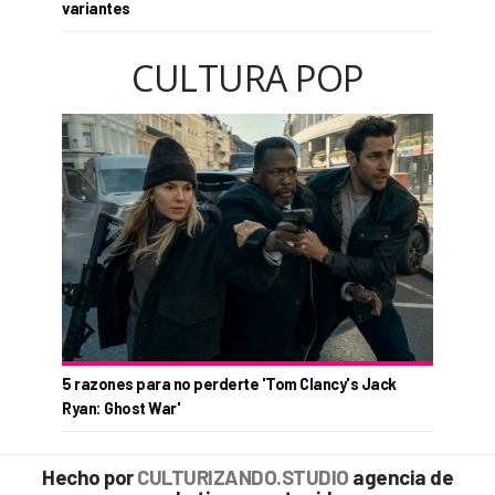
variantes
CULTURA POP
5 razones para no perderte 'Tom Clancy's Jack
Ryan: Ghost War'
Hecho por
CULTURIZANDO.STUDIO
agencia de