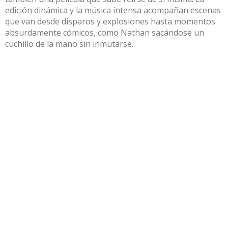
edición dinámica y la música intensa acompañan escenas
que van desde disparos y explosiones hasta momentos
absurdamente cómicos, como Nathan sacándose un
cuchillo de la mano sin inmutarse.