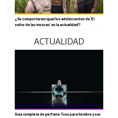
¿Se comportarían igual los adolescentes de ‘El
señor de las moscas’ en la actualidad?
ACTUALIDAD
Guía completa de perfume Tous para hombre y sus