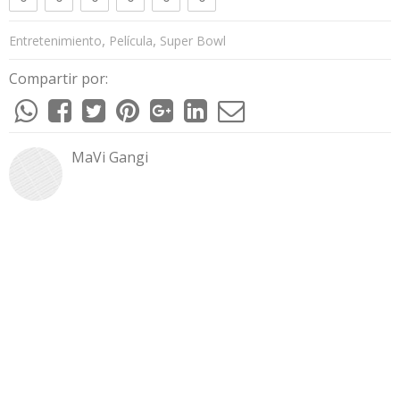
,
,
Entretenimiento
Película
Super Bowl
Compartir por:
MaVi Gangi