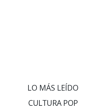
LO MÁS LEÍDO
CULTURA POP