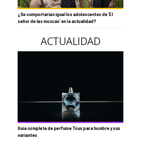
¿Se comportarían igual los adolescentes de ‘El
señor de las moscas’ en la actualidad?
ACTUALIDAD
Guía completa de perfume Tous para hombre y sus
variantes