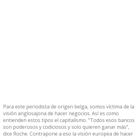
Para este periodista de origen belga, somos víctima de la
visión anglosajona de hacer negocios. Así es como
entienden estos tipos el capitalismo. “Todos esos bancos
son poderosos y codiciosos y solo quieren ganar más“,
dice Roche. Contrapone a eso la visión europea de hacer