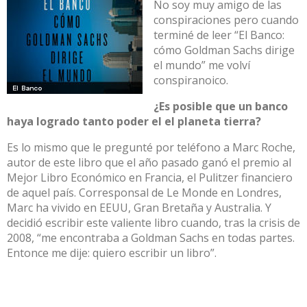
No soy muy amigo de las
conspiraciones pero cuando
terminé de leer “El Banco:
cómo Goldman Sachs dirige
el mundo” me volví
conspiranoico.
¿Es posible que un banco
haya logrado tanto poder el el planeta tierra?
Es lo mismo que le pregunté por teléfono a Marc Roche,
autor de este libro que el año pasado ganó el premio al
Mejor Libro Económico en Francia, el Pulitzer financiero
de aquel país. Corresponsal de Le Monde en Londres,
Marc ha vivido en EEUU, Gran Bretaña y Australia. Y
decidió escribir este valiente libro cuando, tras la crisis de
2008, “me encontraba a Goldman Sachs en todas partes.
Entonce me dije: quiero escribir un libro”.