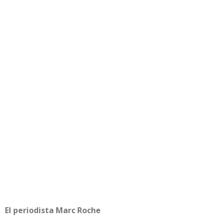
El periodista Marc Roche