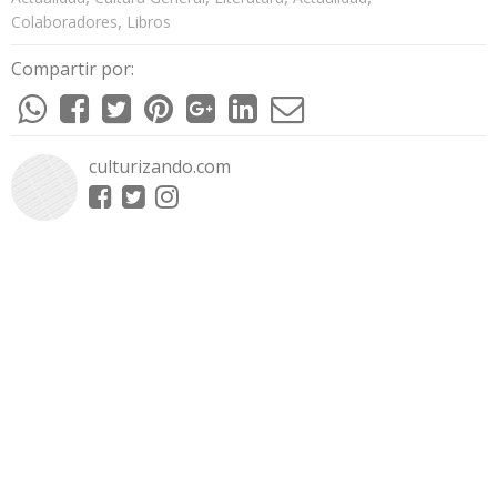
,
Colaboradores
Libros
Compartir por:
culturizando.com