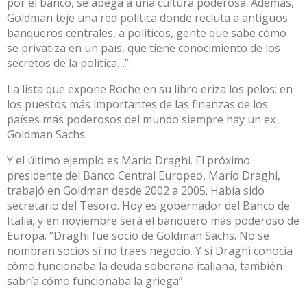
por el banco, se apega a una cultura poderosa. Además,
Goldman teje una red política donde recluta a antiguos
banqueros centrales, a políticos, gente que sabe cómo
se privatiza en un país, que tiene conocimiento de los
secretos de la política…”.
La lista que expone Roche en su libro eriza los pelos: en
los puestos más importantes de las finanzas de los
países más poderosos del mundo siempre hay un ex
Goldman Sachs.
Y el último ejemplo es Mario Draghi. El próximo
presidente del Banco Central Europeo, Mario Draghi,
trabajó en Goldman desde 2002 a 2005. Había sido
secretario del Tesoro. Hoy es gobernador del Banco de
Italia, y en noviembre será el banquero más poderoso de
Europa. “Draghi fue socio de Goldman Sachs. No se
nombran socios si no traes negocio. Y si Draghi conocía
cómo funcionaba la deuda soberana italiana, también
sabría cómo funcionaba la griega”.