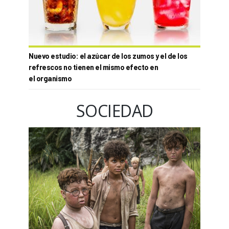
Nuevo estudio: el azúcar de los zumos y el de los
refrescos no tienen el mismo efecto en
el organismo
SOCIEDAD