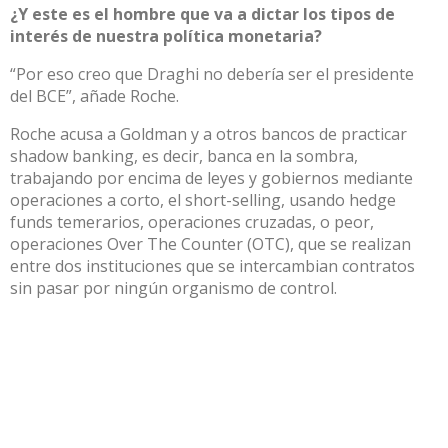
¿Y este es el hombre que va a dictar los tipos de
interés de nuestra política monetaria?
“Por eso creo que Draghi no debería ser el presidente
del BCE”, añade Roche.
Roche acusa a Goldman y a otros bancos de practicar
shadow banking, es decir, banca en la sombra,
trabajando por encima de leyes y gobiernos mediante
operaciones a corto, el short-selling, usando hedge
funds temerarios, operaciones cruzadas, o peor,
operaciones Over The Counter (OTC), que se realizan
entre dos instituciones que se intercambian contratos
sin pasar por ningún organismo de control.