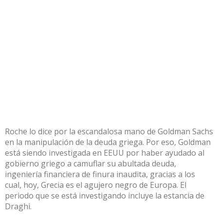
Roche lo dice por la escandalosa mano de Goldman Sachs
en la manipulación de la deuda griega. Por eso, Goldman
está siendo investigada en EEUU por haber ayudado al
gobierno griego a camuflar su abultada deuda,
ingeniería financiera de finura inaudita, gracias a los
cual, hoy, Grecia es el agujero negro de Europa. El
periodo que se está investigando incluye la estancia de
Draghi.