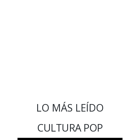
LO MÁS LEÍDO
CULTURA POP