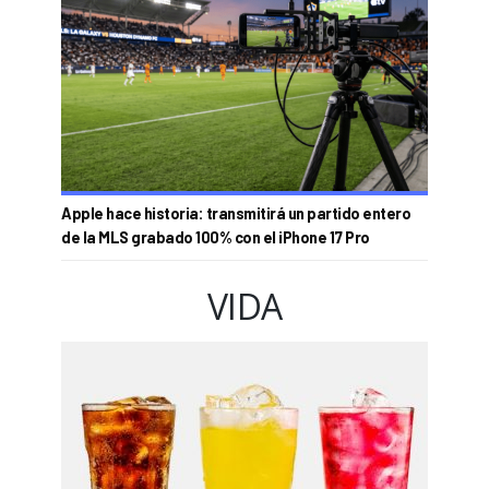
Apple hace historia: transmitirá un partido entero
de la MLS grabado 100% con el iPhone 17 Pro
VIDA