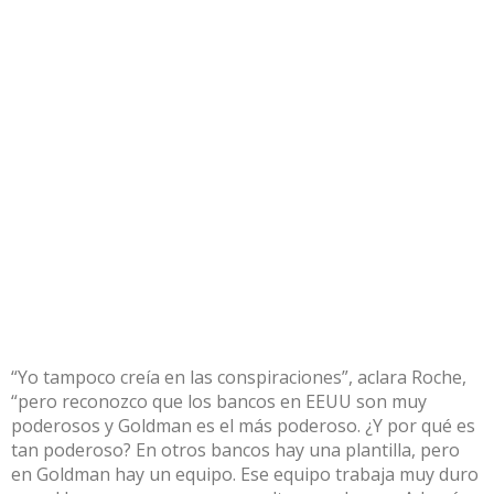
“Yo tampoco creía en las conspiraciones”, aclara Roche,
“pero reconozco que los bancos en EEUU son muy
poderosos y Goldman es el más poderoso. ¿Y por qué es
tan poderoso? En otros bancos hay una plantilla, pero
en Goldman hay un equipo. Ese equipo trabaja muy duro