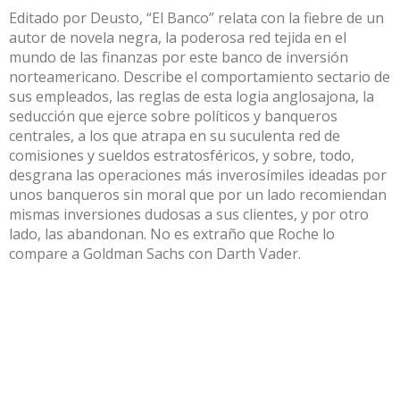
Editado por Deusto, “El Banco” relata con la fiebre de un
autor de novela negra, la poderosa red tejida en el
mundo de las finanzas por este banco de inversión
norteamericano. Describe el comportamiento sectario de
sus empleados, las reglas de esta logia anglosajona, la
seducción que ejerce sobre políticos y banqueros
centrales, a los que atrapa en su suculenta red de
comisiones y sueldos estratosféricos, y sobre, todo,
desgrana las operaciones más inverosímiles ideadas por
unos banqueros sin moral que por un lado recomiendan
mismas inversiones dudosas a sus clientes, y por otro
lado, las abandonan. No es extraño que Roche lo
compare a Goldman Sachs con Darth Vader.