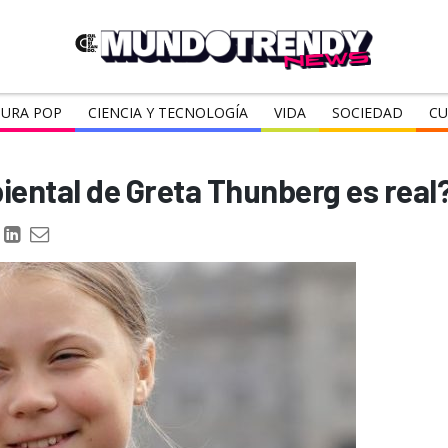
URA POP
CIENCIA Y TECNOLOGÍA
VIDA
SOCIEDAD
CU
iental de Greta Thunberg es real