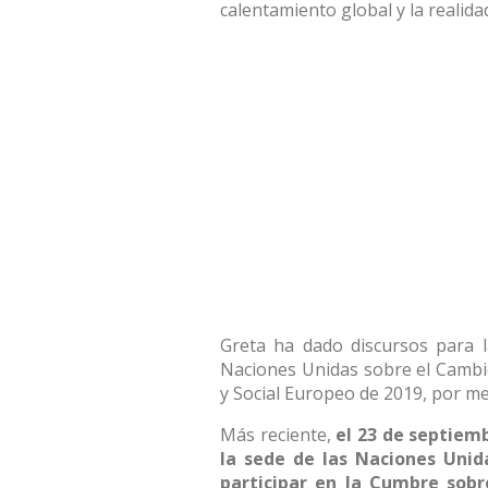
calentamiento global y la realida
Greta ha dado discursos para l
Naciones Unidas sobre el Cambi
y Social Europeo de 2019, por m
Más reciente,
el 23 de septiem
la sede de las Naciones Unid
participar en la Cumbre sobr