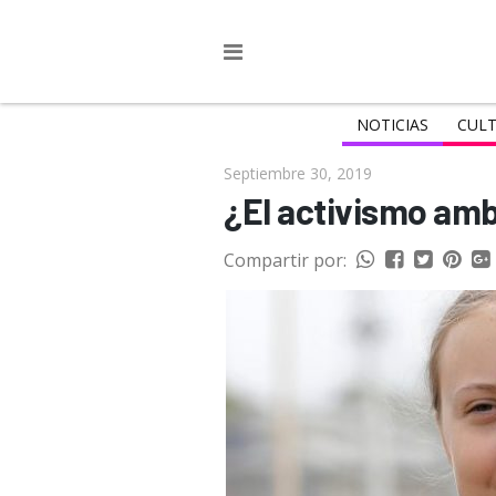
NOTICIAS
CULT
Septiembre 30, 2019
¿El activismo amb
Compartir por: