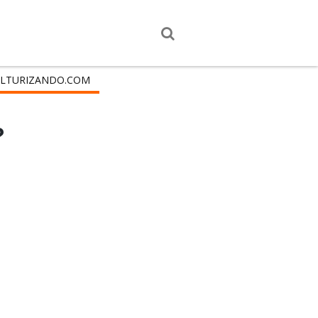
LTURIZANDO.COM
?