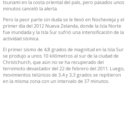
tsunami en la costa oriental del país, pero pasados unos
minutos canceló la alerta.
Pero la peor parte sin duda se le llevó en Nochevieja y el
primer día del 2012 Nueva Zelanda, donde la Isla Norte
fue inundada y la Isla Sur sufrió una intensificación de la
actividad sísmica.
El primer sismo de 4,8 grados de magnitud en la Isla Sur
se produjo a unos 10 kilómetros al sur de la ciudad de
Christchurch, que aún no se ha recuperado del
terremoto devastador del 22 de febrero del 2011. Luego,
movimientos telúricos de 3,4 y 3,3 grados se repitieron
en la misma zona con un intervalo de 37 minutos.