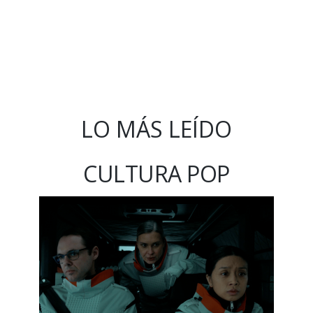
LO MÁS LEÍDO
CULTURA POP