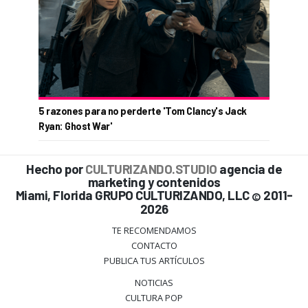
5 razones para no perderte 'Tom Clancy's Jack
Ryan: Ghost War'
Hecho por
CULTURIZANDO.STUDIO
agencia de
marketing y contenidos
Miami, Florida GRUPO CULTURIZANDO, LLC
2011-
©
2026
TE RECOMENDAMOS
CONTACTO
PUBLICA TUS ARTÍCULOS
NOTICIAS
CULTURA POP