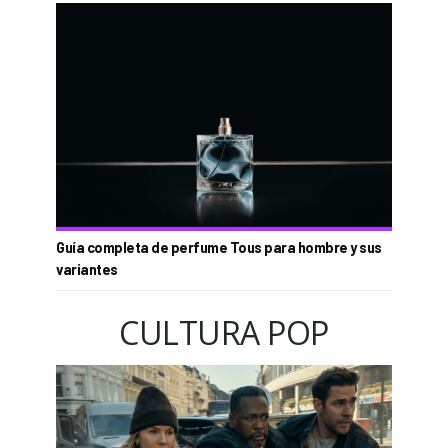
Guía completa de perfume Tous para hombre y sus
variantes
CULTURA POP