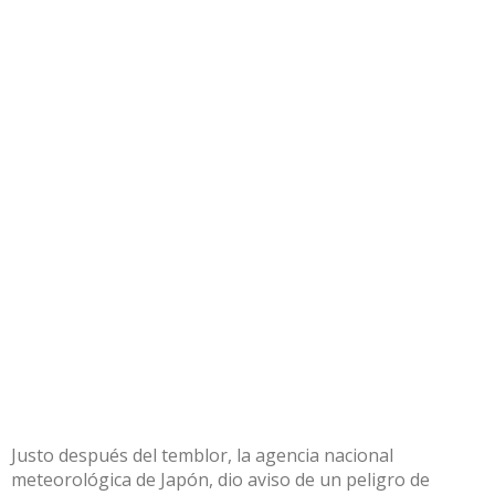
Justo después del temblor, la agencia nacional
meteorológica de Japón, dio aviso de un peligro de