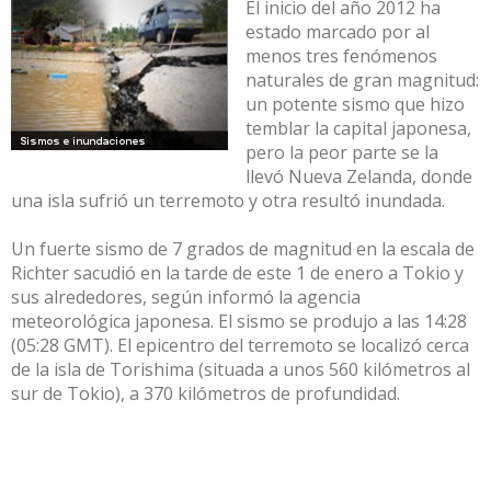
El inicio del año 2012 ha
estado marcado por al
menos tres fenómenos
naturales de gran magnitud:
un potente sismo que hizo
temblar la capital japonesa,
pero la peor parte se la
llevó Nueva Zelanda, donde
una isla sufrió un terremoto y otra resultó inundada.
Un fuerte sismo de 7 grados de magnitud en la escala de
Richter sacudió en la tarde de este 1 de enero a Tokio y
sus alrededores, según informó la agencia
meteorológica japonesa. El sismo se produjo a las 14:28
(05:28 GMT). El epicentro del terremoto se localizó cerca
de la isla de Torishima (situada a unos 560 kilómetros al
sur de Tokio), a 370 kilómetros de profundidad.