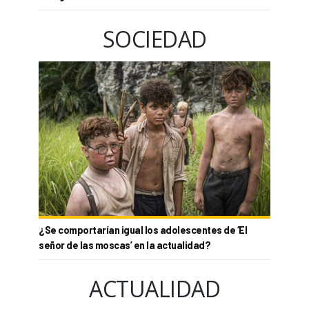
SOCIEDAD
¿Se comportarían igual los adolescentes de ‘El
señor de las moscas’ en la actualidad?
ACTUALIDAD