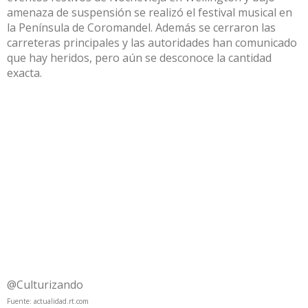
amenaza de suspensión se realizó el festival musical en
la Península de Coromandel. Además se cerraron las
carreteras principales y las autoridades han comunicado
que hay heridos, pero aún se desconoce la cantidad
exacta.
@Culturizando
Fuente:
actualidad.rt.com