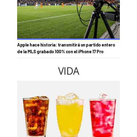
Apple hace historia: transmitirá un partido entero
de la MLS grabado 100% con el iPhone 17 Pro
VIDA