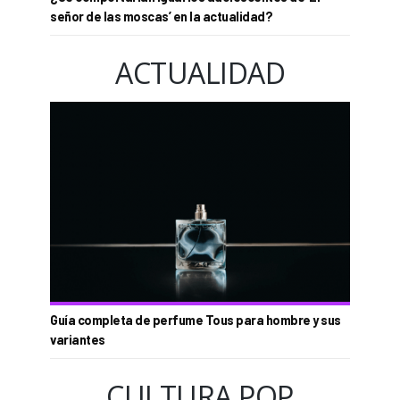
señor de las moscas’ en la actualidad?
ACTUALIDAD
Guía completa de perfume Tous para hombre y sus
variantes
CULTURA POP