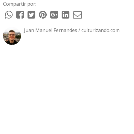
Compartir por:
Juan Manuel Fernandes / culturizando.com