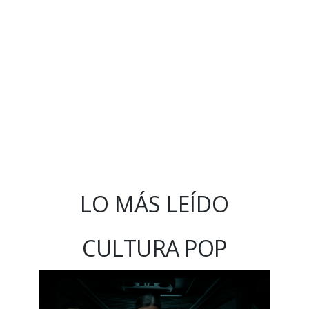
LO MÁS LEÍDO
CULTURA POP