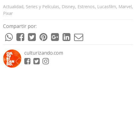
,
,
,
,
,
,
Actualidad
Series y Películas
Disney
Estrenos
Lucasfilm
Marvel
Pixar
Compartir por:
culturizando.com