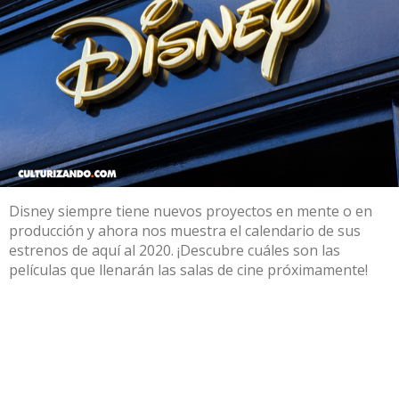
Disney siempre tiene nuevos proyectos en mente o en
producción y ahora nos muestra el calendario de sus
estrenos de aquí al 2020. ¡Descubre cuáles son las
películas que llenarán las salas de cine próximamente!