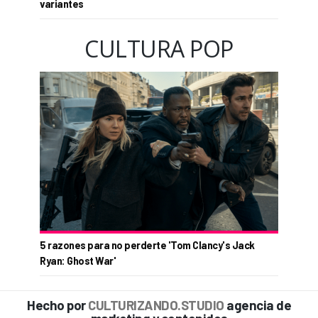
variantes
CULTURA POP
5 razones para no perderte 'Tom Clancy's Jack
Ryan: Ghost War'
Hecho por
CULTURIZANDO.STUDIO
agencia de