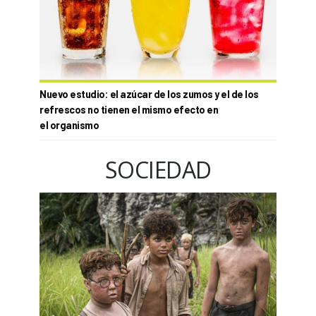
Nuevo estudio: el azúcar de los zumos y el de los
refrescos no tienen el mismo efecto en
el organismo
SOCIEDAD