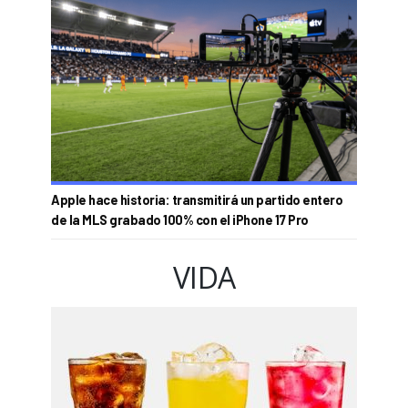
Apple hace historia: transmitirá un partido entero
de la MLS grabado 100% con el iPhone 17 Pro
VIDA