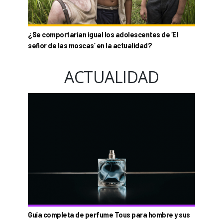
¿Se comportarían igual los adolescentes de ‘El
señor de las moscas’ en la actualidad?
ACTUALIDAD
Guía completa de perfume Tous para hombre y sus