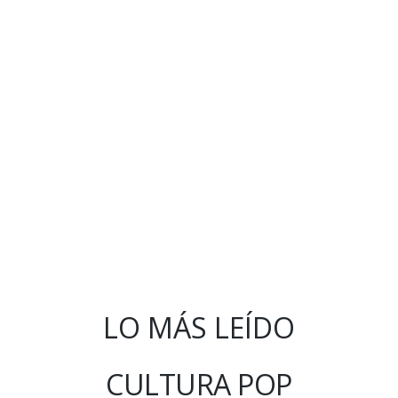
LO MÁS LEÍDO
CULTURA POP