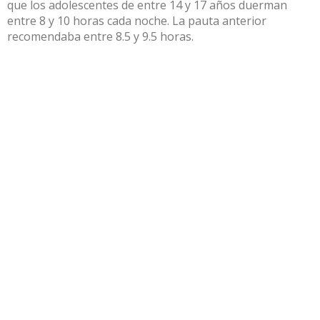
que los adolescentes de entre 14 y 17 años duerman
entre 8 y 10 horas cada noche. La pauta anterior
recomendaba entre 8.5 y 9.5 horas.