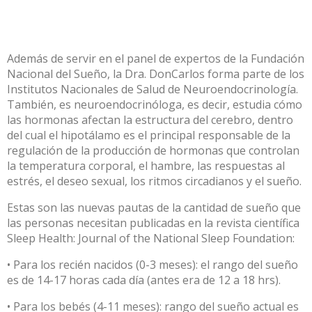
Además de servir en el panel de expertos de la Fundación
Nacional del Sueño, la Dra. DonCarlos forma parte de los
Institutos Nacionales de Salud de Neuroendocrinología.
También, es neuroendocrinóloga, es decir, estudia cómo
las hormonas afectan la estructura del cerebro, dentro
del cual el hipotálamo es el principal responsable de la
regulación de la producción de hormonas que controlan
la temperatura corporal, el hambre, las respuestas al
estrés, el deseo sexual, los ritmos circadianos y el sueño.
Estas son las nuevas pautas de la cantidad de sueño que
las personas necesitan publicadas en la revista científica
Sleep Health: Journal of the National Sleep Foundation:
• Para los recién nacidos (0-3 meses): el rango del sueño
es de 14-17 horas cada día (antes era de 12 a 18 hrs).
• Para los bebés (4-11 meses): rango del sueño actual es