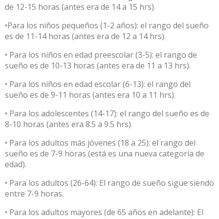
de 12-15 horas (antes era de 14 a 15 hrs).
•Para los niños pequeños (1-2 años): el rango del sueño
es de 11-14 horas (antes era de 12 a 14 hrs).
• Para los niños en edad preescolar (3-5): el rango de
sueño es de 10-13 horas (antes era de 11 a 13 hrs).
• Para los niños en edad escolar (6-13): el rango del
sueño es de 9-11 horas (antes era 10 a 11 hrs).
• Para los adolescentes (14-17): el rango del sueño es de
8-10 horas (antes era 8.5 a 9.5 hrs).
• Para los adultos más jóvenes (18 a 25): el rango del
sueño es de 7-9 horas (está es una nueva categoría de
edad).
• Para los adultos (26-64): El rango de sueño sigue siendo
entre 7-9 horas.
• Para los adultos mayores (de 65 años en adelante): El