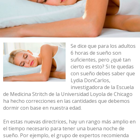
Se dice que para los adultos
6 horas de sueño son
suficientes, pero ¿qué tan
cierto es esto? Si te quedas
con sueño debes saber que
Lydia DonCarlos,
investigadora de la Escuela
de Medicina Stritch de la Universidad Loyola de Chicago
ha hecho correcciones en las cantidades que debemos
dormir con base en nuestra edad.
En estas nuevas directrices, hay un rango más amplio en
el tiempo necesario para tener una buena noche de
sueño. Por ejemplo, el grupo de expertos recomienda