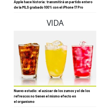
Apple hace historia: transmitirá un partido entero
de la MLS grabado 100% con el iPhone 17 Pro
VIDA
Nuevo estudio: el azúcar de los zumos y el de los
refrescos no tienen el mismo efecto en
el organismo