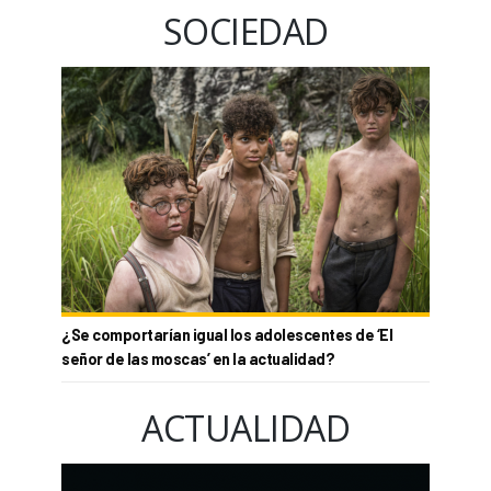
SOCIEDAD
¿Se comportarían igual los adolescentes de ‘El
señor de las moscas’ en la actualidad?
ACTUALIDAD