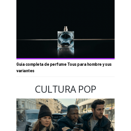
Guía completa de perfume Tous para hombre y sus
variantes
CULTURA POP