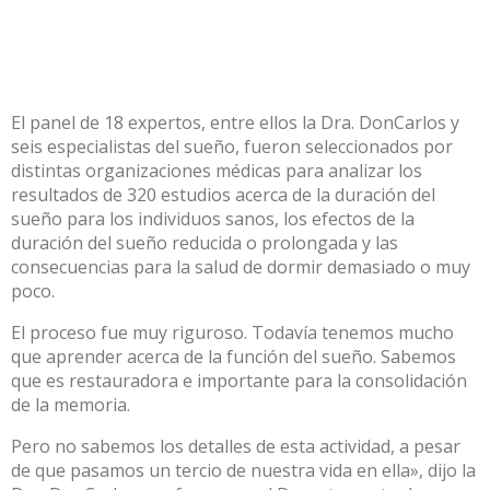
El panel de 18 expertos, entre ellos la Dra. DonCarlos y
seis especialistas del sueño, fueron seleccionados por
distintas organizaciones médicas para analizar los
resultados de 320 estudios acerca de la duración del
sueño para los individuos sanos, los efectos de la
duración del sueño reducida o prolongada y las
consecuencias para la salud de dormir demasiado o muy
poco.
El proceso fue muy riguroso. Todavía tenemos mucho
que aprender acerca de la función del sueño. Sabemos
que es restauradora e importante para la consolidación
de la memoria.
Pero no sabemos los detalles de esta actividad, a pesar
de que pasamos un tercio de nuestra vida en ella», dijo la