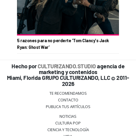
5 razones para no perderte 'Tom Clancy's Jack
Ryan: Ghost War'
Hecho por
CULTURIZANDO.STUDIO
agencia de
marketing y contenidos
Miami, Florida GRUPO CULTURIZANDO, LLC
2011-
©
2026
TE RECOMENDAMOS
CONTACTO
PUBLICA TUS ARTÍCULOS
NOTICIAS
CULTURA POP
CIENCIA Y TECNOLOGÍA