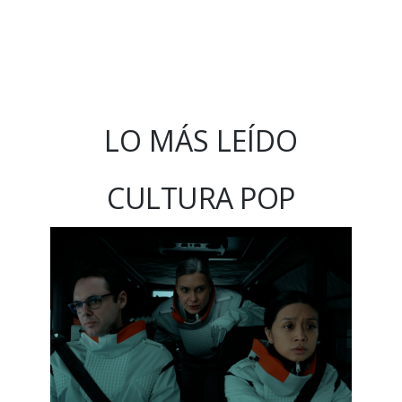
LO MÁS LEÍDO
CULTURA POP