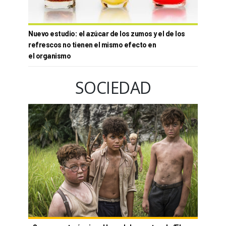
Nuevo estudio: el azúcar de los zumos y el de los
refrescos no tienen el mismo efecto en
el organismo
SOCIEDAD