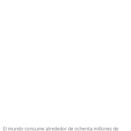
El mundo consume alrededor de ochenta millones de