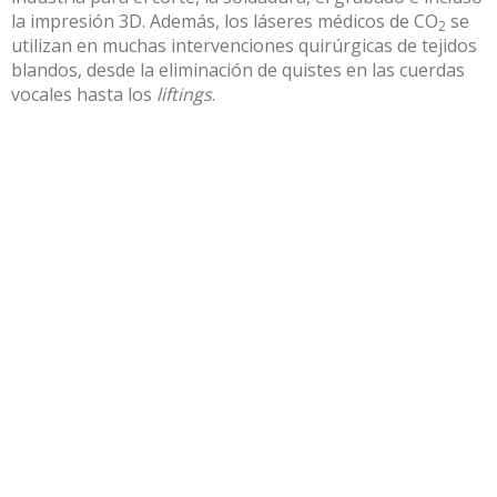
la impresión 3D. Además, los láseres médicos de CO
se
2
utilizan en muchas intervenciones quirúrgicas de tejidos
blandos, desde la eliminación de quistes en las cuerdas
vocales hasta los
liftings
.