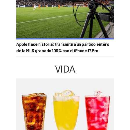
Apple hace historia: transmitirá un partido entero
de la MLS grabado 100% con el iPhone 17 Pro
VIDA