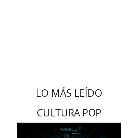
LO MÁS LEÍDO
CULTURA POP