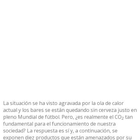
La situación se ha visto agravada por la ola de calor
actual y los bares
se están quedando sin cerveza
justo en
pleno Mundial de fútbol. Pero, ¿es realmente el CO
tan
2
fundamental para el funcionamiento de nuestra
sociedad? La respuesta es sí y, a continuación, se
exponen diez productos que están amenazados por su