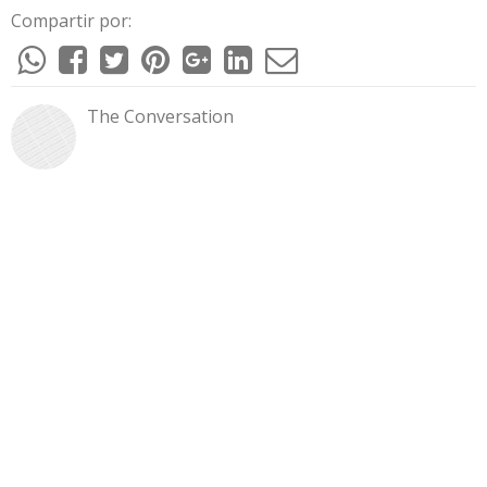
Compartir por:
The Conversation