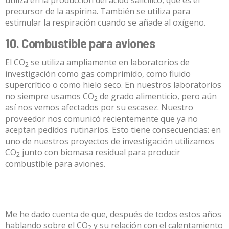
precursor de la aspirina. También se utiliza para
estimular la respiración cuando se añade al oxígeno.
10. Combustible para aviones
El CO
se utiliza ampliamente en laboratorios de
2
investigación como gas comprimido, como fluido
supercrítico o como hielo seco. En nuestros laboratorios
no siempre usamos CO
de grado alimenticio, pero aún
2
así nos vemos afectados por su escasez. Nuestro
proveedor nos comunicó recientemente que ya no
aceptan pedidos rutinarios. Esto tiene consecuencias: en
uno de nuestros proyectos de investigación utilizamos
CO
junto con biomasa residual para producir
2
combustible para aviones
.
Me he dado cuenta de que, después de todos estos años
hablando sobre el CO
y su relación con el calentamiento
2