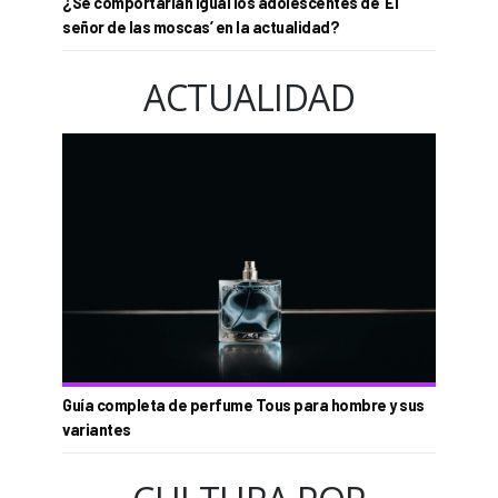
¿Se comportarían igual los adolescentes de ‘El
señor de las moscas’ en la actualidad?
ACTUALIDAD
Guía completa de perfume Tous para hombre y sus
variantes