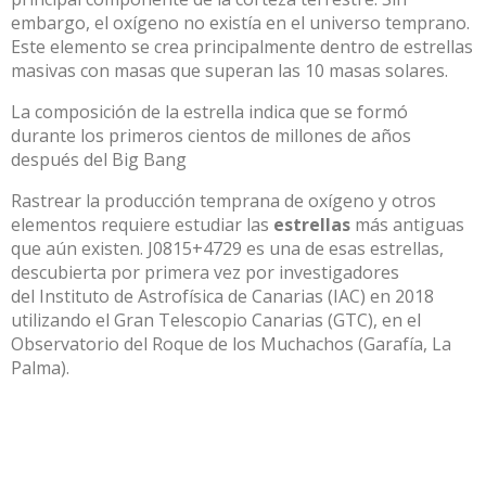
embargo, el oxígeno no existía en el universo temprano.
Este elemento se crea principalmente dentro de estrellas
masivas con masas que superan las 10 masas solares.
La composición de la estrella indica que se formó
durante los primeros cientos de millones de años
después del Big Bang
Rastrear la producción temprana de oxígeno y otros
elementos requiere estudiar las
estrellas
más antiguas
que aún existen. J0815+4729 es una de esas estrellas,
descubierta por primera
vez por investigadores
del
Instituto de Astrofísica de Canarias
(IAC) en 2018
utilizando el Gran Telescopio Canarias (GTC), en el
Observatorio del Roque de los Muchachos (Garafía, La
Palma).