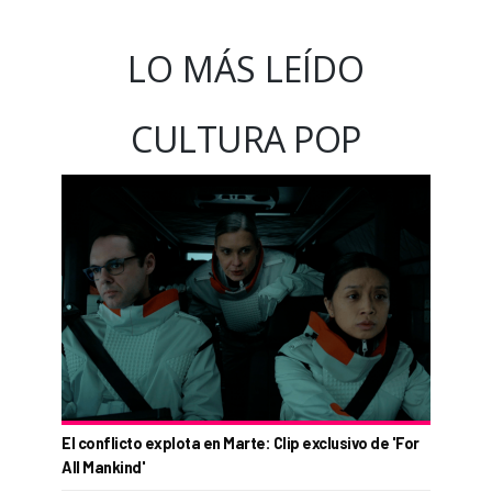
LO MÁS LEÍDO
CULTURA POP
El conflicto explota en Marte: Clip exclusivo de 'For
All Mankind'