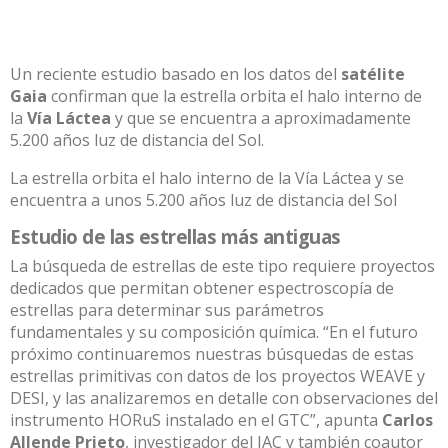
Un reciente estudio basado en los datos del
satélite
Gaia
confirman que la estrella orbita el halo interno de
la
Vía Láctea
y que se encuentra a aproximadamente
5.200 años luz de distancia del Sol.
La estrella orbita el halo interno de la Vía Láctea y se
encuentra a unos 5.200 años luz de distancia del Sol
Estudio de las estrellas más antiguas
La búsqueda de estrellas de este tipo requiere proyectos
dedicados que permitan obtener espectroscopía de
estrellas para determinar sus parámetros
fundamentales y su composición química. “En el futuro
próximo continuaremos nuestras búsquedas de estas
estrellas primitivas con datos de los proyectos WEAVE y
DESI, y las analizaremos en detalle con observaciones del
instrumento HORuS instalado en el GTC”, apunta
Carlos
Allende Prieto
, investigador del IAC y también coautor