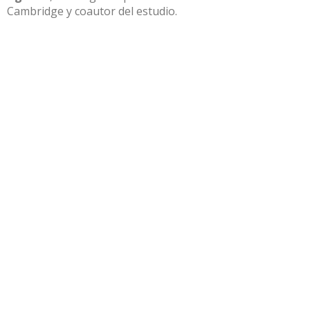
Cambridge y coautor del estudio.