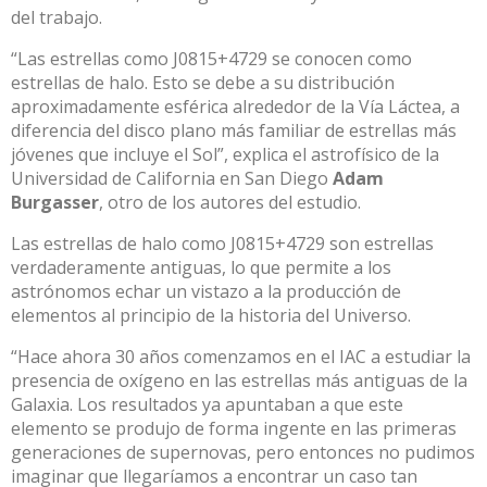
del trabajo.
“Las estrellas como J0815+4729 se conocen como
estrellas de halo. Esto se debe a su distribución
aproximadamente esférica alrededor de la Vía Láctea, a
diferencia del disco plano más familiar de estrellas más
jóvenes que incluye el Sol”, explica el astrofísico de la
Universidad de California en San Diego
Adam
Burgasser
, otro de los autores del estudio.
Las estrellas de halo como J0815+4729 son estrellas
verdaderamente antiguas, lo que permite a los
astrónomos echar un vistazo a la producción de
elementos al principio de la historia del Universo.
“Hace ahora 30 años comenzamos en el IAC a estudiar la
presencia de oxígeno en las estrellas más antiguas de la
Galaxia. Los resultados ya apuntaban a que este
elemento se produjo de forma ingente en las primeras
generaciones de supernovas, pero entonces no pudimos
imaginar que llegaríamos a encontrar un caso tan