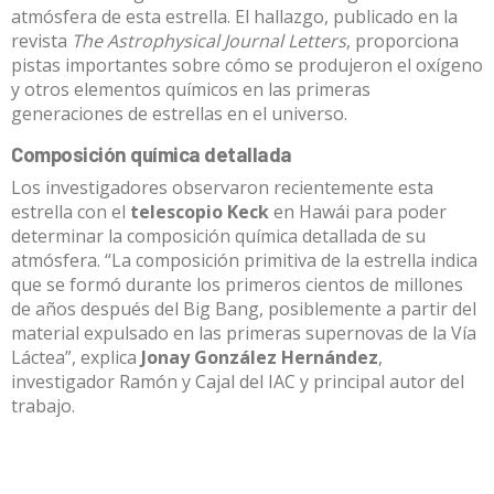
atmósfera de esta estrella. El hallazgo, publicado en la
revista
The Astrophysical Journal Letters
, proporciona
pistas importantes sobre cómo se produjeron el oxígeno
y otros elementos químicos en las primeras
generaciones de estrellas en el universo.
Composición química detallada
Los investigadores observaron recientemente esta
estrella con el
telescopio Keck
en Hawái para poder
determinar la composición química detallada de su
atmósfera. “La composición primitiva de la estrella indica
que se formó durante los primeros cientos de millones
de años después del Big Bang, posiblemente a partir del
material expulsado en las primeras supernovas de la Vía
Láctea”, explica
Jonay González Hernández
,
investigador Ramón y Cajal del IAC y principal autor del
trabajo.