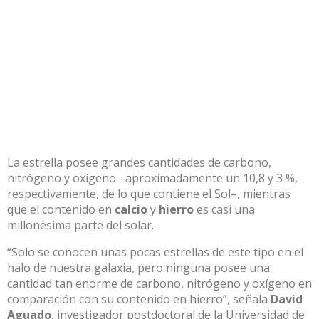
La estrella posee grandes cantidades de carbono,
nitrógeno y oxígeno –aproximadamente un 10,8 y 3 %,
respectivamente, de lo que contiene el Sol–, mientras
que el contenido en
calcio
y
hierro
es casi una
millonésima parte del solar.
“Solo se conocen unas pocas estrellas de este tipo en el
halo de nuestra galaxia, pero ninguna posee una
cantidad tan enorme de carbono, nitrógeno y oxígeno en
comparación con su contenido en hierro”, señala
David
Aguado
, investigador postdoctoral de la Universidad de