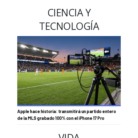
CIENCIA Y
TECNOLOGÍA
Apple hace historia: transmitirá un partido entero
de la MLS grabado 100% con el iPhone 17 Pro
VIDA