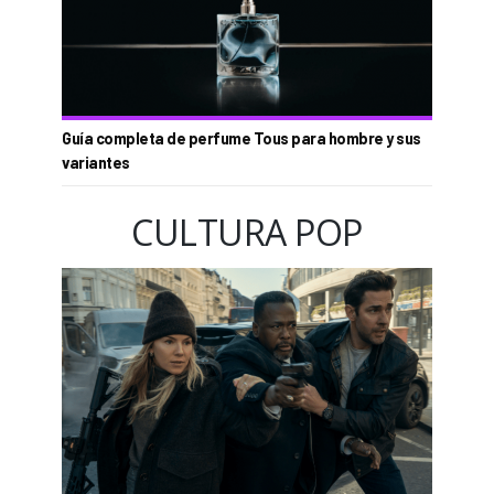
Guía completa de perfume Tous para hombre y sus
variantes
CULTURA POP