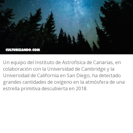
Un equipo del Instituto de Astrofísica de Canarias, en
colaboración con la Universidad de Cambridge y la
Universidad de California en San Diego, ha detectado
grandes cantidades de oxígeno en la atmósfera de una
estrella primitiva descubierta en 2018.