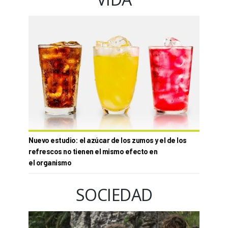
Nuevo estudio: el azúcar de los zumos y el de los
refrescos no tienen el mismo efecto en
el organismo
SOCIEDAD