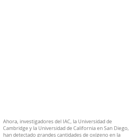
Ahora, investigadores del IAC, la Universidad de
Cambridge y la Universidad de California en San Diego,
han detectado grandes cantidades de oxígeno en la