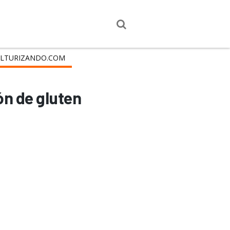
LTURIZANDO.COM
ón de gluten