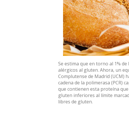
Se estima que en torno al 1% de
alérgicos al gluten. Ahora, un eq
Complutense de Madrid (UCM) ha 
cadena de la polimerasa (PCR) ca
que contienen esta proteína que
gluten inferiores al límite marc
libres de gluten.