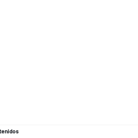
tenidos