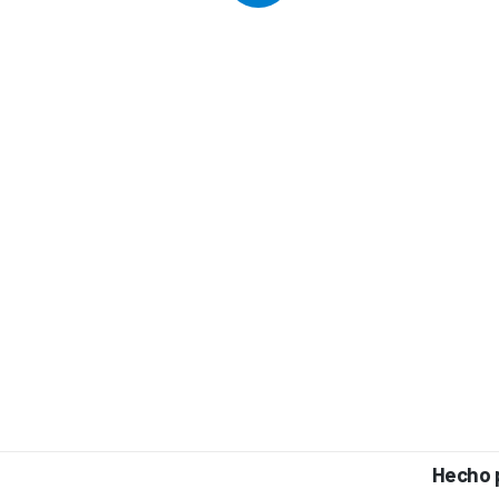
Hecho 