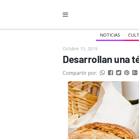
NOTICIAS
CULT
Octubre 15, 2019
Desarrollan una t
Compartir por: