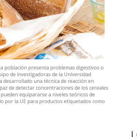
 la población presenta problemas digestivos o
uipo de investigadoras de la Universidad
desarrollado una técnica de reacción en
paz de detectar concentraciones de los cereales
 pueden equipararse a niveles teóricos de
ado por la UE para productos etiquetados como
L