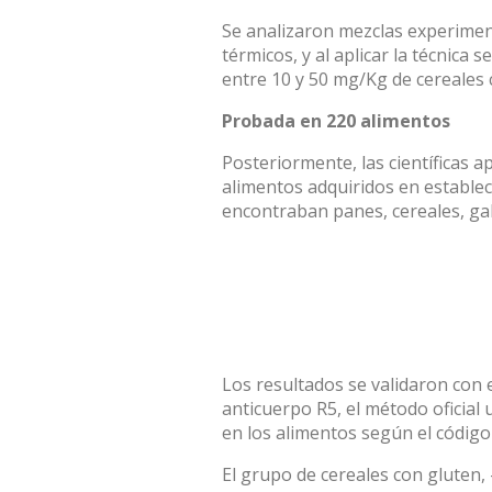
Se analizaron mezclas experimen
térmicos, y al aplicar la técnica 
entre 10 y 50 mg/Kg de cereales 
Probada en 220 alimentos
Posteriormente, las científicas 
alimentos adquiridos en establec
encontraban panes, cereales, gall
Los resultados se validaron con
anticuerpo R5, el método oficial 
en los alimentos según el código
El grupo de cereales con gluten