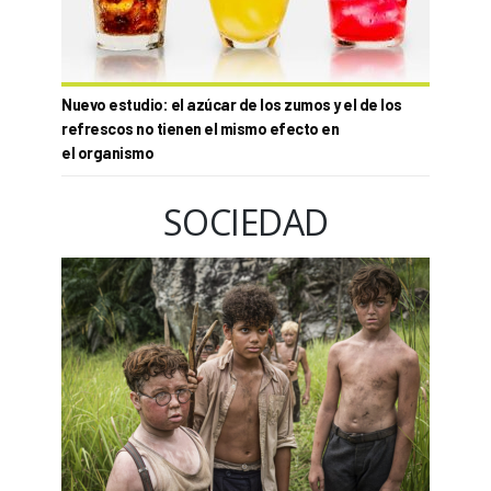
Nuevo estudio: el azúcar de los zumos y el de los
refrescos no tienen el mismo efecto en
el organismo
SOCIEDAD