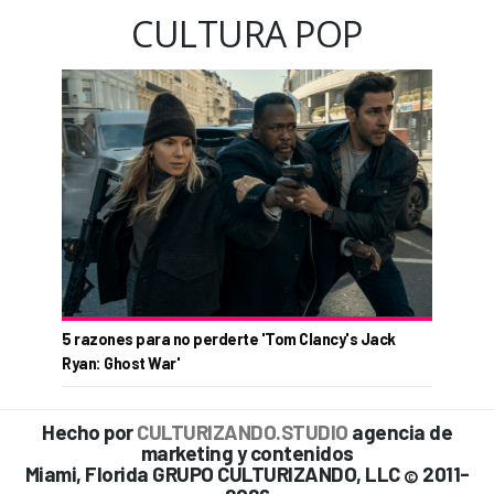
CULTURA POP
5 razones para no perderte 'Tom Clancy's Jack
Ryan: Ghost War'
Hecho por
CULTURIZANDO.STUDIO
agencia de
marketing y contenidos
Miami, Florida GRUPO CULTURIZANDO, LLC
2011-
©