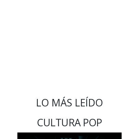
LO MÁS LEÍDO
CULTURA POP