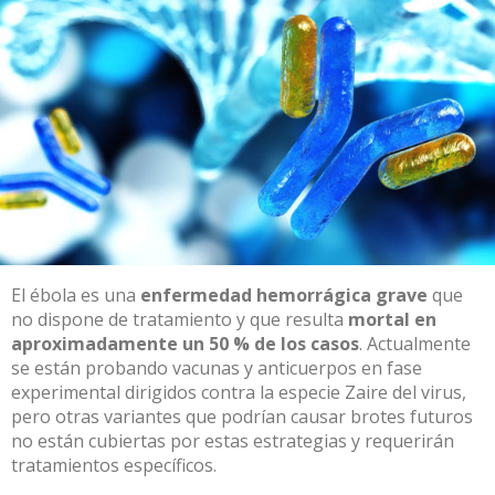
El ébola es una
enfermedad hemorrágica grave
que
no dispone de tratamiento y que resulta
mortal en
aproximadamente un 50 % de los casos
. Actualmente
se están probando vacunas y anticuerpos en fase
experimental dirigidos contra la especie Zaire del virus,
pero otras variantes que podrían causar brotes futuros
no están cubiertas por estas estrategias y requerirán
tratamientos específicos.