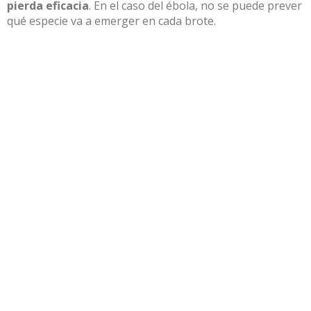
pierda eficacia
. En el caso del ébola, no se puede prever
qué especie va a emerger en cada brote.