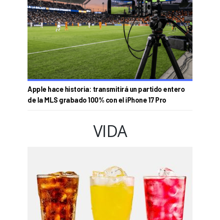
Apple hace historia: transmitirá un partido entero
de la MLS grabado 100% con el iPhone 17 Pro
VIDA