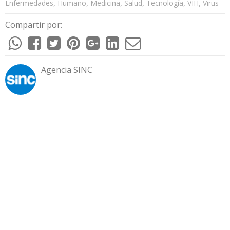
,
,
,
,
,
,
Enfermedades
Humano
Medicina
Salud
Tecnología
VIH
Virus
Compartir por:
Agencia SINC