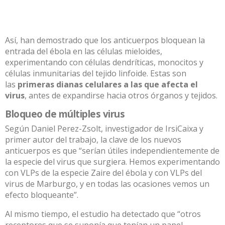
Así, han demostrado que los anticuerpos bloquean la
entrada del ébola en las células mieloides,
experimentando con células dendríticas, monocitos y
células inmunitarias del tejido linfoide. Estas son
las
primeras dianas celulares a las que afecta el
virus
, antes de expandirse hacia otros órganos y tejidos.
Bloqueo de múltiples virus
Según Daniel Perez-Zsolt, investigador de IrsiCaixa y
primer autor del trabajo, la clave de los nuevos
anticuerpos es que “serían útiles independientemente de
la especie del virus que surgiera. Hemos experimentando
con VLPs de la especie Zaire del ébola y con VLPs del
virus de Marburgo, y en todas las ocasiones vemos un
efecto bloqueante”.
Al mismo tiempo, el estudio ha detectado que “otros