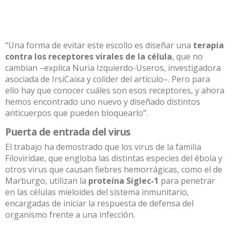
“Una forma de evitar este escollo es diseñar una
terapia
contra los receptores virales de la célula
, que no
cambian –explica Nuria Izquierdo-Useros, investigadora
asociada de IrsiCaixa y colíder del artículo–. Pero para
ello hay que conocer cuáles son esos receptores, y ahora
hemos encontrado uno nuevo y diseñado distintos
anticuerpos que pueden bloquearlo”.
Puerta de entrada del virus
El trabajo ha demostrado que los virus de la familia
Filoviridae, que engloba las distintas especies del ébola y
otros virus que causan fiebres hemorrágicas, como el de
Marburgo, utilizan la
proteína Siglec-1
para penetrar
en las células mieloides del sistema inmunitario,
encargadas de iniciar la respuesta de defensa del
organismo frente a una infección.