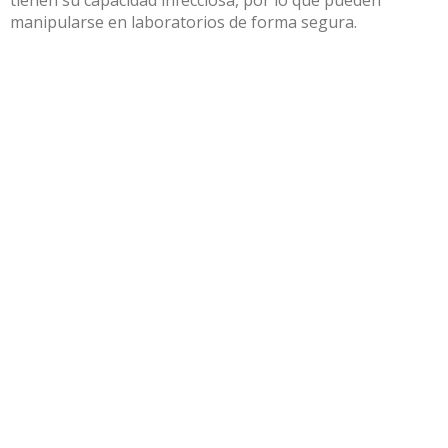
manipularse en laboratorios de forma segura.