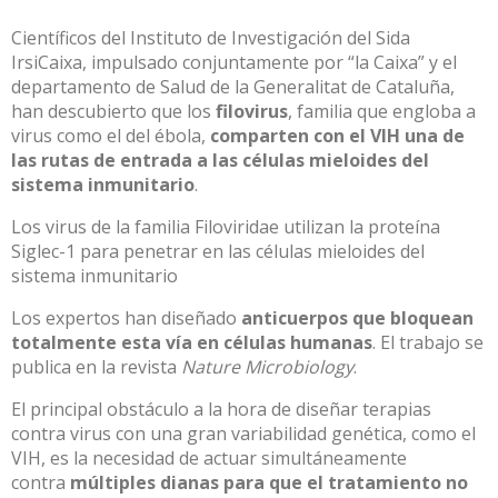
Científicos del Instituto de Investigación del Sida
IrsiCaixa, impulsado conjuntamente por “la Caixa” y el
departamento de Salud de la Generalitat de Cataluña,
han descubierto que los
filovirus
, familia que engloba a
virus como el del ébola,
comparten con el VIH una de
las rutas de entrada a las células mieloides del
sistema inmunitario
.
Los virus de la familia Filoviridae utilizan la proteína
Siglec-1 para penetrar en las células mieloides del
sistema inmunitario
Los expertos han diseñado
anticuerpos que bloquean
totalmente esta vía en células humanas
. El trabajo se
publica en la revista
Nature Microbiology
.
El principal obstáculo a la hora de diseñar terapias
contra virus con una gran variabilidad genética, como el
VIH, es la necesidad de actuar simultáneamente
contra
múltiples dianas para que el tratamiento no