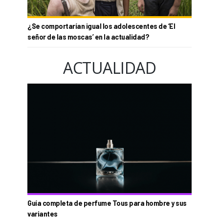
¿Se comportarían igual los adolescentes de ‘El
señor de las moscas’ en la actualidad?
ACTUALIDAD
Guía completa de perfume Tous para hombre y sus
variantes