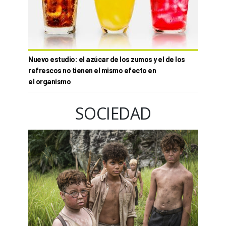
Nuevo estudio: el azúcar de los zumos y el de los
refrescos no tienen el mismo efecto en
el organismo
SOCIEDAD