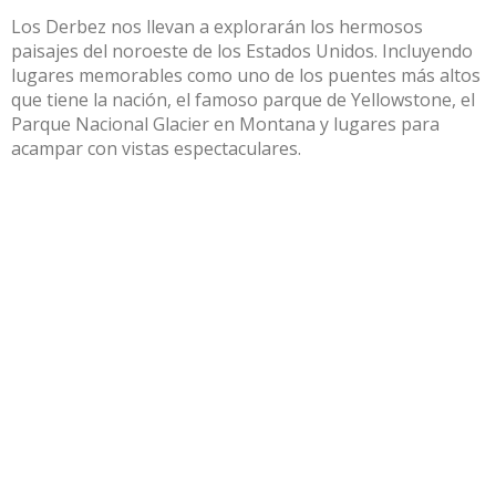
Los Derbez nos llevan a explorarán los hermosos
paisajes del noroeste de los Estados Unidos. Incluyendo
lugares memorables como uno de los puentes más altos
que tiene la nación, el famoso parque de Yellowstone, el
Parque Nacional Glacier en Montana y lugares para
acampar con vistas espectaculares.