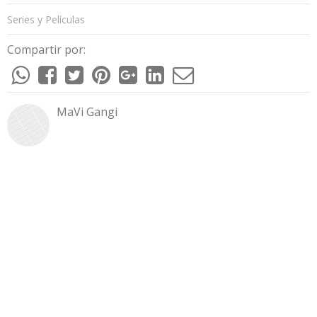
Series y Películas
Compartir por:
MaVi Gangi