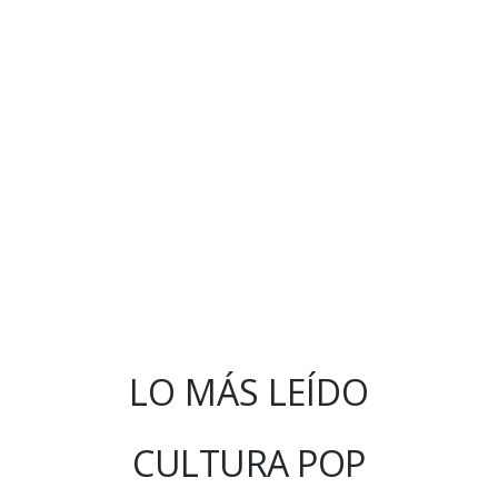
LO MÁS LEÍDO
CULTURA POP