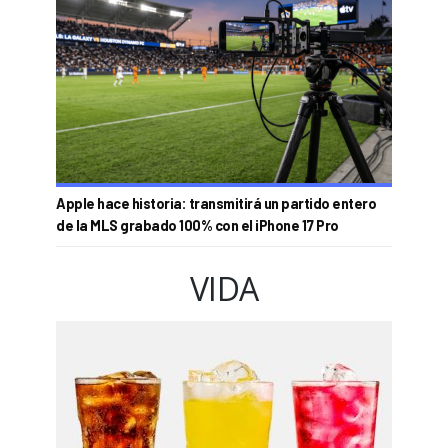
Apple hace historia: transmitirá un partido entero
de la MLS grabado 100% con el iPhone 17 Pro
VIDA