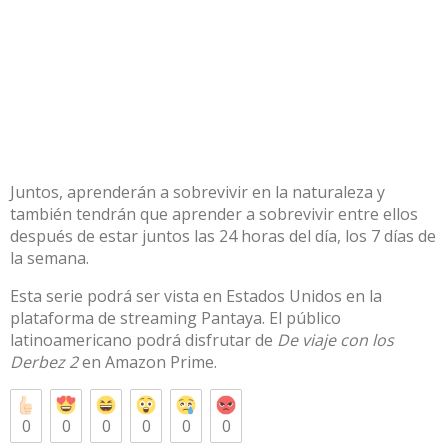
Juntos, aprenderán a sobrevivir en la naturaleza y
también tendrán que aprender a sobrevivir entre ellos
después de estar juntos las 24 horas del día, los 7 días de
la semana.
Esta serie podrá ser vista en Estados Unidos en la
plataforma de streaming Pantaya. El público
latinoamericano podrá disfrutar de
De viaje con los
Derbez 2
en Amazon Prime.
0
0
0
0
0
0