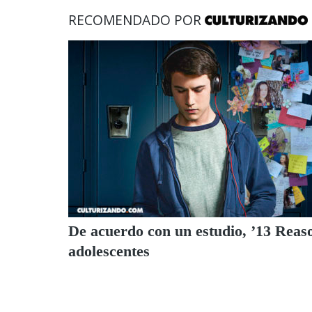
RECOMENDADO POR
De acuerdo con un estudio, ’13 Reas
adolescentes