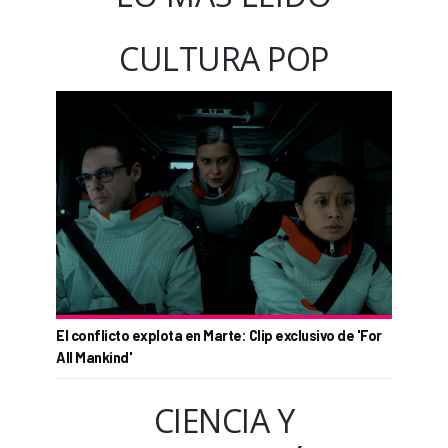
CULTURA POP
El conflicto explota en Marte: Clip exclusivo de 'For
All Mankind'
CIENCIA Y