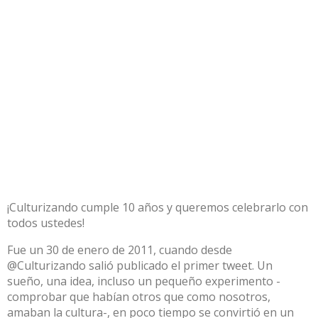
¡Culturizando cumple 10 años y queremos celebrarlo con
todos ustedes!
Fue un 30 de enero de 2011, cuando desde
@Culturizando salió publicado el primer tweet. Un
sueño, una idea, incluso un pequeño experimento -
comprobar que habían otros que como nosotros,
amaban la cultura-, en poco tiempo se convirtió en un