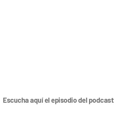
Escucha aquí el episodio del
podcast