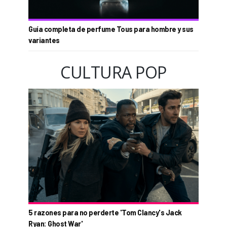
Guía completa de perfume Tous para hombre y sus
variantes
CULTURA POP
5 razones para no perderte 'Tom Clancy's Jack
Ryan: Ghost War'