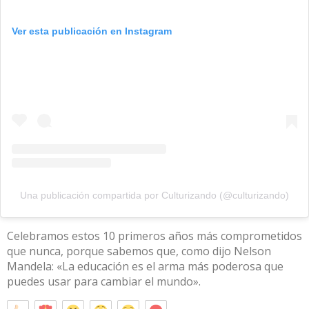
Ver esta publicación en Instagram
Una publicación compartida por Culturizando (@culturizando)
Celebramos estos 10 primeros años más comprometidos
que nunca, porque sabemos que, como dijo Nelson
Mandela: «La educación es el arma más poderosa que
puedes usar para cambiar el mundo».