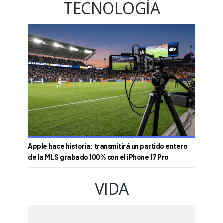
TECNOLOGÍA
Apple hace historia: transmitirá un partido entero
de la MLS grabado 100% con el iPhone 17 Pro
VIDA