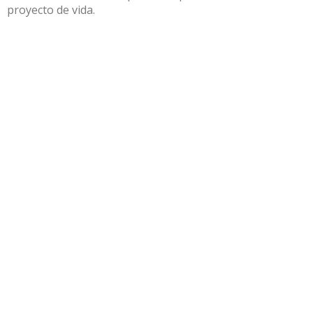
proyecto de vida.