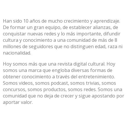
Han sido 10 años de mucho crecimiento y aprendizaje.
De formar un gran equipo, de establecer alianzas, de
conquistar nuevas redes y lo más importante, difundir
cultura y conocimiento a una comunidad de más de 8
millones de seguidores que no distinguen edad, raza ni
nacionalidad.
Hoy somos más que una revista digital cultural. Hoy
somos una marca que engloba diversas formas de
obtener conocimiento a través del entretenimiento.
Somos videos, somos podcast, somos trivias, somos
concursos, somos productos, somos redes. Somos una
comunidad que no deja de crecer y sigue apostando por
aportar valor.