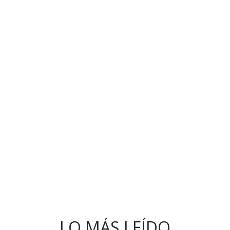
LO MÁS LEÍDO