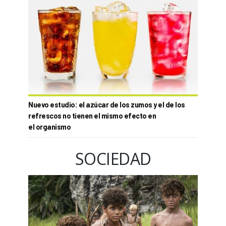
Nuevo estudio: el azúcar de los zumos y el de los
refrescos no tienen el mismo efecto en
el organismo
SOCIEDAD