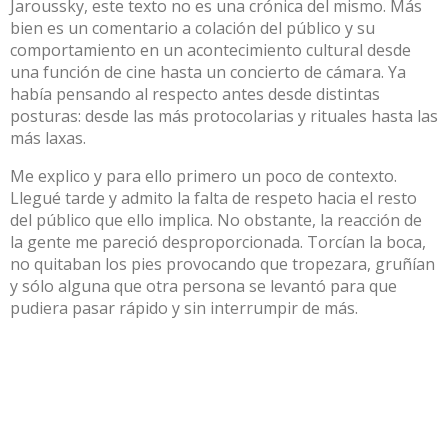
Jaroussky, este texto no es una crónica del mismo. Más
bien es un comentario a colación del público y su
comportamiento en un acontecimiento cultural desde
una función de cine hasta un concierto de cámara. Ya
había pensando al respecto antes desde distintas
posturas: desde las más protocolarias y rituales hasta las
más laxas.
Me explico y para ello primero un poco de contexto.
Llegué tarde y admito la falta de respeto hacia el resto
del público que ello implica. No obstante, la reacción de
la gente me pareció desproporcionada. Torcían la boca,
no quitaban los pies provocando que tropezara, gruñían
y sólo alguna que otra persona se levantó para que
pudiera pasar rápido y sin interrumpir de más.