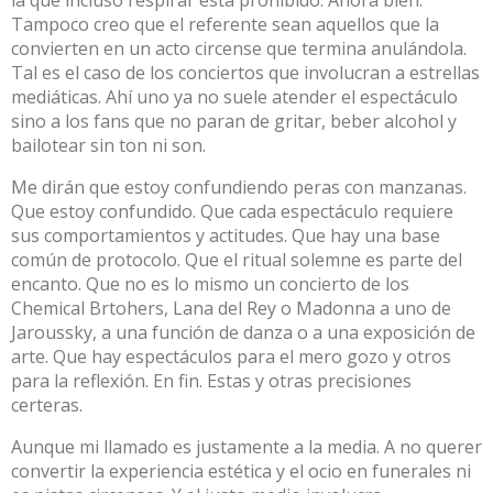
Tampoco creo que el referente sean aquellos que la
convierten en un acto circense que termina anulándola.
Tal es el caso de los conciertos que involucran a estrellas
mediáticas. Ahí uno ya no suele atender el espectáculo
sino a los fans que no paran de gritar, beber alcohol y
bailotear sin ton ni son.
Me dirán que estoy confundiendo peras con manzanas.
Que estoy confundido. Que cada espectáculo requiere
sus comportamientos y actitudes. Que hay una base
común de protocolo. Que el ritual solemne es parte del
encanto. Que no es lo mismo un concierto de los
Chemical Brtohers, Lana del Rey o Madonna a uno de
Jaroussky, a una función de danza o a una exposición de
arte. Que hay espectáculos para el mero gozo y otros
para la reflexión. En fin. Estas y otras precisiones
certeras.
Aunque mi llamado es justamente a la media. A no querer
convertir la experiencia estética y el ocio en funerales ni