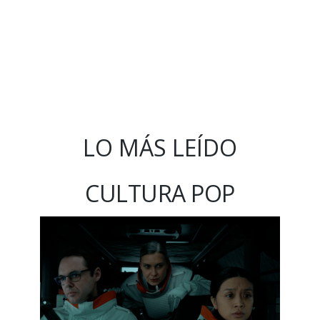
LO MÁS LEÍDO
CULTURA POP