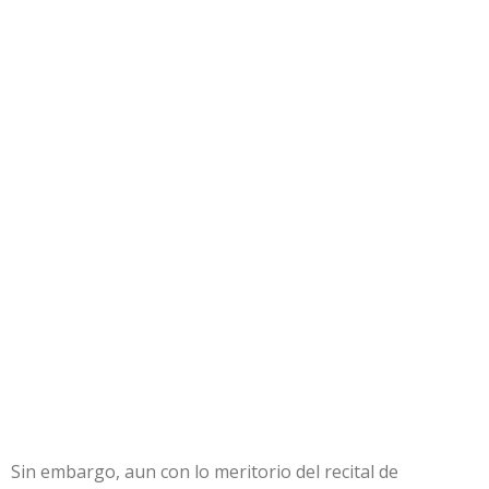
Sin embargo, aun con lo meritorio del recital de