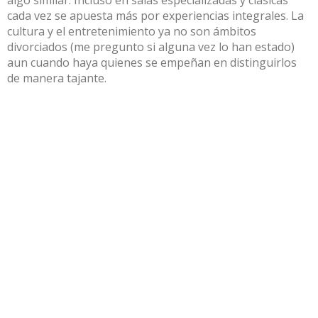
cada vez se apuesta más por experiencias integrales. La
cultura y el entretenimiento ya no son ámbitos
divorciados (me pregunto si alguna vez lo han estado)
aun cuando haya quienes se empeñan en distinguirlos
de manera tajante.