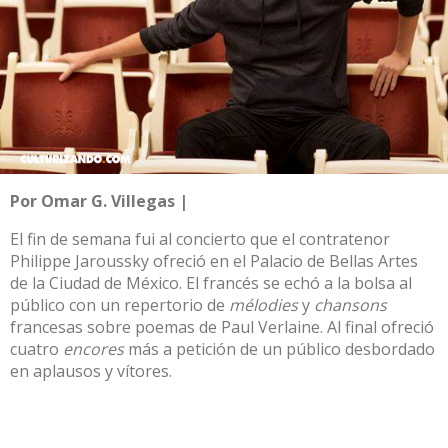
Por Omar G. Villegas |
El fin de semana fui al concierto que el contratenor
Philippe Jaroussky
ofreció en el Palacio de Bellas Artes
de la Ciudad de México. El francés se echó a la bolsa al
público con un repertorio de
mélodies
y
chansons
francesas sobre poemas de Paul Verlaine. Al final ofreció
cuatro
encores
más a petición de un público desbordado
en aplausos y vítores.