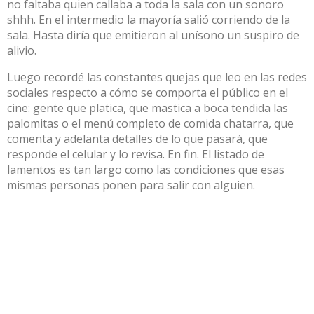
no faltaba quien callaba a toda la sala con un sonoro
shhh. En el intermedio la mayoría salió corriendo de la
sala. Hasta diría que emitieron al unísono un suspiro de
alivio.
Luego recordé las constantes quejas que leo en las redes
sociales respecto a cómo se comporta el público en el
cine: gente que platica, que mastica a boca tendida las
palomitas o el menú completo de comida chatarra, que
comenta y adelanta detalles de lo que pasará, que
responde el celular y lo revisa. En fin. El listado de
lamentos es tan largo como las condiciones que esas
mismas personas ponen para salir con alguien.