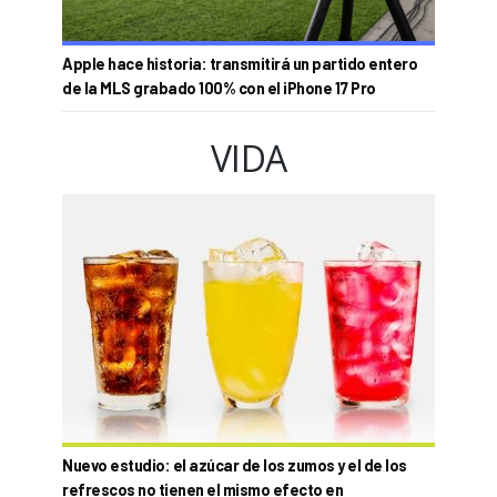
Apple hace historia: transmitirá un partido entero
de la MLS grabado 100% con el iPhone 17 Pro
VIDA
Nuevo estudio: el azúcar de los zumos y el de los
refrescos no tienen el mismo efecto en