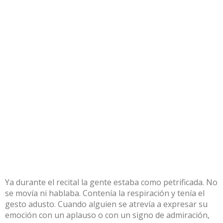
Ya durante el recital la gente estaba como petrificada. No
se movía ni hablaba. Contenía la respiración y tenía el
gesto adusto. Cuando alguien se atrevía a expresar su
emoción con un aplauso o con un signo de admiración,