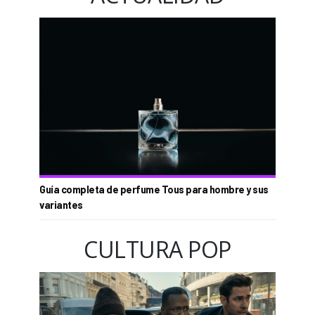
Guía completa de perfume Tous para hombre y sus
variantes
CULTURA POP