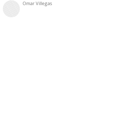
Omar Villegas