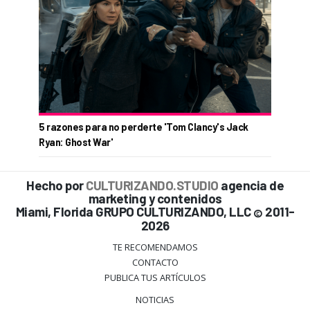
5 razones para no perderte 'Tom Clancy's Jack
Ryan: Ghost War'
Hecho por
CULTURIZANDO.STUDIO
agencia de
marketing y contenidos
Miami, Florida GRUPO CULTURIZANDO, LLC
2011-
©
2026
TE RECOMENDAMOS
CONTACTO
PUBLICA TUS ARTÍCULOS
NOTICIAS