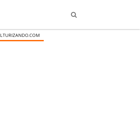
LTURIZANDO.COM