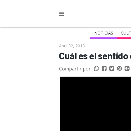
NOTICIAS
CULT
Abril 02, 2018
Cuál es el sentido
Compartir por: