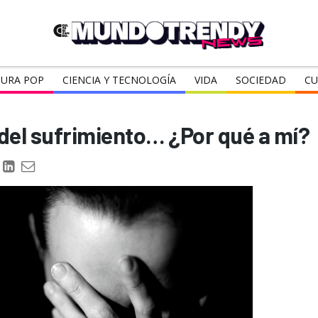
URA POP
CIENCIA Y TECNOLOGÍA
VIDA
SOCIEDAD
CU
 del sufrimiento… ¿Por qué a mí?