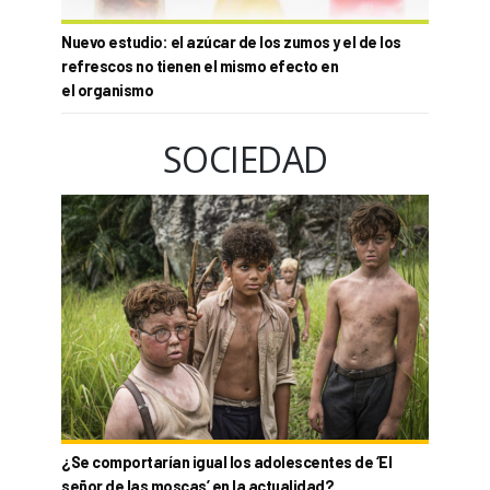
Nuevo estudio: el azúcar de los zumos y el de los
refrescos no tienen el mismo efecto en
el organismo
SOCIEDAD
¿Se comportarían igual los adolescentes de ‘El
señor de las moscas’ en la actualidad?