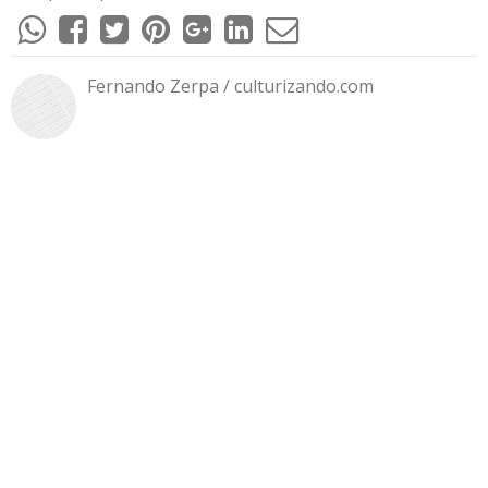
Fernando Zerpa / culturizando.com