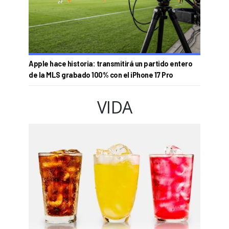
Apple hace historia: transmitirá un partido entero
de la MLS grabado 100% con el iPhone 17 Pro
VIDA