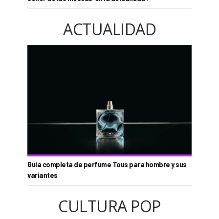
ACTUALIDAD
Guía completa de perfume Tous para hombre y sus
variantes
CULTURA POP