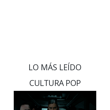
LO MÁS LEÍDO
CULTURA POP