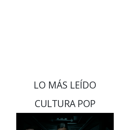
LO MÁS LEÍDO
CULTURA POP