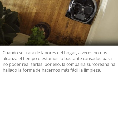
Cuando se trata de labores del hogar, a veces no nos
alcanza el tiempo o estamos lo bastante cansados para
no poder realizarlas, por ello, la compañía surcoreana ha
hallado la forma de hacernos más fácil la limpieza.