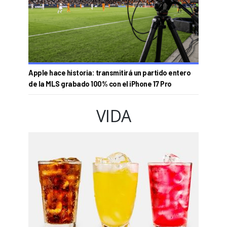
Apple hace historia: transmitirá un partido entero
de la MLS grabado 100% con el iPhone 17 Pro
VIDA