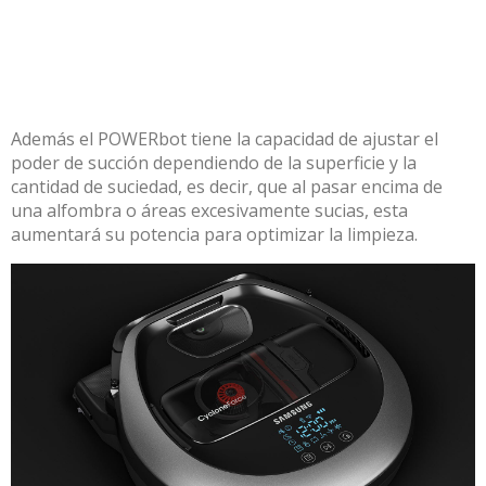
Además el POWERbot tiene la capacidad de ajustar el
poder de succión dependiendo de la superficie y la
cantidad de suciedad, es decir, que al pasar encima de
una alfombra o áreas excesivamente sucias, esta
aumentará su potencia para optimizar la limpieza.