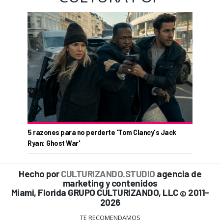
5 razones para no perderte 'Tom Clancy's Jack
Ryan: Ghost War'
Hecho por
CULTURIZANDO.STUDIO
agencia de
marketing y contenidos
Miami, Florida GRUPO CULTURIZANDO, LLC
2011-
©
2026
TE RECOMENDAMOS