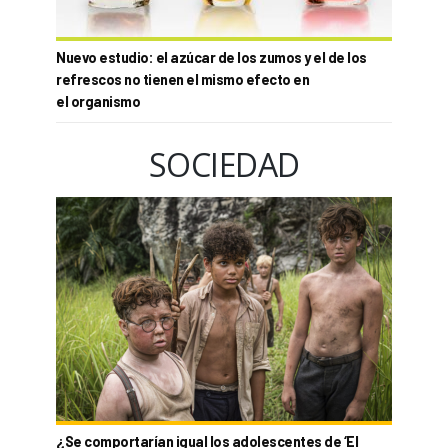
Nuevo estudio: el azúcar de los zumos y el de los
refrescos no tienen el mismo efecto en
el organismo
SOCIEDAD
¿Se comportarían igual los adolescentes de ‘El