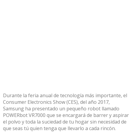
Durante la feria anual de tecnología más importante, el
Consumer Electronics Show (CES), del año 2017,
Samsung ha presentado un pequeño robot llamado
POWERbot VR7000 que se encargará de barrer y aspirar
el polvo y toda la suciedad de tu hogar sin necesidad de
que seas tú quien tenga que llevarlo a cada rincón.