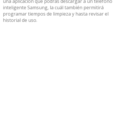
una aplicación que podrás descargar a un teléfono
inteligente Samsung, la cuál también permitirá
programar tiempos de limpieza y hasta revisar el
historial de uso.