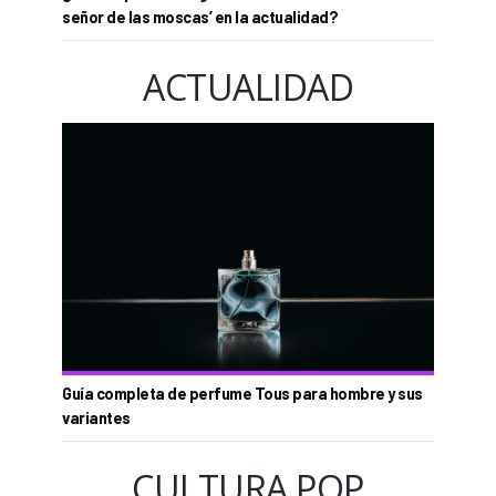
señor de las moscas’ en la actualidad?
ACTUALIDAD
Guía completa de perfume Tous para hombre y sus
variantes
CULTURA POP