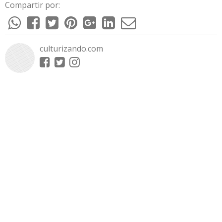
Compartir por:
culturizando.com