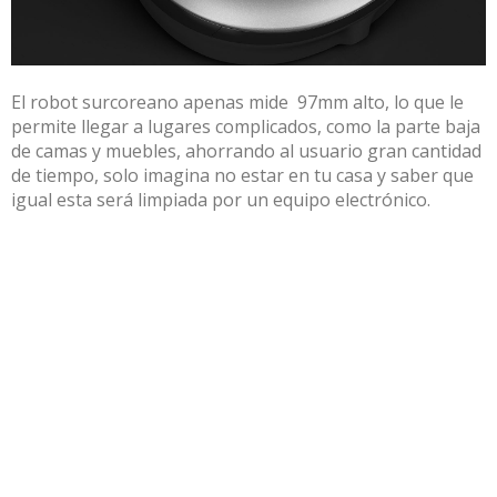
El robot surcoreano apenas mide 97mm alto, lo que le
permite llegar a lugares complicados, como la parte baja
de camas y muebles, ahorrando al usuario gran cantidad
de tiempo, solo imagina no estar en tu casa y saber que
igual esta será limpiada por un equipo electrónico.