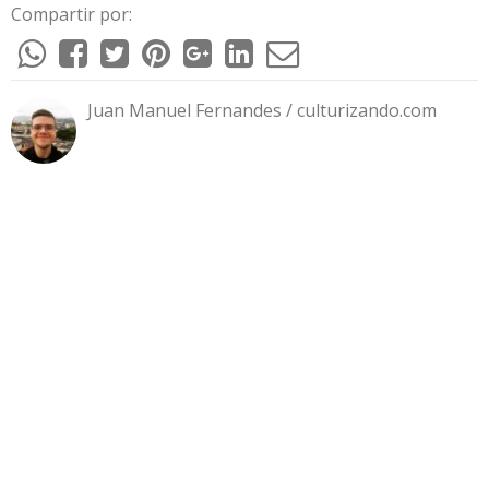
Compartir por:
Juan Manuel Fernandes / culturizando.com