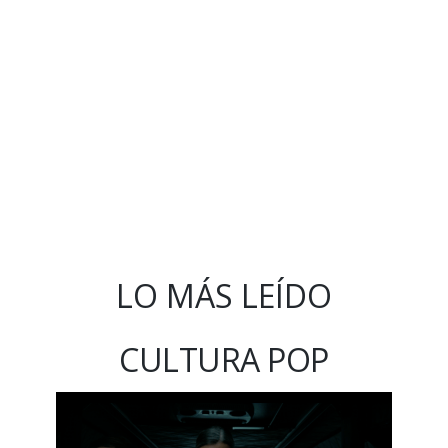
LO MÁS LEÍDO
CULTURA POP