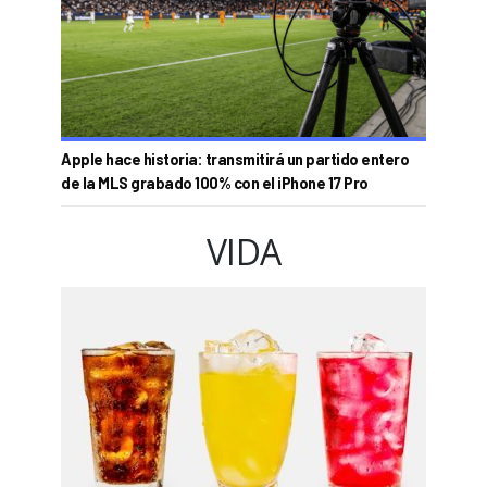
Apple hace historia: transmitirá un partido entero
de la MLS grabado 100% con el iPhone 17 Pro
VIDA