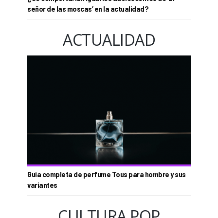
señor de las moscas’ en la actualidad?
ACTUALIDAD
Guía completa de perfume Tous para hombre y sus
variantes
CULTURA POP