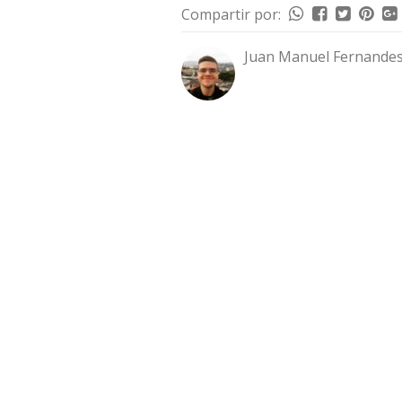
Compartir por:
Juan Manuel Fernandes 