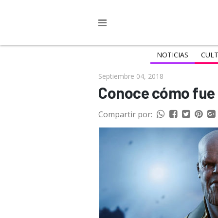
NOTICIAS
CULT
Septiembre 04, 2018
Conoce cómo fue c
Compartir por: