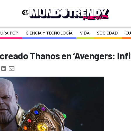
URA POP
CIENCIA Y TECNOLOGÍA
VIDA
SOCIEDAD
CU
reado Thanos en ‘Avengers: Infi