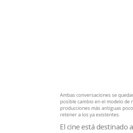
Ambas conversaciones se quedar
posible cambio en el modelo de 
producciones más antiguas poco 
retener a los ya existentes.
El cine está destinado a