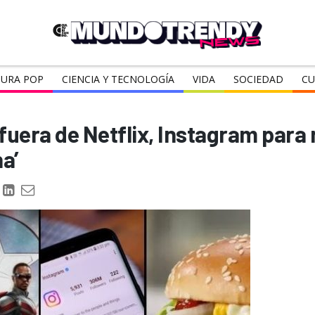
URA POP
CIENCIA Y TECNOLOGÍA
VIDA
SOCIEDAD
CU
fuera de Netflix, Instagram para 
a’