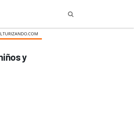
LTURIZANDO.COM
niños y