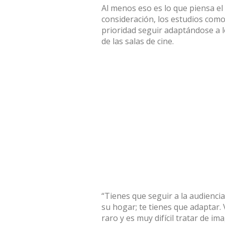
Al menos eso es lo que piensa el
consideración, los estudios com
prioridad seguir adaptándose a l
de las salas de cine.
“Tienes que seguir a la audiencia
su hogar; te tienes que adaptar. 
raro y es muy difícil tratar de 