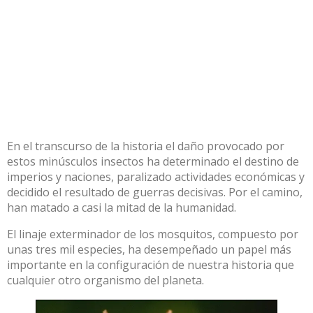
En el transcurso de la historia el daño provocado por
estos minúsculos insectos ha determinado el destino de
imperios y naciones, paralizado actividades económicas y
decidido el resultado de guerras decisivas. Por el camino,
han matado a casi la mitad de la humanidad.
El linaje exterminador de los mosquitos, compuesto por
unas tres mil especies, ha desempeñado un papel más
importante en la configuración de nuestra historia que
cualquier otro organismo del planeta.