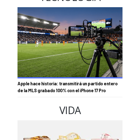
Apple hace historia: transmitirá un partido entero
de la MLS grabado 100% con el iPhone 17 Pro
VIDA