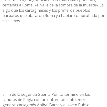
cercanas a Roma, «el valle de la sombra de la muerte». Es
algo que los cartagineses y los primeros pueblos
bárbaros que atacaron Roma ya habían comprobado por
sí mismos.
El fin de la segunda Guerra Púnica terminó en las
llanuras de Regia con un enfrentamiento entre el
general cartaginés Aníbal Barca y el joven Publio