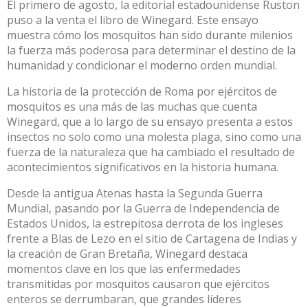
El primero de agosto, la editorial estadounidense Ruston
puso a la venta el libro de Winegard. Este ensayo
muestra cómo los mosquitos han sido durante milenios
la fuerza más poderosa para determinar el destino de la
humanidad y condicionar el moderno orden mundial.
La historia de la protección de Roma por ejércitos de
mosquitos es una más de las muchas que cuenta
Winegard, que a lo largo de su ensayo presenta a estos
insectos no solo como una molesta plaga, sino como una
fuerza de la naturaleza que ha cambiado el resultado de
acontecimientos significativos en la historia humana.
Desde la antigua Atenas hasta la Segunda Guerra
Mundial, pasando por la Guerra de Independencia de
Estados Unidos, la estrepitosa derrota de los ingleses
frente a Blas de Lezo en el sitio de Cartagena de Indias y
la creación de Gran Bretaña, Winegard destaca
momentos clave en los que las enfermedades
transmitidas por mosquitos causaron que ejércitos
enteros se derrumbaran, que grandes líderes