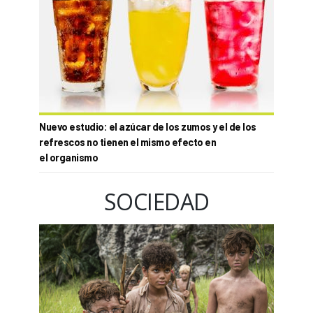
Nuevo estudio: el azúcar de los zumos y el de los
refrescos no tienen el mismo efecto en
el organismo
SOCIEDAD