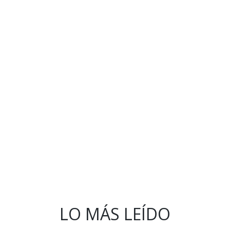
LO MÁS LEÍDO