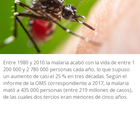
Entre 1980 y 2010
la malaria acabó con la vida de entre 1
200 000 y 2 780 000 personas cada año, lo que supuso
un aumento de casi el 25 % en tres décadas. Según el
informe de la OMS
correspondiente a 2017
, la malaria
mató a 435 000 personas (entre 219 millones de casos),
de las cuales dos tercios eran menores de cinco años.