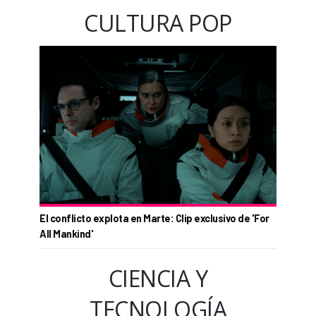
CULTURA POP
El conflicto explota en Marte: Clip exclusivo de 'For
All Mankind'
CIENCIA Y
TECNOLOGÍA