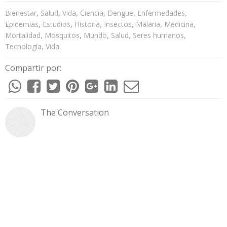
,
,
,
,
,
,
Bienestar
Salud
Vida
Ciencia
Dengue
Enfermedades
,
,
,
,
,
,
Epidemias
Estudios
Historia
Insectos
Malaria
Medicina
,
,
,
,
,
Mortalidad
Mosquitos
Mundo
Salud
Seres humanos
,
Tecnología
Vida
Compartir por:
The Conversation