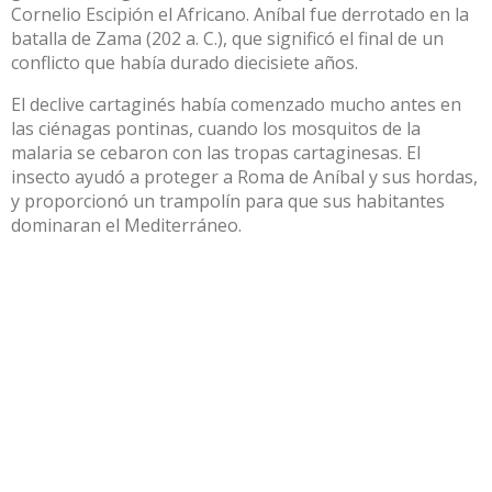
Cornelio Escipión el Africano. Aníbal fue derrotado en la
batalla de Zama (202 a. C.), que significó el final de un
conflicto que había durado diecisiete años.
El declive cartaginés había comenzado mucho antes en
las ciénagas pontinas, cuando los mosquitos de la
malaria se cebaron con las tropas cartaginesas. El
insecto ayudó a proteger a Roma de Aníbal y sus hordas,
y proporcionó un trampolín para que sus habitantes
dominaran el Mediterráneo.