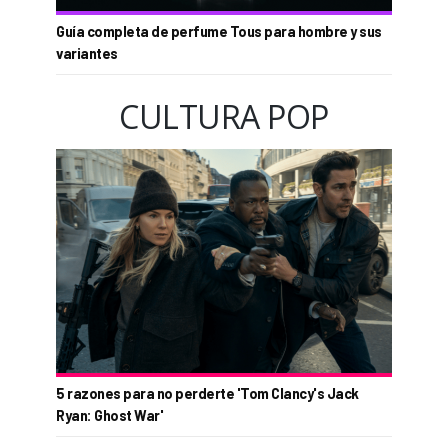
Guía completa de perfume Tous para hombre y sus
variantes
CULTURA POP
5 razones para no perderte 'Tom Clancy's Jack
Ryan: Ghost War'