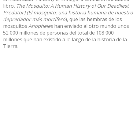
libro
,
The Mosquito: A Human History of Our Deadliest
Predator] (El mosquito: una historia humana de nuestro
depredador más mortífero
), que las hembras de los
mosquitos
Anopheles
han enviado al otro mundo unos
52 000 millones de personas del total de 108 000
millones que han existido a lo largo de la historia de la
Tierra.