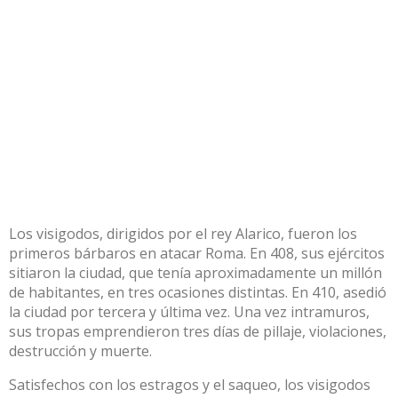
Los visigodos, dirigidos por el rey Alarico, fueron los
primeros bárbaros en atacar Roma. En 408, sus ejércitos
sitiaron la ciudad, que tenía aproximadamente un millón
de habitantes, en tres ocasiones distintas. En 410, asedió
la ciudad por tercera y última vez. Una vez intramuros,
sus tropas emprendieron tres días de pillaje, violaciones,
destrucción y muerte.
Satisfechos con los estragos y el saqueo, los visigodos