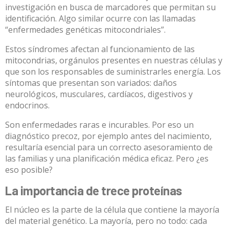
investigación en busca de marcadores que permitan su
identificación. Algo similar ocurre con las llamadas
“enfermedades genéticas mitocondriales”.
Estos síndromes afectan al funcionamiento de las
mitocondrias, orgánulos presentes en nuestras células y
que son los responsables de suministrarles energía. Los
síntomas que presentan son variados: daños
neurológicos, musculares, cardíacos, digestivos y
endocrinos.
Son enfermedades raras e incurables. Por eso un
diagnóstico precoz, por ejemplo antes del nacimiento,
resultaría esencial para un correcto asesoramiento de
las familias y una planificación médica eficaz. Pero ¿es
eso posible?
La importancia de trece proteínas
El núcleo es la parte de la célula que contiene la mayoría
del material genético. La mayoría, pero no todo: cada