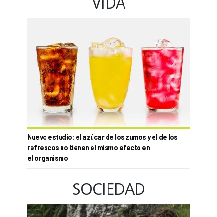
VIDA
Nuevo estudio: el azúcar de los zumos y el de los
refrescos no tienen el mismo efecto en
el organismo
SOCIEDAD