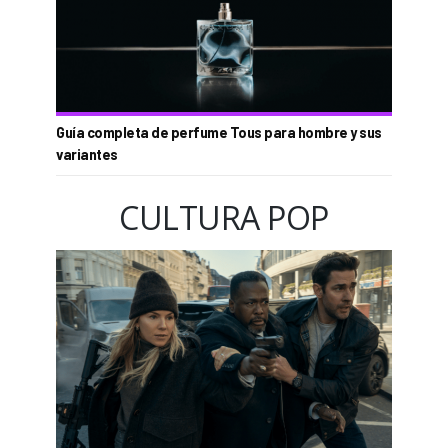
Guía completa de perfume Tous para hombre y sus
variantes
CULTURA POP