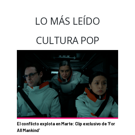
LO MÁS LEÍDO
CULTURA POP
El conflicto explota en Marte: Clip exclusivo de 'For
All Mankind'