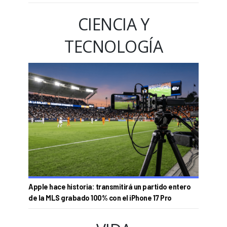
CIENCIA Y
TECNOLOGÍA
Apple hace historia: transmitirá un partido entero
de la MLS grabado 100% con el iPhone 17 Pro