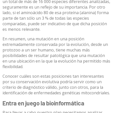
un total de más de 16 000 especies diferentes analizadas,
seguramente es un reflejo de su importancia. Por otro
lado, si el aminoácido 80 de esa proteína (alanina) forma
parte de tan sólo un 3 % de todas las especies
comparadas, puede ser indicativo de que dicha posición
es menos relevante.
En resumen, una mutación en una posición
extremadamente conservada por la evolución, desde un
protozoo a un ser humano, tiene muchas más
posibilidades de resultar patológica que una mutación
en una ubicación en la que la evolución ha permitido más
flexibilidad.
Conocer cuáles son estas posiciones tan interesantes
por su conservación evolutiva podría servir como un
criterio de diagnóstico válido
, junto con otros, para la
identificación de enfermedades genéticas mitocondriales.
Entra en juego la bioinformática
Para llevar a cabo nuestro plan necesitamos analizar