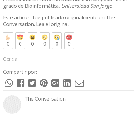
grado de Bioinformática,
Universidad San Jorge
Este artículo fue publicado originalmente en
The
Conversation
. Lea el
original
.
0
0
0
0
0
0
Ciencia
Compartir por:
The Conversation