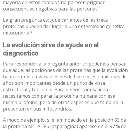
mayoría de estos cambios no parecen originar
consecuencias negativas para las personas.
La gran pregunta es: ¿qué variantes de las trece
proteínas pueden dar lugar a una enfermedad genética
mitocondrial?
La evolución sirve de ayuda en el
diagnóstico
Para responder a la pregunta anterior podemos pensar
que aquellas posiciones de las proteínas que la evolución
ha mantenido invariables desde hace miles o millones de
años son importantes desde un punto de vista
estructural y funcional. Para demostrar esa idea
necesitamos comparar la proteína humana con esa
misma proteína, pero de otras especies que también la
presenten en sus mitocondrias.
A modo de ejemplo, si el aminoácido en la posición 83 de
la proteína MT-ATP6 (asparagina) aparece en el 97 % de