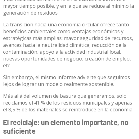
mayor tiempo posible, y en la que se reduce al mínimo la
generación de residuos.
La transición hacia una economía circular ofrece tanto
beneficios ambientales como ventajas económicas y
estratégicas más amplias
: mayor seguridad de recursos,
avances hacia la neutralidad climática, reducción de la
contaminación, apoyo a la actividad industrial local,
nuevas oportunidades de negocio, creación de empleo,
etc.
Sin embargo, el mismo informe advierte que seguimos
lejos de lograr un modelo realmente sostenible.
Más allá del volumen de basura que generamos, solo
reciclamos el 41 % de los residuos municipales y apenas
el 8,5 % de los materiales se reintroduce en la economía.
El reciclaje: un elemento importante, no
suficiente