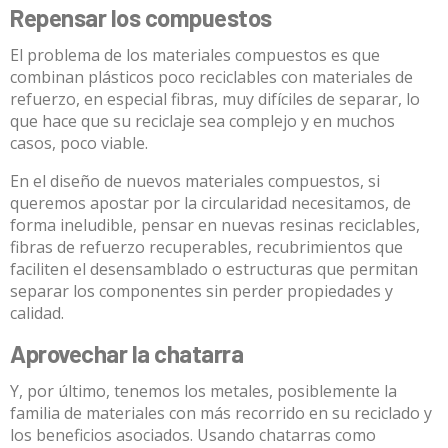
Repensar los compuestos
El problema de
los materiales compuestos
es que
combinan plásticos poco reciclables con materiales de
refuerzo, en especial fibras, muy difíciles de separar, lo
que hace que su reciclaje sea complejo y en muchos
casos, poco viable.
En el diseño de nuevos materiales compuestos, si
queremos apostar por la circularidad necesitamos, de
forma ineludible, pensar en nuevas resinas reciclables,
fibras de refuerzo recuperables, recubrimientos que
faciliten el desensamblado o estructuras que permitan
separar los componentes sin perder propiedades y
calidad.
Aprovechar la chatarra
Y, por último, tenemos los metales, posiblemente la
familia de materiales con más recorrido en su reciclado y
los beneficios asociados. Usando chatarras como