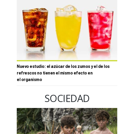
Nuevo estudio: el azúcar de los zumos y el de los
refrescos no tienen el mismo efecto en
el organismo
SOCIEDAD