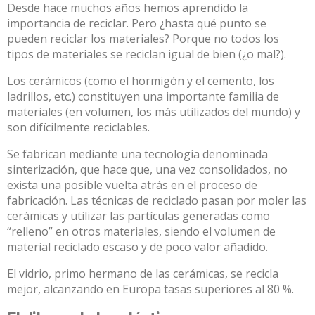
Desde hace muchos años hemos aprendido la
importancia de reciclar. Pero ¿hasta qué punto se
pueden reciclar los materiales? Porque no todos los
tipos de materiales se reciclan igual de bien (¿o mal?).
Los cerámicos
(como el hormigón y el cemento, los
ladrillos, etc.) constituyen una importante familia de
materiales (en volumen,
los más utilizados del mundo
) y
son difícilmente reciclables.
Se fabrican mediante una tecnología denominada
sinterización
, que hace que, una vez consolidados, no
exista una posible vuelta atrás en el proceso de
fabricación. Las técnicas de reciclado pasan por moler las
cerámicas y utilizar las partículas generadas como
“relleno” en otros materiales, siendo el volumen de
material reciclado escaso y de poco valor añadido.
El vidrio, primo hermano de las cerámicas, se recicla
mejor, alcanzando en Europa tasas superiores al 80 %.