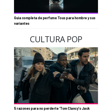
Guía completa de perfume Tous para hombre y sus
variantes
CULTURA POP
5 razones para no perderte 'Tom Clancy's Jack