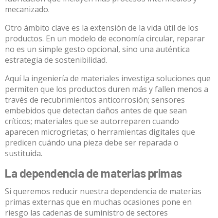
mecanizado.
Otro ámbito clave es la extensión de la vida útil de los
productos. En un modelo de economía circular, reparar
no es un simple gesto opcional, sino una auténtica
estrategia de sostenibilidad.
Aquí la ingeniería de materiales investiga soluciones que
permiten que los productos duren más y fallen menos a
través de
recubrimientos anticorrosión
;
sensores
embebidos
que detectan daños antes de que sean
críticos;
materiales que se autorreparen
cuando
aparecen microgrietas; o
herramientas digitales
que
predicen cuándo una pieza debe ser reparada o
sustituida.
La dependencia de materias primas
Si queremos reducir nuestra dependencia de materias
primas externas que en muchas ocasiones pone en
riesgo las cadenas de suministro de sectores