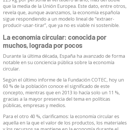
que la media de la Unión Europea. Este dato, entre otros,
revela que, aunque avanzamos, la economía española
sigue respondiendo a un modelo lineal de “extraer-
producir-usar-tirar”, que ya no es viable ni sostenible.
La economía circular: conocida por
muchos, lograda por pocos
Durante la última década, España ha avanzado de forma
notable en su conciencia pública sobre la economía
circular.
Según el último informe de la Fundación COTEC
, hoy un
60 % de la población conoce el significado de este
concepto, mientras que en 2013 lo hacía solo un 11 %,
gracias a la mayor presencia del tema en políticas
públicas, empresas y medios.
Para el otro 40 %, clarificamos:
la economía circular
es
aquella en la que el valor de los productos, los materiales
y los recursos se mantiene en la economía durante el