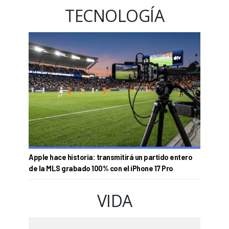
TECNOLOGÍA
Apple hace historia: transmitirá un partido entero
de la MLS grabado 100% con el iPhone 17 Pro
VIDA