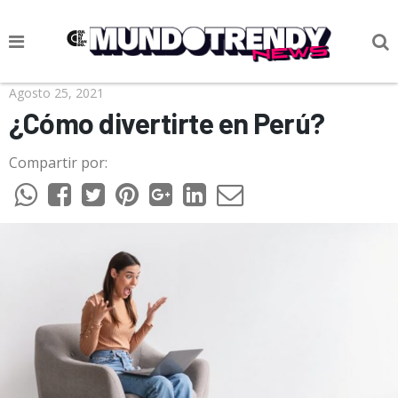
NOTICIAS
Agosto 25, 2021
¿Cómo divertirte en Perú?
CULTURA POP
Compartir por:
CIENCIA Y TECNOLOGÍA
VIDA
SOCIEDAD
CULTURIZANDO.COM