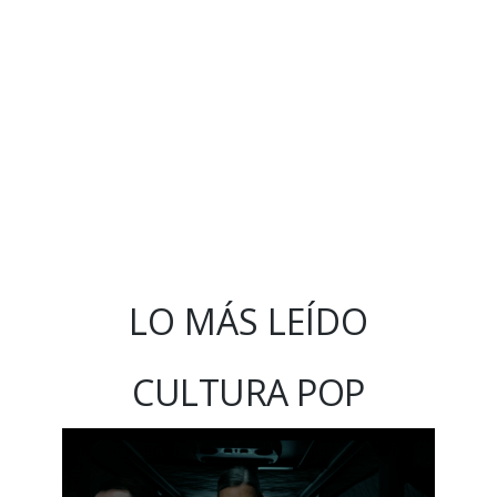
LO MÁS LEÍDO
CULTURA POP