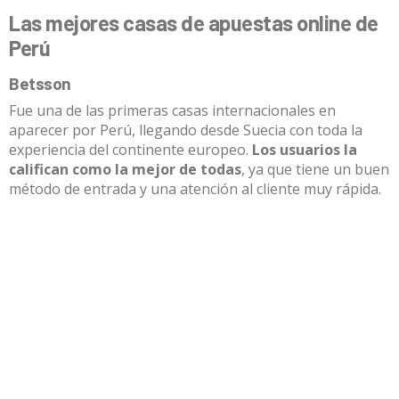
Las mejores casas de apuestas online de
Perú
Betsson
Fue una de las primeras casas internacionales en
aparecer por Perú, llegando desde Suecia con toda la
experiencia del continente europeo.
Los usuarios la
califican como la mejor de todas
, ya que tiene un buen
método de entrada y una atención al cliente muy rápida.