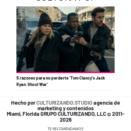
5 razones para no perderte 'Tom Clancy's Jack
Ryan: Ghost War'
Hecho por
CULTURIZANDO.STUDIO
agencia de
marketing y contenidos
Miami, Florida GRUPO CULTURIZANDO, LLC
2011-
©
2026
TE RECOMENDAMOS