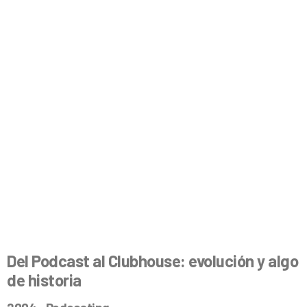
Del Podcast al Clubhouse: evolución y algo
de historia