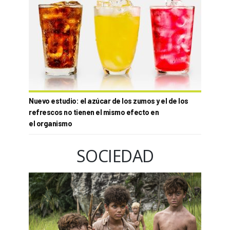
Nuevo estudio: el azúcar de los zumos y el de los
refrescos no tienen el mismo efecto en
el organismo
SOCIEDAD