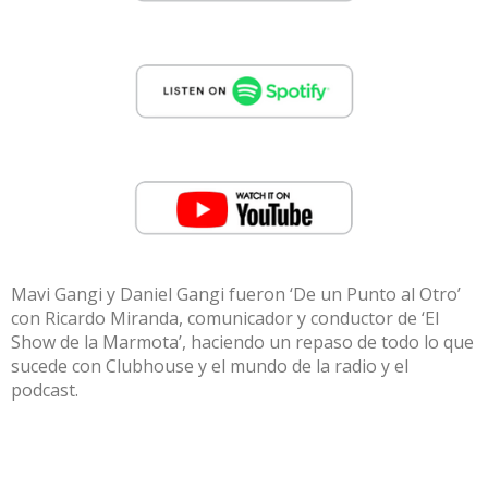
Mavi Gangi
y
Daniel Gangi
fueron
‘De un Punto al Otro’
con
Ricardo Miranda,
comunicador y conductor de ‘
El
Show de la Marmota’,
haciendo un repaso de todo lo que
sucede con
Clubhouse
y el mundo de la radio y el
podcast
.