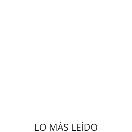
LO MÁS LEÍDO