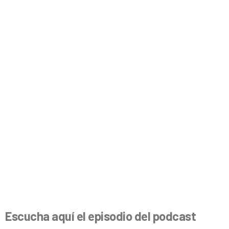
Escucha aquí el episodio del
podcast