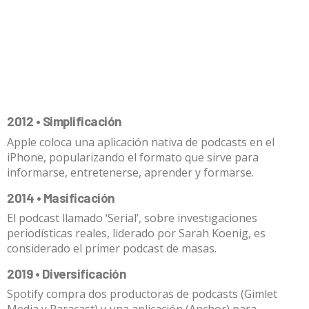
2012 • Simplificación
Apple coloca una aplicación nativa de podcasts en el
iPhone, popularizando el formato que sirve para
informarse, entretenerse, aprender y formarse.
2014 • Masificación
El podcast llamado ‘Serial’, sobre investigaciones
periodísticas reales, liderado por Sarah Koenig, es
considerado el primer podcast de masas.
2019 • Diversificación
Spotify compra dos productoras de podcasts (Gimlet