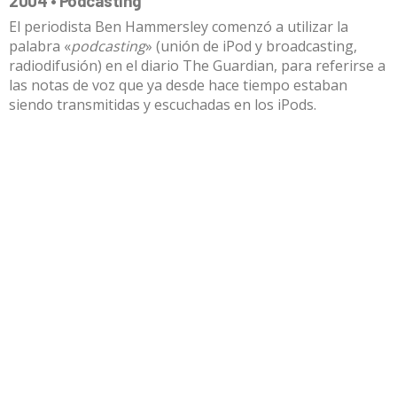
2004 • Podcasting
El periodista Ben Hammersley comenzó a utilizar la
palabra «
podcasting
» (unión de iPod y broadcasting,
radiodifusión) en el diario The Guardian, para referirse a
las notas de voz que ya desde hace tiempo estaban
siendo transmitidas y escuchadas en los iPods.