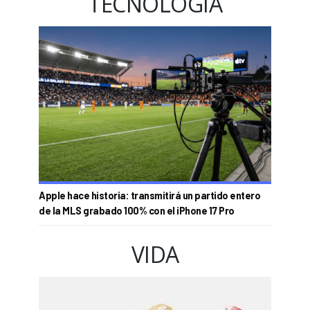
TECNOLOGÍA
Apple hace historia: transmitirá un partido entero
de la MLS grabado 100% con el iPhone 17 Pro
VIDA