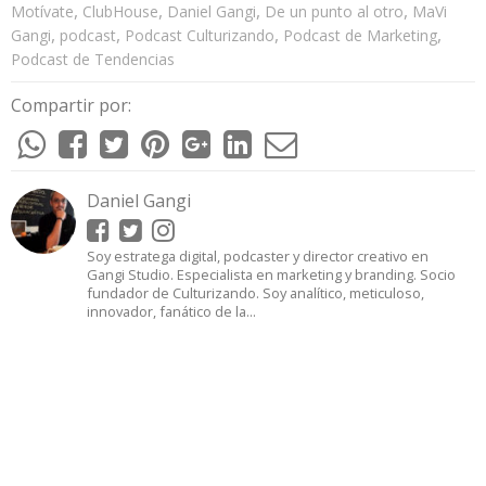
,
,
,
,
Motívate
ClubHouse
Daniel Gangi
De un punto al otro
MaVi
,
,
,
,
Gangi
podcast
Podcast Culturizando
Podcast de Marketing
Podcast de Tendencias
Compartir por:
Daniel Gangi
Soy estratega digital, podcaster y director creativo en
Gangi Studio. Especialista en marketing y branding. Socio
fundador de Culturizando. Soy analítico, meticuloso,
innovador, fanático de la...