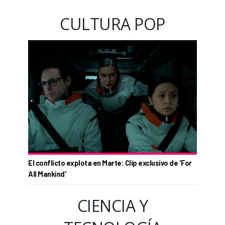
CULTURA POP
El conflicto explota en Marte: Clip exclusivo de 'For
All Mankind'
CIENCIA Y