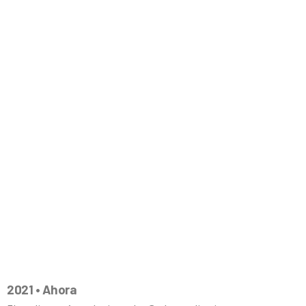
2021 • Ahora