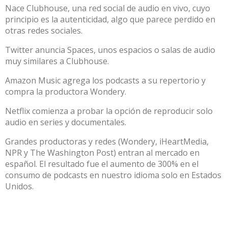
Nace Clubhouse, una red social de audio en vivo, cuyo
principio es la autenticidad, algo que parece perdido en
otras redes sociales.
Twitter anuncia Spaces, unos espacios o salas de audio
muy similares a Clubhouse.
Amazon Music agrega los podcasts a su repertorio y
compra la productora Wondery.
Netflix comienza a probar la opción de reproducir solo
audio en series y documentales.
Grandes productoras y redes (Wondery, iHeartMedia,
NPR y The Washington Post) entran al mercado en
español. El resultado fue el aumento de 300% en el
consumo de podcasts en nuestro idioma solo en Estados
Unidos.