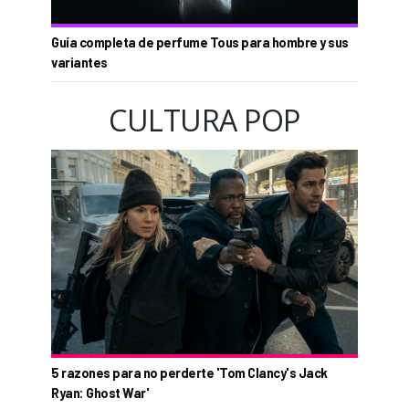
Guía completa de perfume Tous para hombre y sus
variantes
CULTURA POP
5 razones para no perderte 'Tom Clancy's Jack
Ryan: Ghost War'