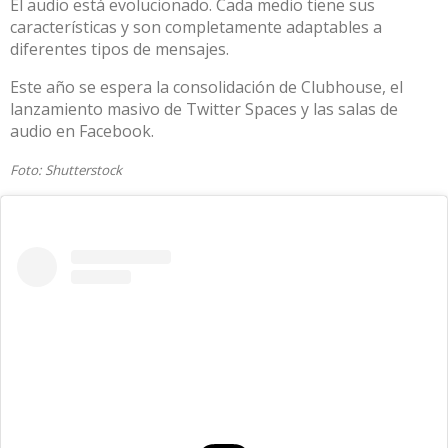
El audio está evolucionado. Cada medio tiene sus
características y son completamente adaptables a
diferentes tipos de mensajes.
Este año se espera la consolidación de Clubhouse, el
lanzamiento masivo de Twitter Spaces y las salas de
audio en Facebook.
Foto:
Shutterstock