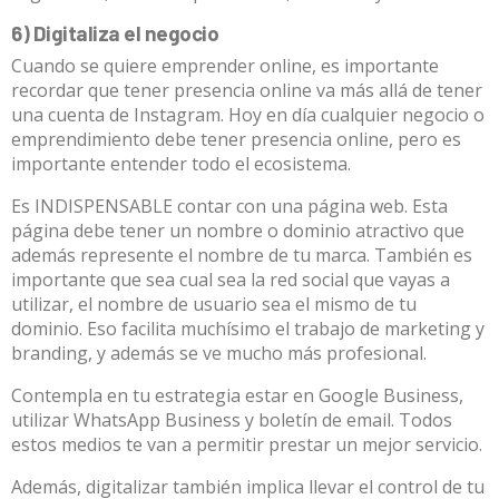
6) Digitaliza el negocio
Cuando se quiere emprender online, es importante
recordar que tener presencia online va más allá de tener
una cuenta de Instagram. Hoy en día cualquier negocio o
emprendimiento debe tener presencia online, pero es
importante entender todo el ecosistema.
Es INDISPENSABLE contar con una página web. Esta
página debe tener un nombre o dominio atractivo que
además represente el nombre de tu marca. También es
importante que sea cual sea la red social que vayas a
utilizar, el nombre de usuario sea el mismo de tu
dominio. Eso facilita muchísimo el trabajo de marketing y
branding, y además se ve mucho más profesional.
Contempla en tu estrategia estar en Google Business,
utilizar WhatsApp Business y boletín de email. Todos
estos medios te van a permitir prestar un mejor servicio.
Además, digitalizar también implica llevar el control de tu