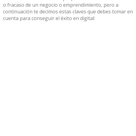
o fracaso de un negocio o emprendimiento, pero a
continuación te decimos estas claves que debes tomar en
cuenta para conseguir el éxito en digital: