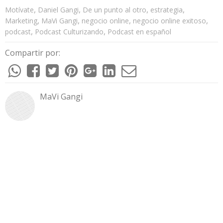
,
,
,
,
Motívate
Daniel Gangi
De un punto al otro
estrategia
,
,
,
,
Marketing
MaVi Gangi
negocio online
negocio online exitoso
,
,
podcast
Podcast Culturizando
Podcast en español
Compartir por:
MaVi Gangi