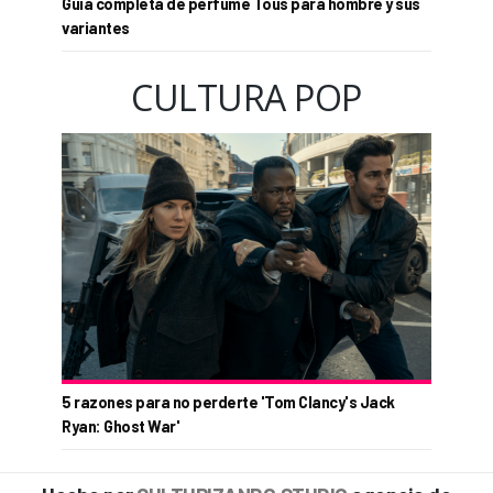
Guía completa de perfume Tous para hombre y sus
variantes
CULTURA POP
5 razones para no perderte 'Tom Clancy's Jack
Ryan: Ghost War'