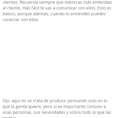
clientes. Recuerda siempre que mientras más entiendas
al cliente, más fácil te vas a comunicar con ellos. Esto es
básico, porque además, cuando lo entiendes puedes
conectar con ellos.
Ojo, aquí no se trata de producir pensando solo en lo
que la gente quiere, pero sí es importante conocer a
esas personas, sus necesidades y sobre todo lo que las
motiva.