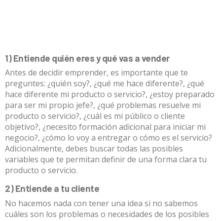
1) Entiende quién eres y qué vas a vender
Antes de decidir emprender, es importante que te
preguntes: ¿quién soy?, ¿qué me hace diferente?, ¿qué
hace diferente mi producto o servicio?, ¿estoy preparado
para ser mi propio jefe?, ¿qué problemas resuelve mi
producto o servicio?, ¿cuál es mi público o cliente
objetivo?, ¿necesito formación adicional para iniciar mi
negocio?, ¿cómo lo voy a entregar o cómo es el servicio?
Adicionalmente, debes buscar todas las posibles
variables que te permitan definir de una forma clara tu
producto o servicio.
2) Entiende a tu cliente
No hacemos nada con tener una idea si no sabemos
cuáles son los problemas o necesidades de los posibles