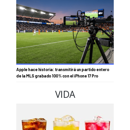
Apple hace historia: transmitirá un partido entero
de la MLS grabado 100% con el iPhone 17 Pro
VIDA