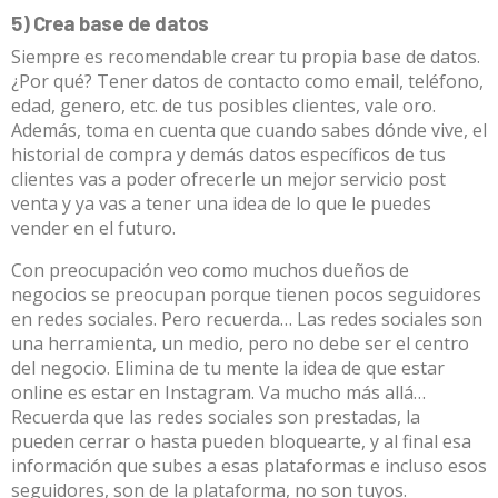
5) Crea base de datos
Siempre es recomendable crear tu propia base de datos.
¿Por qué? Tener datos de contacto como email, teléfono,
edad, genero, etc. de tus posibles clientes, vale oro.
Además, toma en cuenta que cuando sabes dónde vive, el
historial de compra y demás datos específicos de tus
clientes vas a poder ofrecerle un mejor servicio post
venta y ya vas a tener una idea de lo que le puedes
vender en el futuro.
Con preocupación veo como muchos dueños de
negocios se preocupan porque tienen pocos seguidores
en redes sociales. Pero recuerda… Las redes sociales son
una herramienta, un medio, pero no debe ser el centro
del negocio. Elimina de tu mente la idea de que estar
online es estar en Instagram. Va mucho más allá…
Recuerda que las redes sociales son prestadas, la
pueden cerrar o hasta pueden bloquearte, y al final esa
información que subes a esas plataformas e incluso esos
seguidores, son de la plataforma, no son tuyos.