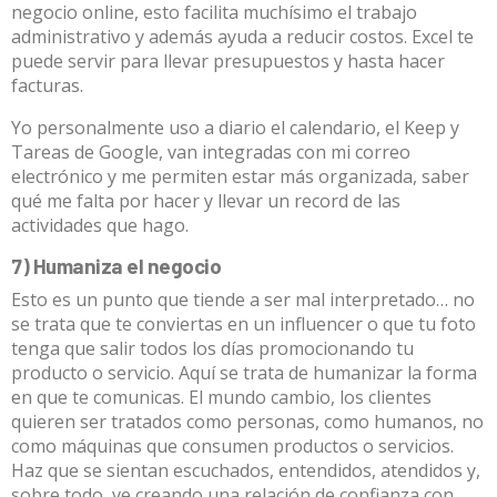
negocio online, esto facilita muchísimo el trabajo
administrativo y además ayuda a reducir costos. Excel te
puede servir para llevar presupuestos y hasta hacer
facturas.
Yo personalmente uso a diario el calendario, el Keep y
Tareas de Google, van integradas con mi correo
electrónico y me permiten estar más organizada, saber
qué me falta por hacer y llevar un record de las
actividades que hago.
7) Humaniza el negocio
Esto es un punto que tiende a ser mal interpretado… no
se trata que te conviertas en un influencer o que tu foto
tenga que salir todos los días promocionando tu
producto o servicio. Aquí se trata de humanizar la forma
en que te comunicas. El mundo cambio, los clientes
quieren ser tratados como personas, como humanos, no
como máquinas que consumen productos o servicios.
Haz que se sientan escuchados, entendidos, atendidos y,
sobre todo, ve creando una relación de confianza con