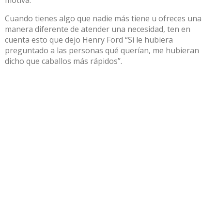
Cuando tienes algo que nadie más tiene u ofreces una
manera diferente de atender una necesidad, ten en
cuenta esto que dejo Henry Ford “Si le hubiera
preguntado a las personas qué querían, me hubieran
dicho que caballos más rápidos”.