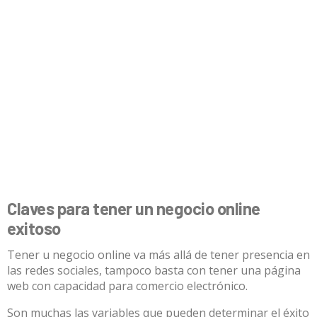
Claves para tener un negocio online
exitoso
Tener u negocio online va más allá de tener presencia en
las redes sociales, tampoco basta con tener una página
web con capacidad para comercio electrónico.
Son muchas las variables que pueden determinar el éxito