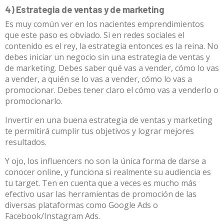
4) Estrategia de ventas y de marketing
Es muy común ver en los nacientes emprendimientos
que este paso es obviado. Si en redes sociales el
contenido es el rey, la estrategia entonces es la reina. No
debes iniciar un negocio sin una estrategia de ventas y
de marketing. Debes saber qué vas a vender, cómo lo vas
a vender, a quién se lo vas a vender, cómo lo vas a
promocionar. Debes tener claro el cómo vas a venderlo o
promocionarlo.
Invertir en una buena estrategia de ventas y marketing
te permitirá cumplir tus objetivos y lograr mejores
resultados.
Y ojo, los influencers no son la única forma de darse a
conocer online, y funciona si realmente su audiencia es
tu target. Ten en cuenta que a veces es mucho más
efectivo usar las herramientas de promoción de las
diversas plataformas como Google Ads o
Facebook/Instagram Ads.