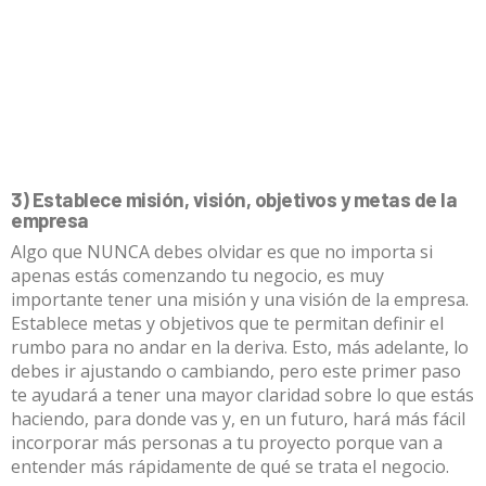
3) Establece misión, visión, objetivos y metas de la
empresa
Algo que NUNCA debes olvidar es que no importa si
apenas estás comenzando tu negocio, es muy
importante tener una misión y una visión de la empresa.
Establece metas y objetivos que te permitan definir el
rumbo para no andar en la deriva. Esto, más adelante, lo
debes ir ajustando o cambiando, pero este primer paso
te ayudará a tener una mayor claridad sobre lo que estás
haciendo, para donde vas y, en un futuro, hará más fácil
incorporar más personas a tu proyecto porque van a
entender más rápidamente de qué se trata el negocio.