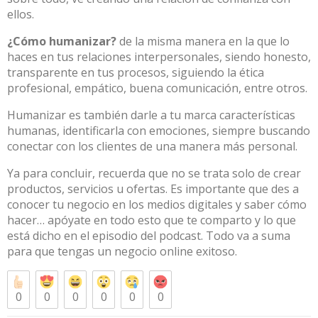
ellos.
¿Cómo humanizar?
de la misma manera en la que lo
haces en tus relaciones interpersonales, siendo honesto,
transparente en tus procesos, siguiendo la ética
profesional, empático, buena comunicación, entre otros.
Humanizar es también darle a tu marca características
humanas, identificarla con emociones, siempre buscando
conectar con los clientes de una manera más personal.
Ya para concluir, recuerda que no se trata solo de crear
productos, servicios u ofertas. Es importante que des a
conocer tu negocio en los medios digitales y saber cómo
hacer… apóyate en todo esto que te comparto y lo que
está dicho en el episodio del podcast. Todo va a suma
para que tengas un negocio online exitoso.
0
0
0
0
0
0