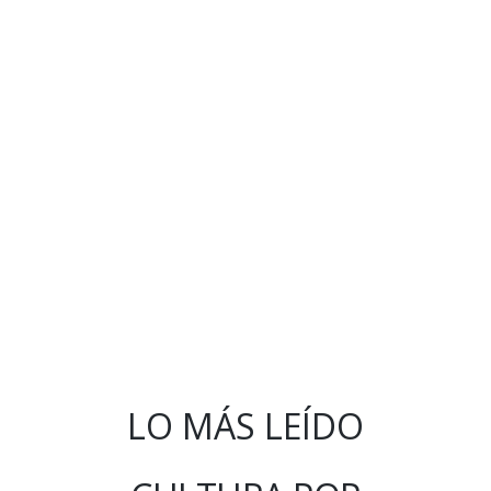
LO MÁS LEÍDO