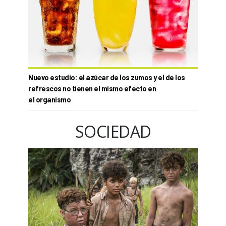
Nuevo estudio: el azúcar de los zumos y el de los
refrescos no tienen el mismo efecto en
el organismo
SOCIEDAD