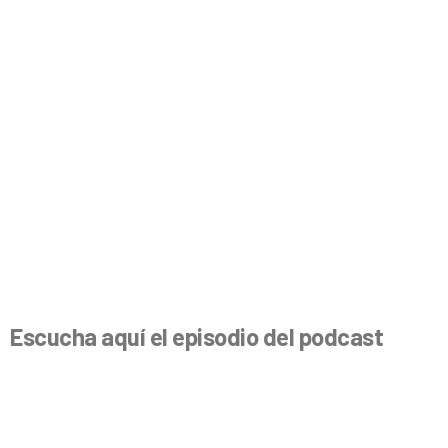
Escucha aquí el episodio del
podcast