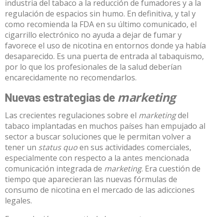
industria del tabaco a la reducción de fumadores y a la
regulación de espacios sin humo. En definitiva, y tal y
como recomienda la FDA en su último comunicado, el
cigarrillo electrónico no ayuda a dejar de fumar y
favorece el uso de nicotina en entornos donde ya había
desaparecido. Es una puerta de entrada al tabaquismo,
por lo que los profesionales de la salud deberían
encarecidamente
no recomendarlos
.
marketing
Nuevas estrategias de
Las crecientes regulaciones sobre el
marketing
del
tabaco implantadas en muchos países han empujado al
sector a buscar soluciones que le permitan volver a
tener un
status quo
en sus actividades comerciales,
especialmente con respecto a la antes mencionada
comunicación integrada de
marketing
. Era cuestión de
tiempo que aparecieran las nuevas fórmulas de
consumo de nicotina en el mercado de las adicciones
legales.