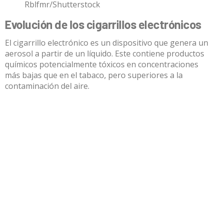
Rblfmr/Shutterstock
Evolución de los cigarrillos electrónicos
El cigarrillo electrónico es un dispositivo que genera un
aerosol a partir de un líquido. Este contiene productos
químicos potencialmente tóxicos en concentraciones
más bajas que en el tabaco, pero
superiores a la
contaminación del aire
.