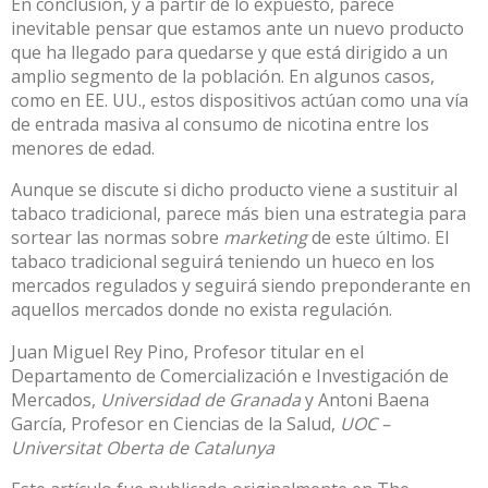
En conclusión, y a partir de lo expuesto, parece
inevitable pensar que estamos ante un nuevo producto
que ha llegado para quedarse y que está dirigido a un
amplio segmento de la población. En algunos casos,
como en EE. UU., estos dispositivos actúan como una vía
de entrada masiva al consumo de nicotina entre los
menores de edad.
Aunque se discute si dicho producto viene a sustituir al
tabaco tradicional, parece más bien una estrategia para
sortear las normas sobre
marketing
de este último. El
tabaco tradicional seguirá teniendo un hueco en los
mercados regulados y seguirá siendo preponderante en
aquellos mercados donde no exista regulación.
Juan Miguel Rey Pino
, Profesor titular en el
Departamento de Comercialización e Investigación de
Mercados,
Universidad de Granada
y
Antoni Baena
García
, Profesor en Ciencias de la Salud,
UOC –
Universitat Oberta de Catalunya