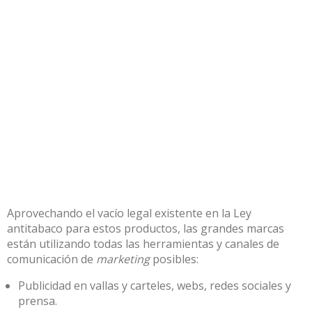
Aprovechando el vacío legal existente en
la Ley
antitabaco
para estos productos, las grandes marcas
están utilizando todas las herramientas y canales de
comunicación de
marketing
posibles:
Publicidad en vallas y carteles, webs,
redes sociales
y
prensa.