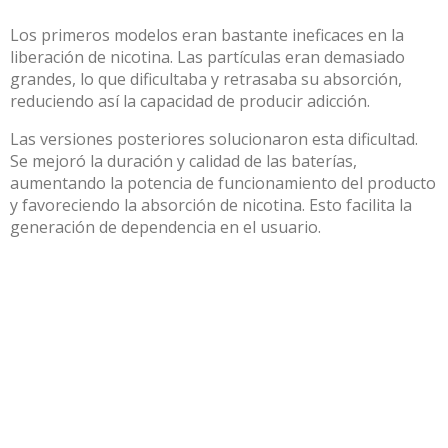
Los primeros modelos eran bastante ineficaces en la
liberación de nicotina. Las partículas eran demasiado
grandes, lo que dificultaba y retrasaba su absorción,
reduciendo así la capacidad de producir adicción.
Las versiones posteriores solucionaron esta dificultad.
Se mejoró la duración y calidad de las baterías,
aumentando la potencia de funcionamiento del producto
y favoreciendo la absorción de nicotina. Esto facilita la
generación de dependencia en el usuario.