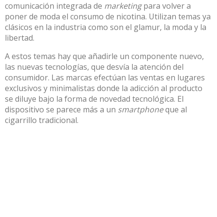
comunicación integrada de
marketing
para volver a
poner de moda el consumo de nicotina. Utilizan
temas ya
clásicos
en la industria como son el glamur, la moda y la
libertad.
A estos temas hay que añadirle un componente nuevo,
las nuevas tecnologías, que desvía la atención del
consumidor. Las marcas efectúan las ventas en lugares
exclusivos y minimalistas donde la adicción al producto
se diluye bajo la forma de novedad tecnológica. El
dispositivo se parece más a un
smartphone
que al
cigarrillo tradicional.