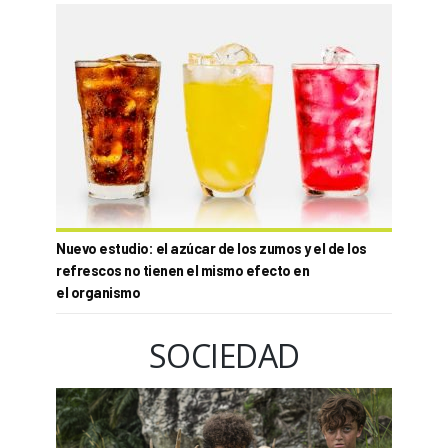
Nuevo estudio: el azúcar de los zumos y el de los
refrescos no tienen el mismo efecto en
el organismo
SOCIEDAD