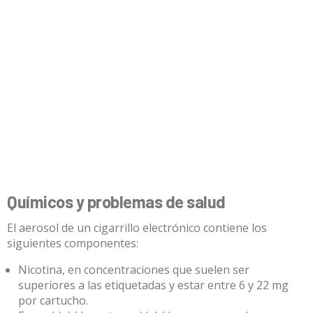
Químicos y problemas de salud
El aerosol de un cigarrillo electrónico contiene los
siguientes componentes:
Nicotina, en concentraciones que suelen ser
superiores a las etiquetadas y estar entre 6 y 22 mg
por cartucho.