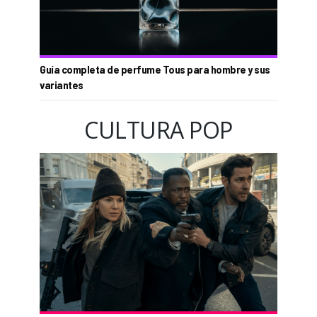
Guía completa de perfume Tous para hombre y sus
variantes
CULTURA POP