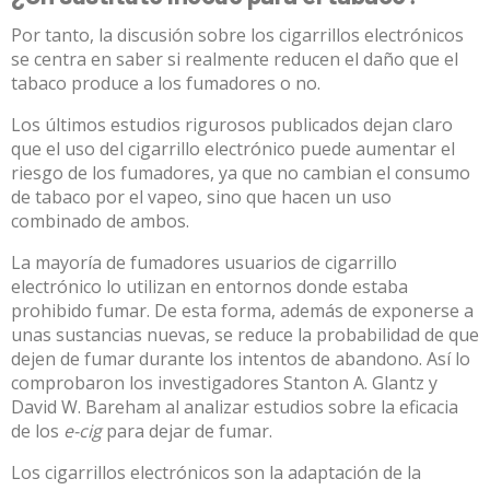
Por tanto, la discusión sobre los cigarrillos electrónicos
se centra en saber si realmente reducen el daño que el
tabaco produce a los fumadores o no.
Los últimos estudios rigurosos publicados dejan claro
que el uso del cigarrillo electrónico puede aumentar el
riesgo de los fumadores, ya que no cambian el consumo
de tabaco por el vapeo, sino que hacen un uso
combinado de ambos.
La mayoría de fumadores usuarios de cigarrillo
electrónico lo utilizan en entornos donde estaba
prohibido fumar. De esta forma, además de exponerse a
unas sustancias nuevas, se reduce la probabilidad de que
dejen de fumar durante los intentos de abandono. Así lo
comprobaron los investigadores
Stanton A. Glantz y
David W. Bareham
al analizar estudios sobre la eficacia
de los
e-cig
para dejar de fumar.
Los cigarrillos electrónicos son la adaptación de la