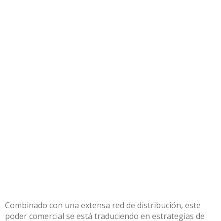
Combinado con una extensa red de distribución, este
poder comercial se está traduciendo en estrategias de