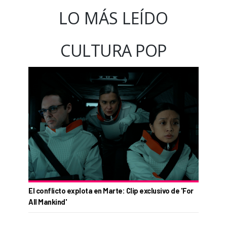
LO MÁS LEÍDO
CULTURA POP
El conflicto explota en Marte: Clip exclusivo de 'For
All Mankind'