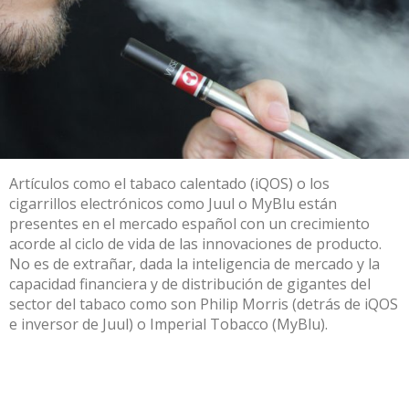
Artículos como el
tabaco calentado
(iQOS) o los
cigarrillos electrónicos como
Juul
o
MyBlu
están
presentes en el mercado español con un crecimiento
acorde al ciclo de vida de las innovaciones de producto.
No es de extrañar, dada la inteligencia de mercado y la
capacidad financiera y de distribución de gigantes del
sector del tabaco como son Philip Morris (detrás de iQOS
e inversor de Juul) o Imperial Tobacco (MyBlu).