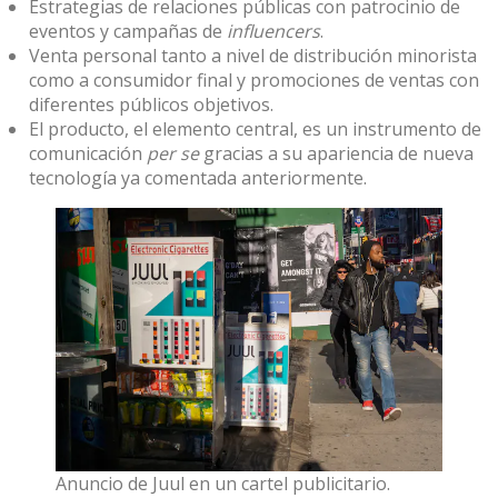
Estrategias de relaciones públicas con patrocinio de
eventos y campañas de
influencers
.
Venta personal tanto a nivel de distribución minorista
como a consumidor final y promociones de ventas con
diferentes públicos objetivos
.
El producto, el elemento central, es un instrumento de
comunicación
per se
gracias a su apariencia de nueva
tecnología ya comentada anteriormente.
Anuncio de Juul en un cartel publicitario.