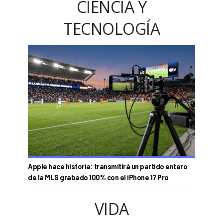
CIENCIA Y
TECNOLOGÍA
Apple hace historia: transmitirá un partido entero
de la MLS grabado 100% con el iPhone 17 Pro
VIDA