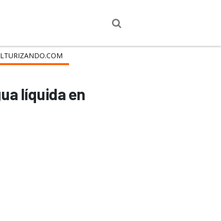
LTURIZANDO.COM
ua líquida en