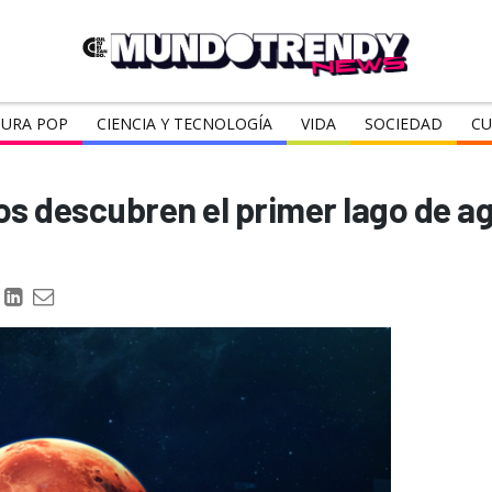
URA POP
CIENCIA Y TECNOLOGÍA
VIDA
SOCIEDAD
CU
nos descubren el primer lago de ag