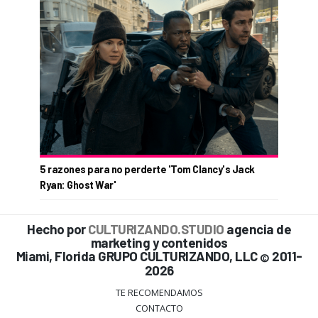
5 razones para no perderte 'Tom Clancy's Jack
Ryan: Ghost War'
Hecho por
CULTURIZANDO.STUDIO
agencia de
marketing y contenidos
Miami, Florida GRUPO CULTURIZANDO, LLC
2011-
©
2026
TE RECOMENDAMOS
CONTACTO