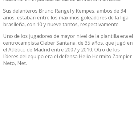
Sus delanteros Bruno Rangel y Kempes, ambos de 34
años, estaban entre los máximos goleadores de la liga
brasileña, con 10 y nueve tantos, respectivamente.
Uno de los jugadores de mayor nivel de la plantilla era el
centrocampista Cleber Santana, de 35 años, que jugó en
el Atlético de Madrid entre 2007 y 2010. Otro de los
líderes del equipo era el defensa Helio Hermito Zampier
Neto, Net.