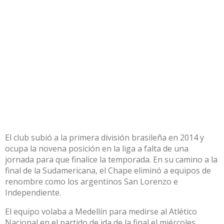
El club subió a la primera división brasileña en 2014 y
ocupa la novena posición en la liga a falta de una
jornada para que finalice la temporada. En su camino a la
final de la Sudamericana, el Chape eliminó a equipos de
renombre como los argentinos San Lorenzo e
Independiente.
El equipo volaba a Medellín para medirse al Atlético
Nacional en el partido de ida de la final el miércoles.