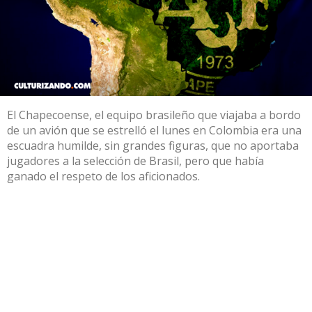
El Chapecoense, el equipo brasileño que viajaba a bordo
de un avión que se estrelló el lunes en Colombia era una
escuadra humilde, sin grandes figuras, que no aportaba
jugadores a la selección de Brasil, pero que había
ganado el respeto de los aficionados.