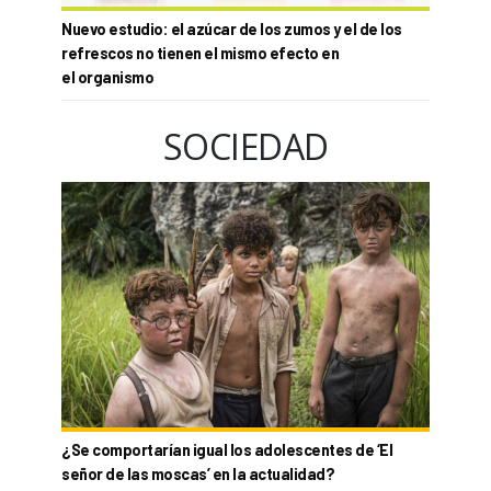
Nuevo estudio: el azúcar de los zumos y el de los
refrescos no tienen el mismo efecto en
el organismo
SOCIEDAD
¿Se comportarían igual los adolescentes de ‘El
señor de las moscas’ en la actualidad?