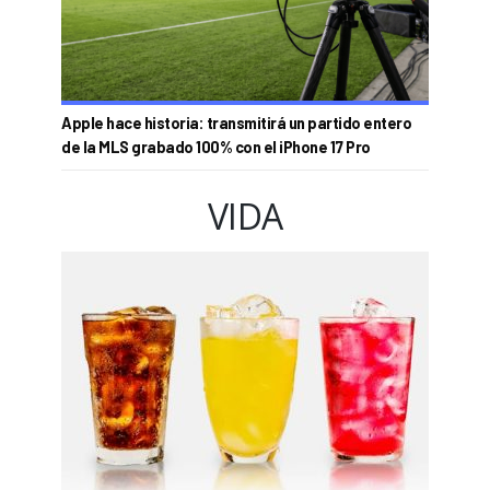
Apple hace historia: transmitirá un partido entero
de la MLS grabado 100% con el iPhone 17 Pro
VIDA