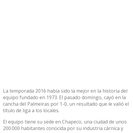
La temporada 2016 había sido la mejor en la historia del
equipo fundado en 1973. El pasado domingo, cayó en la
cancha del Palmeiras por 1-0, un resultado que le valió el
título de liga a los locales.
El equipo tiene su sede en Chapeco, una ciudad de unos
200.000 habitantes conocida por su industria cárnica y