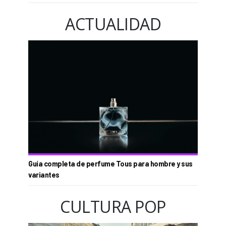
ACTUALIDAD
Guía completa de perfume Tous para hombre y sus
variantes
CULTURA POP