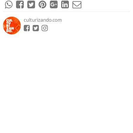
culturizando.com