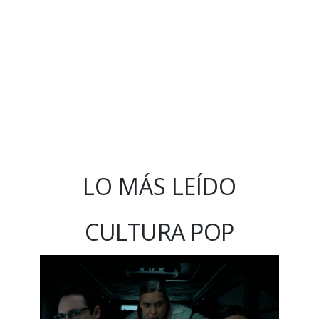
LO MÁS LEÍDO
CULTURA POP