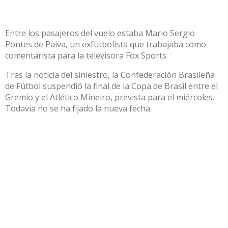
Entre los pasajeros del vuelo estaba Mario Sergio
Pontes de Paiva, un exfutbolista que trabajaba como
comentarista para la televisora Fox Sports.
Tras la noticia del siniestro, la Confederación Brasileña
de Fútbol suspendió la final de la Copa de Brasil entre el
Gremio y el Atlético Mineiro, prevista para el miércoles.
Todavía no se ha fijado la nueva fecha.