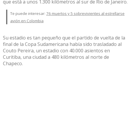
que está a unos 1.300 kilómetros al sur de Rio de Janeiro.
Te puede interesar:
76 muertos y 5 sobrevivientes al estrellarse
avión en Colombia
Su estadio es tan pequeño que el partido de vuelta de la
final de la Copa Sudamericana había sido trasladado al
Couto Pereira, un estadio con 40.000 asientos en
Curitiba, una ciudad a 480 kilómetros al norte de
Chapeco.