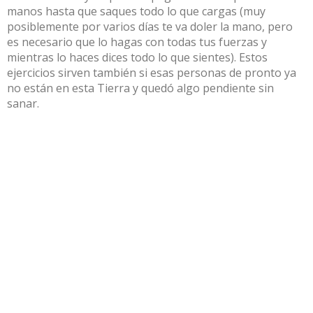
manos hasta que saques todo lo que cargas (muy
posiblemente por varios días te va doler la mano, pero
es necesario que lo hagas con todas tus fuerzas y
mientras lo haces dices todo lo que sientes). Estos
ejercicios sirven también si esas personas de pronto ya
no están en esta Tierra y quedó algo pendiente sin
sanar.