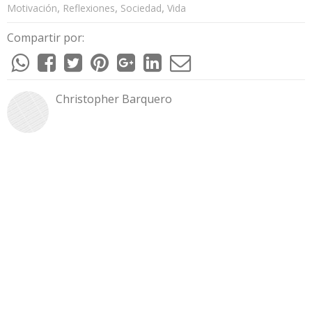
,
,
,
Motivación
Reflexiones
Sociedad
Vida
Compartir por:
Christopher Barquero