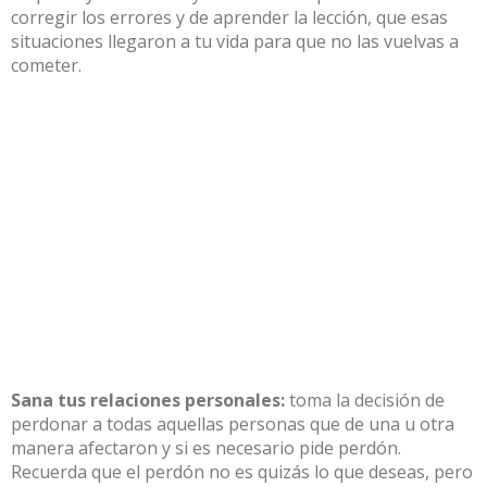
corregir los errores y de aprender la lección, que esas
situaciones llegaron a tu vida para que no las vuelvas a
cometer.
Sana tus relaciones personales:
toma la decisión de
perdonar a todas aquellas personas que de una u otra
manera afectaron y si es necesario pide perdón.
Recuerda que el perdón no es quizás lo que deseas, pero