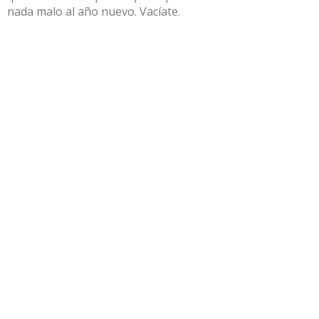
nada malo al año nuevo. Vacíate.