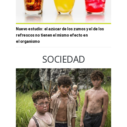
Nuevo estudio: el azúcar de los zumos y el de los
refrescos no tienen el mismo efecto en
el organismo
SOCIEDAD