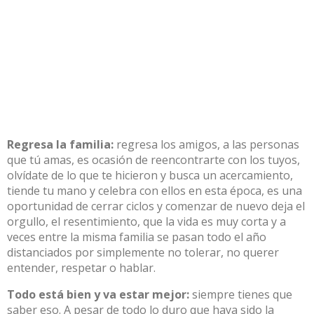
Regresa la familia:
regresa los amigos, a las personas
que tú amas, es ocasión de reencontrarte con los tuyos,
olvídate de lo que te hicieron y busca un acercamiento,
tiende tu mano y celebra con ellos en esta época, es una
oportunidad de cerrar ciclos y comenzar de nuevo deja el
orgullo, el resentimiento, que la vida es muy corta y a
veces entre la misma familia se pasan todo el año
distanciados por simplemente no tolerar, no querer
entender, respetar o hablar.
Todo está bien y va estar mejor:
siempre tienes que
saber eso. A pesar de todo lo duro que haya sido la