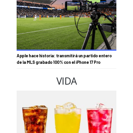
Apple hace historia: transmitirá un partido entero
de la MLS grabado 100% con el iPhone 17 Pro
VIDA