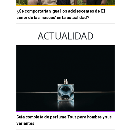
¿Se comportarían igual los adolescentes de ‘El
señor de las moscas’ en la actualidad?
ACTUALIDAD
Guía completa de perfume Tous para hombre y sus
variantes