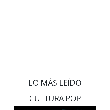
LO MÁS LEÍDO
CULTURA POP