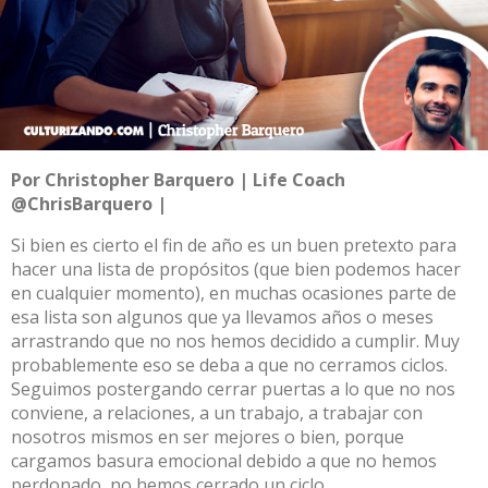
Por Christopher Barquero | Life Coach
@ChrisBarquero |
Si bien es cierto el fin de año es un buen pretexto para
hacer una lista de propósitos (que bien podemos hacer
en cualquier momento), en muchas ocasiones parte de
esa lista son algunos que ya llevamos años o meses
arrastrando que no nos hemos decidido a cumplir. Muy
probablemente eso se deba a que no cerramos ciclos.
Seguimos postergando cerrar puertas a lo que no nos
conviene, a relaciones, a un trabajo, a trabajar con
nosotros mismos en ser mejores o bien, porque
cargamos basura emocional debido a que no hemos
perdonado, no hemos cerrado un ciclo.