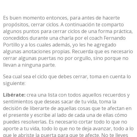
Es buen momento entonces, para antes de hacerte
propósitos, cerrar ciclos. A continuación te comparto
algunos puntos para cerrar ciclos de una forma práctica,
concedidos durante una charla por el coach Fernando
Portillo y a los cuales además, yo les he agregado
algunas anotaciones propias. Recuerda que es necesario
cerrar algunas puertas no por orgullo, sino porque no
llevan a ninguna parte.
Sea cual sea el ciclo que debes cerrar, toma en cuenta lo
siguiente:
Libérate:
crea una lista con todos aquellos recuerdos y
sentimientos que deseas sacar de tu vida, toma la
decisión de liberarte de aquellas cosas que te afectan en
el presente y escribe al lado de cada una de ellas cómo
puedes resolverlas. Es necesario cortar todo lo que no
aporte a tu vida, todo lo que no te deja avanzar, todo a lo
que le abriste la puerta para que te afecte. No te lleves