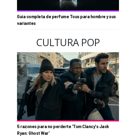
Guía completa de perfume Tous para hombre y sus
variantes
CULTURA POP
5 razones para no perderte 'Tom Clancy's Jack
Ryan: Ghost War'