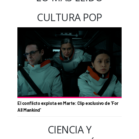
CULTURA POP
El conflicto explota en Marte: Clip exclusivo de 'For
All Mankind'
CIENCIA Y