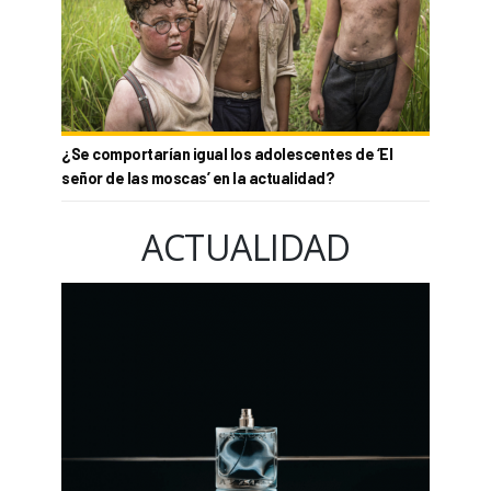
¿Se comportarían igual los adolescentes de ‘El
señor de las moscas’ en la actualidad?
ACTUALIDAD