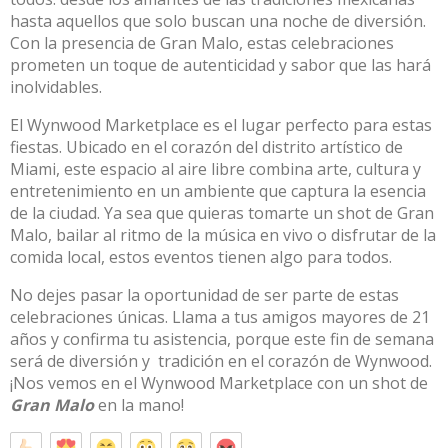
hasta aquellos que solo buscan una noche de diversión.
Con la presencia de Gran Malo, estas celebraciones
prometen un toque de autenticidad y sabor que las hará
inolvidables.
El Wynwood Marketplace es el lugar perfecto para estas
fiestas. Ubicado en el corazón del distrito artístico de
Miami, este espacio al aire libre combina arte, cultura y
entretenimiento en un ambiente que captura la esencia
de la ciudad. Ya sea que quieras tomarte un shot de Gran
Malo, bailar al ritmo de la música en vivo o disfrutar de la
comida local, estos eventos tienen algo para todos.
No dejes pasar la oportunidad de ser parte de estas
celebraciones únicas. Llama a tus amigos mayores de 21
años y confirma tu asistencia, porque este fin de semana
será de diversión y tradición en el corazón de Wynwood.
¡Nos vemos en el Wynwood Marketplace con un shot de
Gran Malo
en la mano!