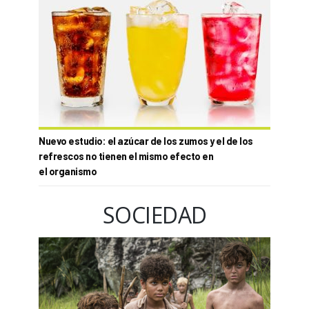
Nuevo estudio: el azúcar de los zumos y el de los
refrescos no tienen el mismo efecto en
el organismo
SOCIEDAD