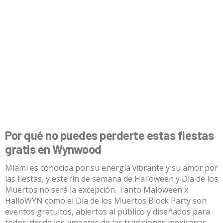
Por qué no puedes perderte estas fiestas
gratis en Wynwood
Miami es conocida por su energía vibrante y su amor por
las fiestas, y este fin de semana de Halloween y Día de los
Muertos no será la excepción. Tanto Maloween x
HalloWYN como el Día de los Muertos Block Party son
eventos gratuitos, abiertos al público y diseñados para
todos: desde los amantes de las tradiciones mexicanas