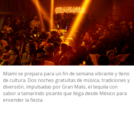
Miami se prepara para un fin de semana vibrante y lleno
de cultura. Dos noches gratuitas de música, tradiciones y
diversión, impulsadas por Gran Malo, el tequila con
sabor a tamarindo picante que llega desde México para
encender la fiesta.