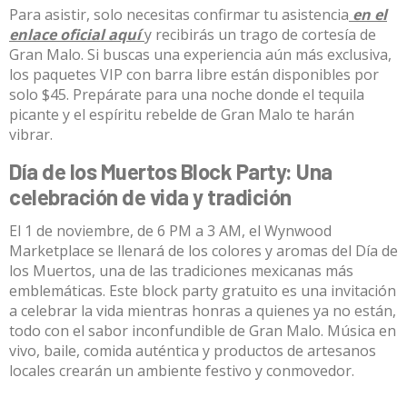
Para asistir, solo necesitas confirmar tu asistencia
en el
enlace oficial aquí
y recibirás un trago de cortesía de
Gran Malo. Si buscas una experiencia aún más exclusiva,
los paquetes VIP con barra libre están disponibles por
solo $45. Prepárate para una noche donde el tequila
picante y el espíritu rebelde de Gran Malo te harán
vibrar.
Día de los Muertos Block Party: Una
celebración de vida y tradición
El 1 de noviembre, de 6 PM a 3 AM, el Wynwood
Marketplace se llenará de los colores y aromas del Día de
los Muertos, una de las tradiciones mexicanas más
emblemáticas. Este block party gratuito es una invitación
a celebrar la vida mientras honras a quienes ya no están,
todo con el sabor inconfundible de Gran Malo. Música en
vivo, baile, comida auténtica y productos de artesanos
locales crearán un ambiente festivo y conmovedor.