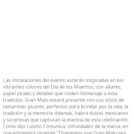
Las instalaciones del evento estarán inspiradas en los
vibrantes colores del Día de los Muertos, con altares,
papel picado y detalles que rinden homenaje a esta
tradición. Gran Malo estará presente con sus shots de
tamarindo picante, perfectos para brindar por la vida, la
tradición y la memoria. Además, habrá dulces mexicanos
y sorpresas que capturan la esencia de esta celebración.
Como dijo
Luisito Comunica
, cofundador de la marca, en
una entrevista reciente: “Queremos que Gran Malo sea