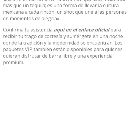
más que un tequila; es una forma de llevar la cultura
mexicana a cada rincón, un shot que une a las personas
en momentos de alegría».
Confirma tu asistencia
aquí en el enlace oficial
para
recibir tu trago de cortesía y sumérgete en una noche
donde la tradición y la modernidad se encuentran. Los
paquetes VIP también están disponibles para quienes
quieran disfrutar de barra libre y una experiencia
premium.