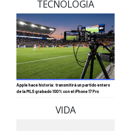
TECNOLOGÍA
Apple hace historia: transmitirá un partido entero
de la MLS grabado 100% con el iPhone 17 Pro
VIDA