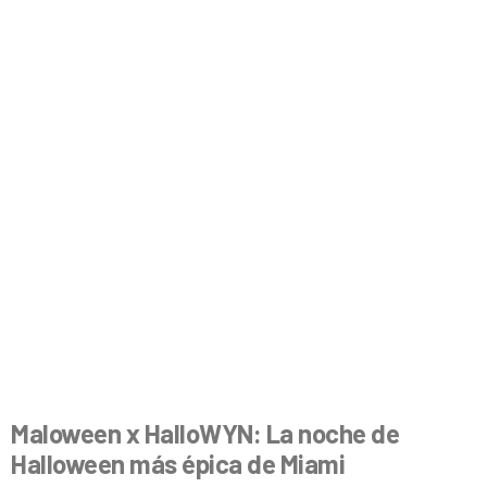
Maloween x HalloWYN: La noche de
Halloween más épica de Miami