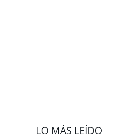
LO MÁS LEÍDO