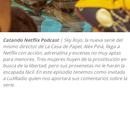
Catando Netflix Podcast
| Sky Rojo, la nueva serie del
mismo director de La Casa de Papel, Alex Piná, llega a
Netflix
con acción, adrenalina y escenas no muy aptas
para menores. Tres mujeres huyen de la prostitución en
busca de la libertad, pero sus proxenetas no le harán la
escapada fácil. En este episodio tenemos como invitada
a LuXRadio quien nos aportará sus comentarios sobre la
serie.