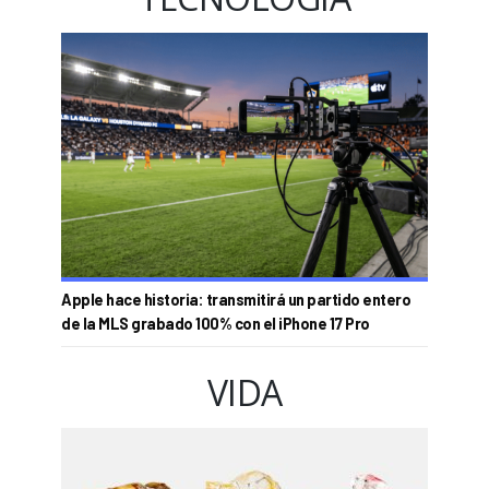
Apple hace historia: transmitirá un partido entero
de la MLS grabado 100% con el iPhone 17 Pro
VIDA