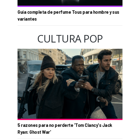
Guía completa de perfume Tous para hombre y sus
variantes
CULTURA POP
5 razones para no perderte 'Tom Clancy's Jack
Ryan: Ghost War'