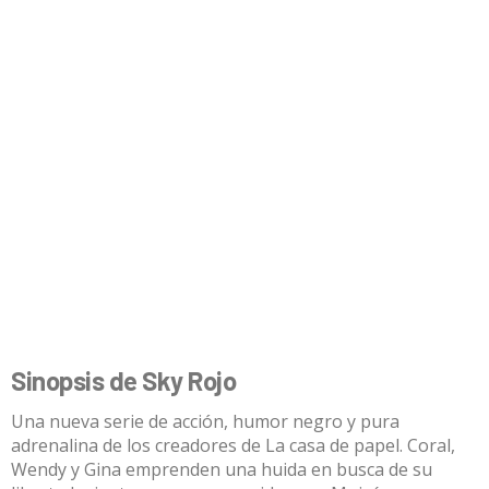
Sinopsis de Sky Rojo
Una nueva serie de acción, humor negro y pura
adrenalina de los creadores de La casa de papel. Coral,
Wendy y Gina emprenden una huida en busca de su