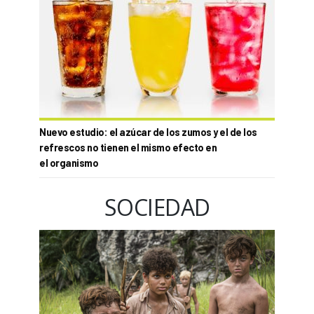
Nuevo estudio: el azúcar de los zumos y el de los
refrescos no tienen el mismo efecto en
el organismo
SOCIEDAD