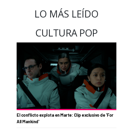
LO MÁS LEÍDO
CULTURA POP
El conflicto explota en Marte: Clip exclusivo de 'For
All Mankind'