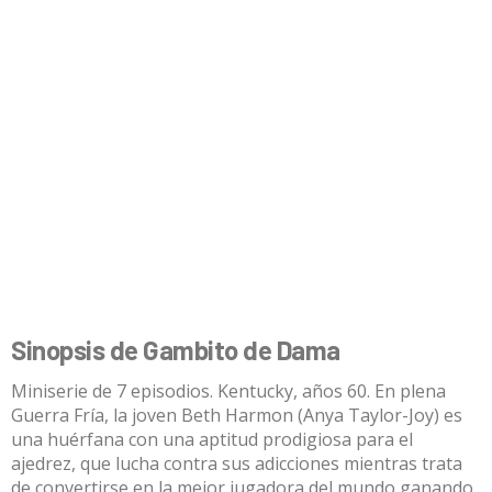
Sinopsis de Gambito de Dama
Miniserie de 7 episodios. Kentucky, años 60. En plena
Guerra Fría, la joven Beth Harmon (Anya Taylor-Joy) es
una huérfana con una aptitud prodigiosa para el
ajedrez, que lucha contra sus adicciones mientras trata
de convertirse en la mejor jugadora del mundo ganando