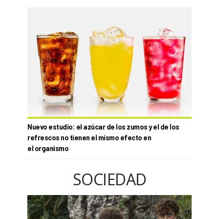
Nuevo estudio: el azúcar de los zumos y el de los
refrescos no tienen el mismo efecto en
el organismo
SOCIEDAD