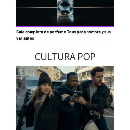
Guía completa de perfume Tous para hombre y sus
variantes
CULTURA POP