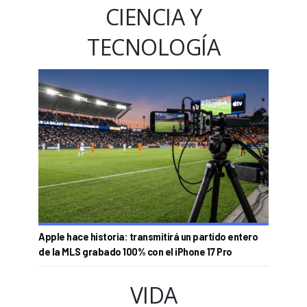
CIENCIA Y
TECNOLOGÍA
Apple hace historia: transmitirá un partido entero
de la MLS grabado 100% con el iPhone 17 Pro
VIDA