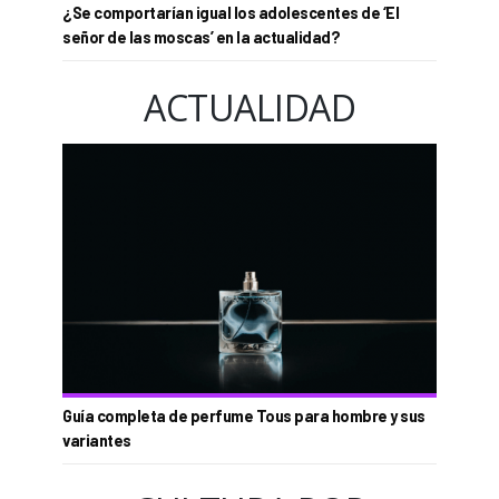
¿Se comportarían igual los adolescentes de ‘El
señor de las moscas’ en la actualidad?
ACTUALIDAD
Guía completa de perfume Tous para hombre y sus
variantes