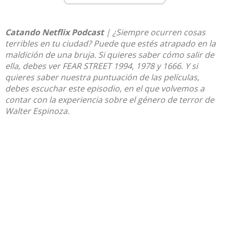
Catando Netflix Podcast
| ¿Siempre ocurren cosas
terribles en tu ciudad? Puede que estés atrapado en la
maldición de una bruja. Si quieres saber cómo salir de
ella, debes ver FEAR STREET 1994, 1978 y 1666. Y si
quieres saber nuestra puntuación de las películas,
debes escuchar este episodio, en el que volvemos a
contar con la experiencia sobre el género de terror de
Walter Espinoza.