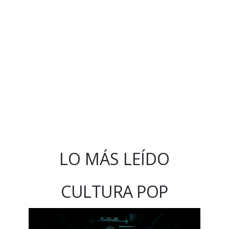
LO MÁS LEÍDO
CULTURA POP