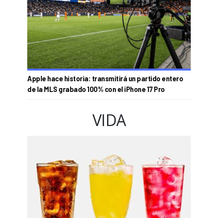
Apple hace historia: transmitirá un partido entero
de la MLS grabado 100% con el iPhone 17 Pro
VIDA