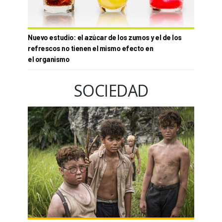
Nuevo estudio: el azúcar de los zumos y el de los
refrescos no tienen el mismo efecto en
el organismo
SOCIEDAD