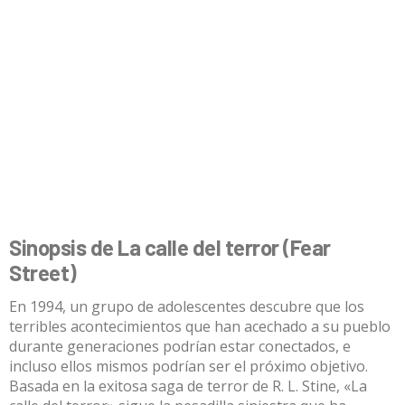
Sinopsis de La calle del terror (Fear
Street)
En 1994, un grupo de adolescentes descubre que los
terribles acontecimientos que han acechado a su pueblo
durante generaciones podrían estar conectados, e
incluso ellos mismos podrían ser el próximo objetivo.
Basada en la exitosa saga de terror de R. L. Stine, «La