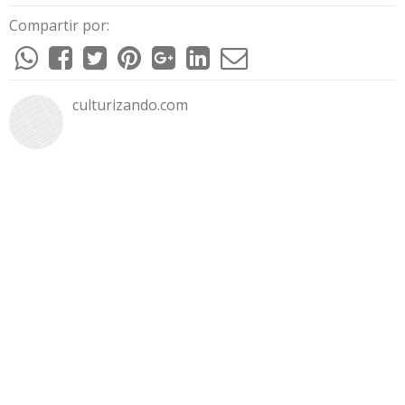
Compartir por:
culturizando.com