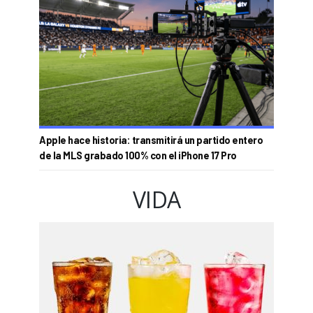
Apple hace historia: transmitirá un partido entero
de la MLS grabado 100% con el iPhone 17 Pro
VIDA