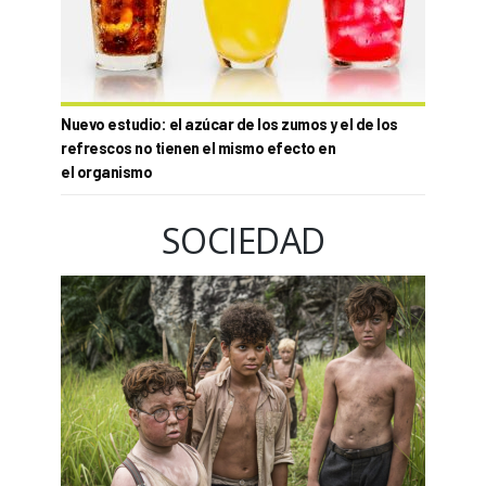
Nuevo estudio: el azúcar de los zumos y el de los
refrescos no tienen el mismo efecto en
el organismo
SOCIEDAD