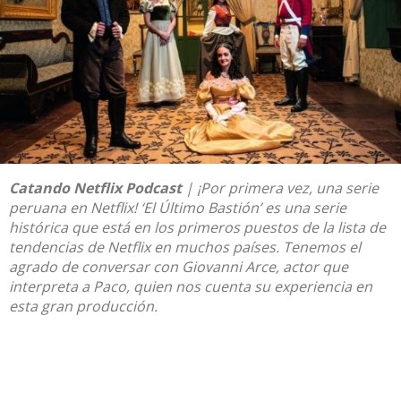
Catando Netflix Podcast
| ¡Por primera vez, una serie
peruana en Netflix! ‘El Último Bastión’ es una serie
histórica que está en los primeros puestos de la lista de
tendencias de
Netflix
en muchos países. Tenemos el
agrado de conversar con Giovanni Arce, actor que
interpreta a Paco, quien nos cuenta su experiencia en
esta gran producción.