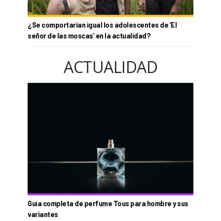
¿Se comportarían igual los adolescentes de ‘El
señor de las moscas’ en la actualidad?
ACTUALIDAD
Guía completa de perfume Tous para hombre y sus
variantes