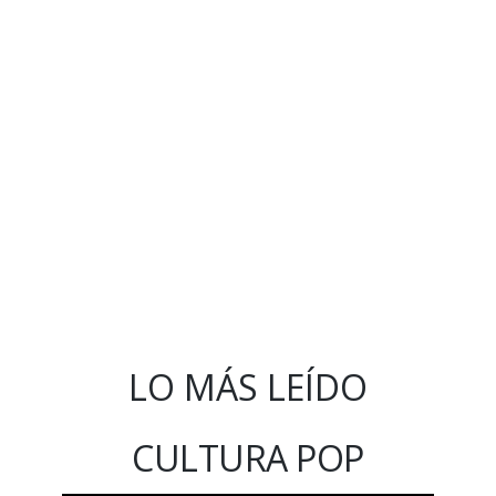
LO MÁS LEÍDO
CULTURA POP