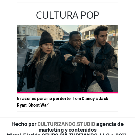
CULTURA POP
5 razones para no perderte 'Tom Clancy's Jack
Ryan: Ghost War'
Hecho por
CULTURIZANDO.STUDIO
agencia de
marketing y contenidos