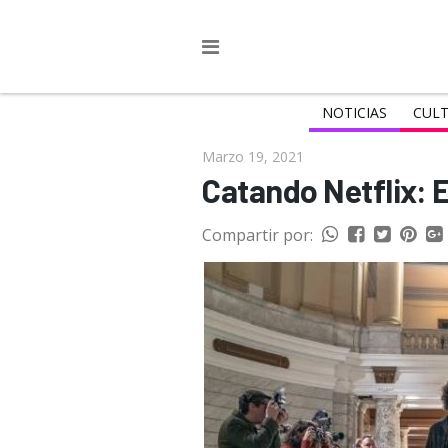
NOTICIAS
CULT
Marzo 19, 2021
Catando Netflix: E
Compartir por: