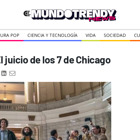
URA POP
CIENCIA Y TECNOLOGÍA
VIDA
SOCIEDAD
CU
l juicio de los 7 de Chicago