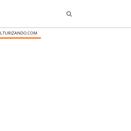
LTURIZANDO.COM