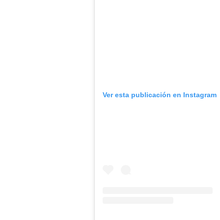
Ver esta publicación en Instagram