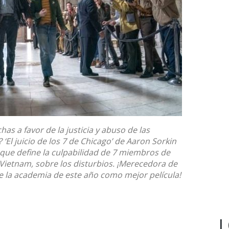
has a favor de la justicia y abuso de las
 ‘El juicio de los 7 de Chicago’ de Aaron Sorkin
io que define la culpabilidad de 7 miembros de
Vietnam, sobre los disturbios. ¡Merecedora de
 la academia de este año como mejor película!
L