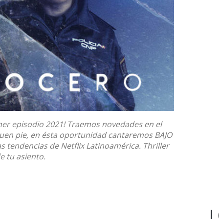
mer episodio 2021! Traemos novedades en el
en pie, en ésta oportunidad cantaremos BAJO
s tendencias de Netflix Latinoamérica. Thriller
e tu asiento.
L