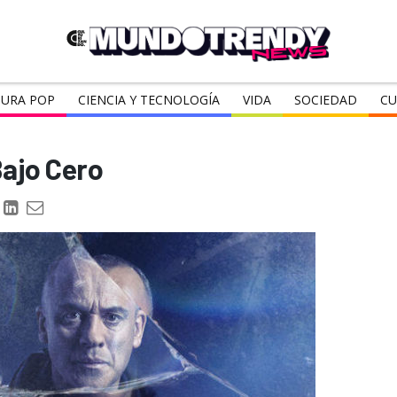
URA POP
CIENCIA Y TECNOLOGÍA
VIDA
SOCIEDAD
CU
Bajo Cero