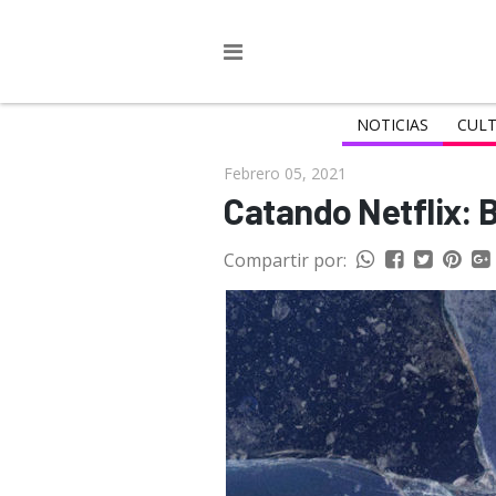
NOTICIAS
CULT
Febrero 05, 2021
Catando Netflix: 
Compartir por: