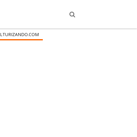
LTURIZANDO.COM