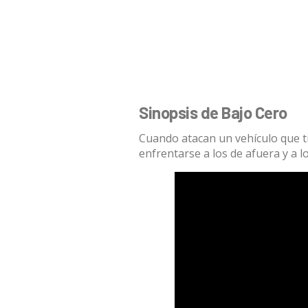
Sinopsis de Bajo Cero
Cuando atacan un vehículo que tr
enfrentarse a los de afuera y a 