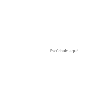
Escúchalo aquí: