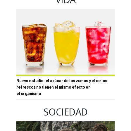
Nuevo estudio: el azúcar de los zumos y el de los
refrescos no tienen el mismo efecto en
el organismo
SOCIEDAD