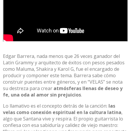
Edgar Barrera, nada menos que 26 veces ganador del
Latin Grammy y arquitecto de éxitos con pesos pesados
como Maluma, Shakira y Karol G, fue el encargado de
producir y componer este tema. Barrera sabe cómo
construir puentes entre géneros, y en “VELAS” se nota
su destreza para crear
atmósferas llenas de deseo y
fe, una oda al amor sin prejuicios
.​
Lo llamativo es el concepto detrás de la canción:
las
velas como conexión espiritual en la cultura latina
,
algo que Santana vive y respira. El propio guitarrista lo
confiesa con esa sabiduría y calidez de viejo maestro: