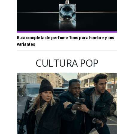
Guía completa de perfume Tous para hombre y sus
variantes
CULTURA POP