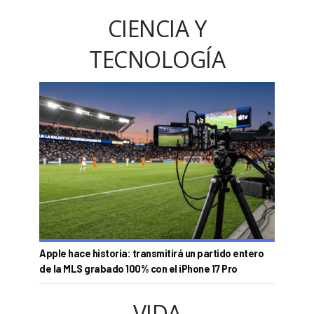
CIENCIA Y
TECNOLOGÍA
Apple hace historia: transmitirá un partido entero
de la MLS grabado 100% con el iPhone 17 Pro
VIDA