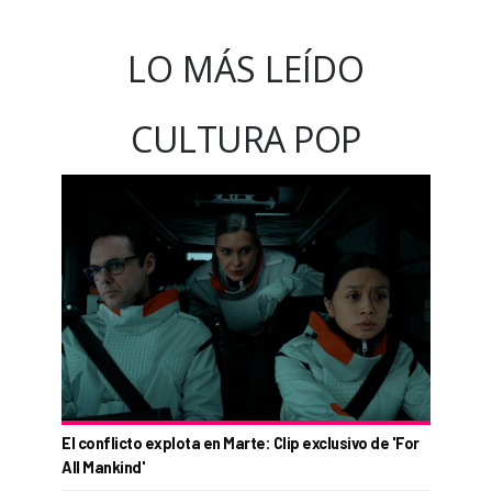
LO MÁS LEÍDO
CULTURA POP
El conflicto explota en Marte: Clip exclusivo de 'For
All Mankind'