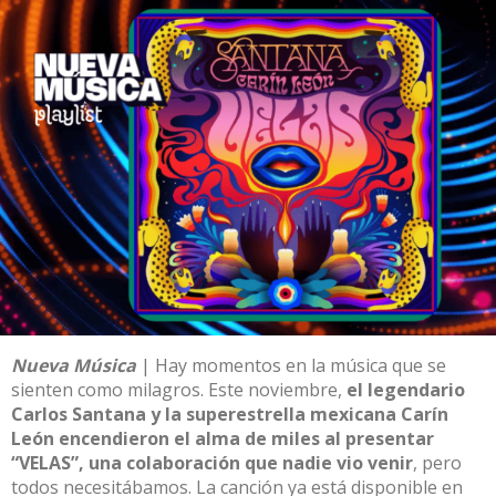
Nueva Música
| Hay momentos en la música que se
sienten como milagros. Este noviembre,
el legendario
Carlos Santana y la superestrella mexicana Carín
León encendieron el alma de miles al presentar
“VELAS”, una colaboración que nadie vio venir
, pero
todos necesitábamos. La canción ya está disponible en