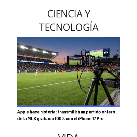
CIENCIA Y
TECNOLOGÍA
Apple hace historia: transmitirá un partido entero
de la MLS grabado 100% con el iPhone 17 Pro