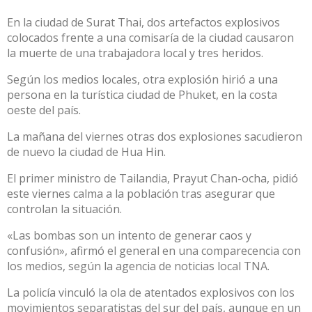
En la ciudad de Surat Thai, dos artefactos explosivos
colocados frente a una comisaría de la ciudad causaron
la muerte de una trabajadora local y tres heridos.
Según los medios locales, otra explosión hirió a una
persona en la turística ciudad de Phuket, en la costa
oeste del país.
La mañana del viernes otras dos explosiones sacudieron
de nuevo la ciudad de Hua Hin.
El primer ministro de Tailandia, Prayut Chan-ocha, pidió
este viernes calma a la población tras asegurar que
controlan la situación.
«Las bombas son un intento de generar caos y
confusión», afirmó el general en una comparecencia con
los medios, según la agencia de noticias local TNA.
La policía vinculó la ola de atentados explosivos con los
movimientos separatistas del sur del país, aunque en un