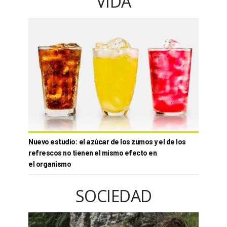
VIDA
Nuevo estudio: el azúcar de los zumos y el de los
refrescos no tienen el mismo efecto en
el organismo
SOCIEDAD