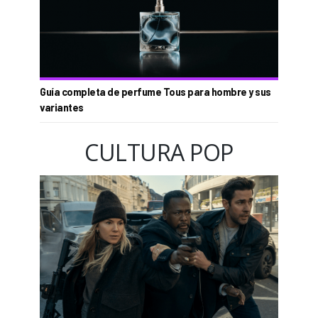
Guía completa de perfume Tous para hombre y sus
variantes
CULTURA POP