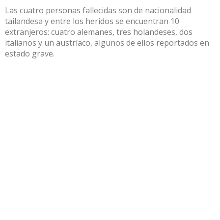
Las cuatro personas fallecidas son de nacionalidad
tailandesa y entre los heridos se encuentran 10
extranjeros: cuatro alemanes, tres holandeses, dos
italianos y un austríaco, algunos de ellos reportados en
estado grave.