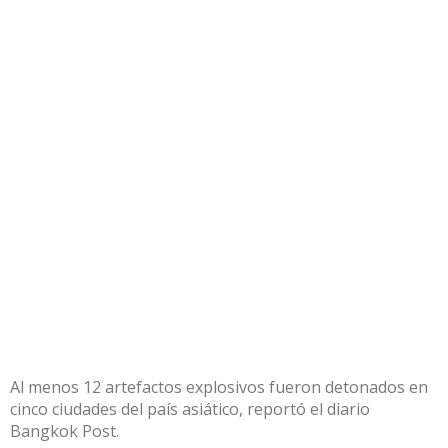
Al menos 12 artefactos explosivos fueron detonados en
cinco ciudades del país asiático, reportó el diario
Bangkok Post.