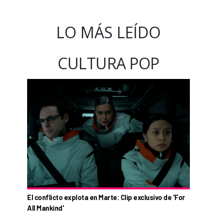
LO MÁS LEÍDO
CULTURA POP
El conflicto explota en Marte: Clip exclusivo de 'For
All Mankind'