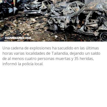
Una cadena de explosiones ha sacudido en las últimas
horas varias localidades de Tailandia, dejando un saldo
de al menos cuatro personas muertas y 35 heridas,
informó la policía local.