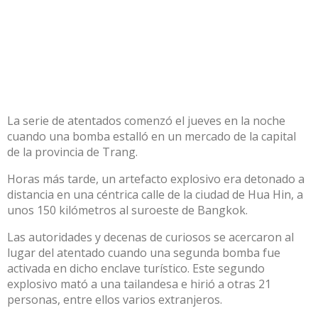
La serie de atentados comenzó el jueves en la noche
cuando una bomba estalló en un mercado de la capital
de la provincia de Trang.
Horas más tarde, un artefacto explosivo era detonado a
distancia en una céntrica calle de la ciudad de Hua Hin, a
unos 150 kilómetros al suroeste de Bangkok.
Las autoridades y decenas de curiosos se acercaron al
lugar del atentado cuando una segunda bomba fue
activada en dicho enclave turístico. Este segundo
explosivo mató a una tailandesa e hirió a otras 21
personas, entre ellos varios extranjeros.