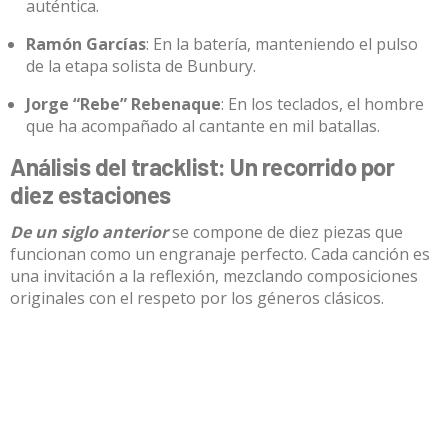
auténtica
.
Ramón Garcías
: En la batería, manteniendo el pulso
de la etapa solista de Bunbury
.
Jorge “Rebe” Rebenaque
: En los teclados, el hombre
que ha acompañado al cantante en mil batallas
.
Análisis del tracklist: Un recorrido por
diez estaciones
De un siglo anterior
se compone de diez piezas que
funcionan como un engranaje perfecto
. Cada canción es
una invitación a la reflexión, mezclando composiciones
originales con el respeto por los géneros clásicos.