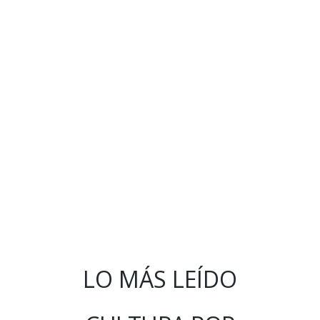
LO MÁS LEÍDO