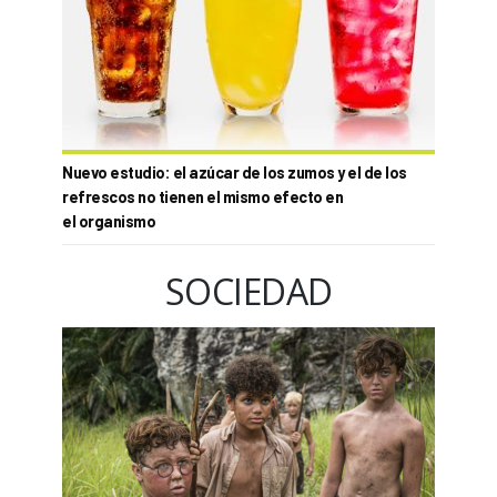
Nuevo estudio: el azúcar de los zumos y el de los
refrescos no tienen el mismo efecto en
el organismo
SOCIEDAD