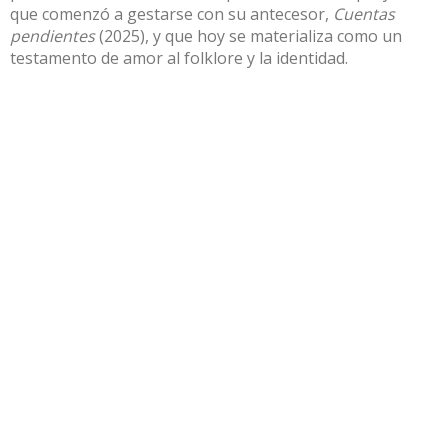
que comenzó a gestarse con su antecesor,
Cuentas
pendientes
(2025), y que hoy se materializa como un
testamento de amor al folklore y la identidad
.