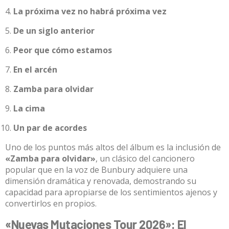
La próxima vez no habrá próxima vez
De un siglo anterior
Peor que cómo estamos
En el arcén
Zamba para olvidar
La cima
Un par de acordes
Uno de los puntos más altos del álbum es la inclusión de
«Zamba para olvidar»
, un clásico del cancionero
popular que en la voz de Bunbury adquiere una
dimensión dramática y renovada, demostrando su
capacidad para apropiarse de los sentimientos ajenos y
convertirlos en propios
.
«Nuevas Mutaciones Tour 2026»: El