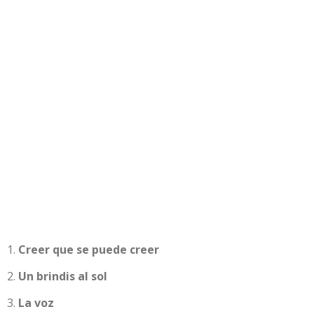
Creer que se puede creer
Un brindis al sol
La voz