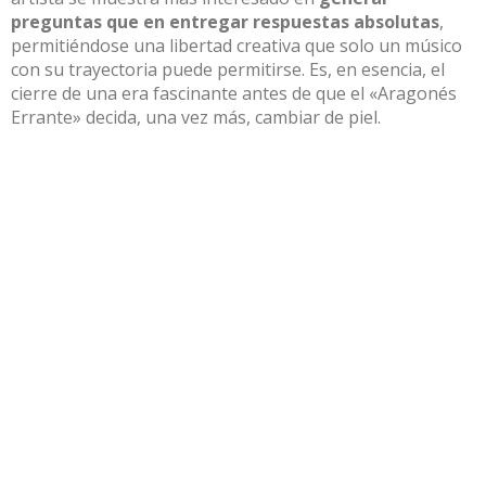
preguntas que en entregar respuestas absolutas
,
permitiéndose una libertad creativa que solo un músico
con su trayectoria puede permitirse
.
Es, en esencia, el
cierre de una era fascinante antes de que el «Aragonés
Errante» decida, una vez más, cambiar de piel
.