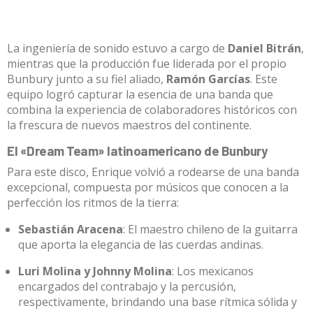
La ingeniería de sonido estuvo a cargo de
Daniel Bitrán
,
mientras que la producción fue liderada por el propio
Bunbury junto a su fiel aliado,
Ramón Garcías
. Este
equipo logró capturar la esencia de una banda que
combina la experiencia de colaboradores históricos con
la frescura de nuevos maestros del continente.
El «Dream Team» latinoamericano de Bunbury
Para este disco, Enrique volvió a rodearse de una banda
excepcional, compuesta por músicos que conocen a la
perfección los ritmos de la tierra
:
Sebastián Aracena
: El maestro chileno de la guitarra
que aporta la elegancia de las cuerdas andinas
.
Luri Molina y Johnny Molina
: Los mexicanos
encargados del contrabajo y la percusión,
respectivamente, brindando una base rítmica sólida y