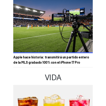
Apple hace historia: transmitirá un partido entero
de la MLS grabado 100% con el iPhone 17 Pro
VIDA