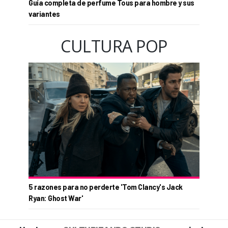
Guía completa de perfume Tous para hombre y sus
variantes
CULTURA POP
5 razones para no perderte 'Tom Clancy's Jack
Ryan: Ghost War'