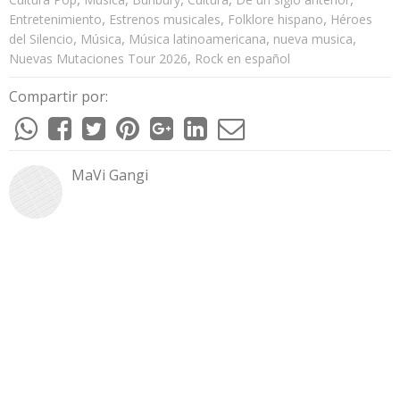
,
,
,
Entretenimiento
Estrenos musicales
Folklore hispano
Héroes
,
,
,
,
del Silencio
Música
Música latinoamericana
nueva musica
,
Nuevas Mutaciones Tour 2026
Rock en español
Compartir por:
MaVi Gangi