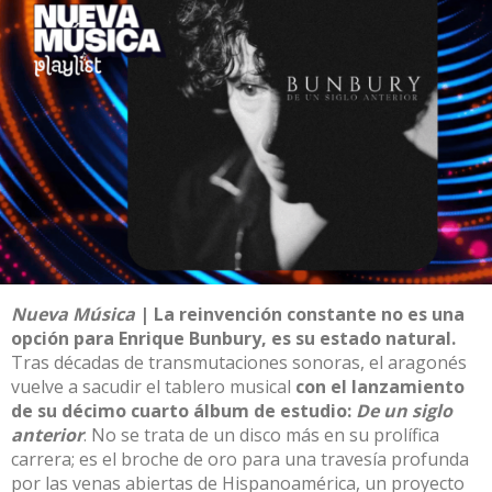
Nueva Música
| La reinvención constante no es una
opción para Enrique Bunbury, es su estado natural.
Tras décadas de transmutaciones sonoras, el aragonés
vuelve a sacudir el tablero musical
con el lanzamiento
de su décimo cuarto álbum de estudio:
De un siglo
anterior
.
No se trata de un disco más en su prolífica
carrera; es el broche de oro para una travesía profunda
por las venas abiertas de Hispanoamérica, un proyecto