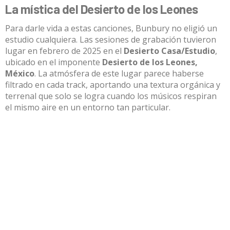
La mística del Desierto de los Leones
Para darle vida a estas canciones, Bunbury no eligió un
estudio cualquiera.
Las sesiones de grabación tuvieron
lugar en febrero de 2025 en el
Desierto Casa/Estudio
,
ubicado en el imponente
Desierto de los Leones,
México
. La atmósfera de este lugar parece haberse
filtrado en cada track, aportando una textura orgánica y
terrenal que solo se logra cuando los músicos respiran
el mismo aire en un entorno tan particular.