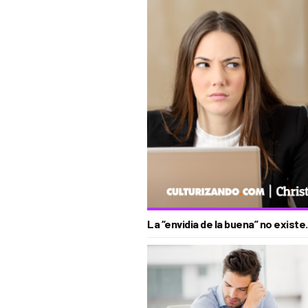
La “envidia de la buena” no existe