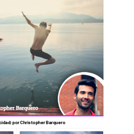
cidad; por Christopher Barquero