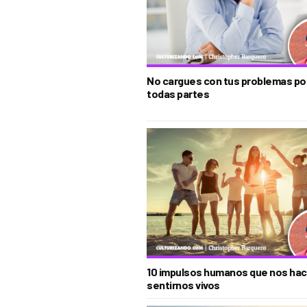
No cargues con tus problemas po
todas partes
10 impulsos humanos que nos ha
sentirnos vivos