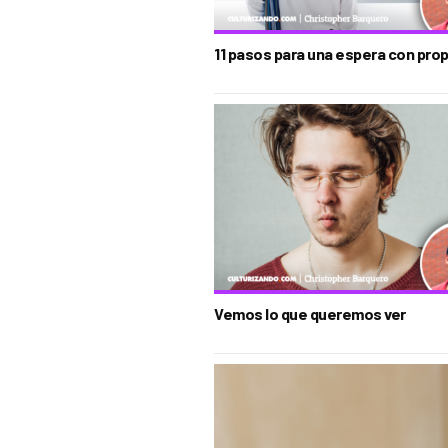
11 pasos para una espera con pro
Vemos lo que queremos ver