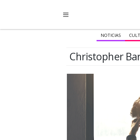
NOTICIAS
CULT
Christopher Ba