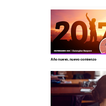
Año nuevo, nuevo comienzo