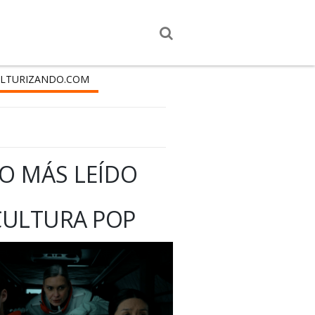
LTURIZANDO.COM
O MÁS LEÍDO
CULTURA POP