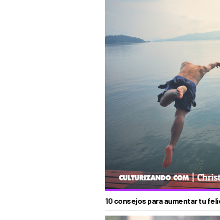
10 consejos para aumentar tu feli