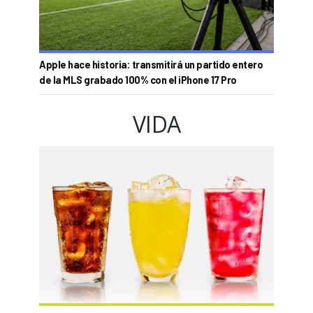
Apple hace historia: transmitirá un partido entero
de la MLS grabado 100% con el iPhone 17 Pro
VIDA