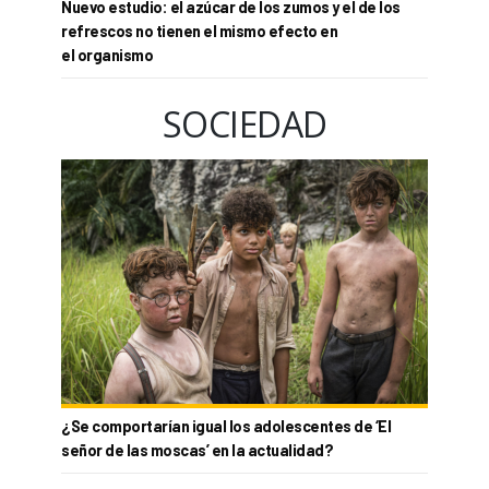
Nuevo estudio: el azúcar de los zumos y el de los
refrescos no tienen el mismo efecto en
el organismo
SOCIEDAD
¿Se comportarían igual los adolescentes de ‘El
señor de las moscas’ en la actualidad?