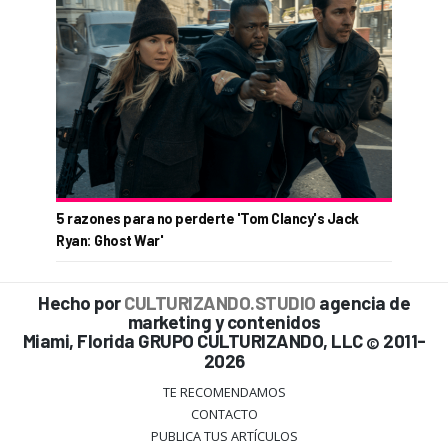
5 razones para no perderte 'Tom Clancy's Jack
Ryan: Ghost War'
Hecho por
CULTURIZANDO.STUDIO
agencia de
marketing y contenidos
Miami, Florida GRUPO CULTURIZANDO, LLC
2011-
©
2026
TE RECOMENDAMOS
CONTACTO
PUBLICA TUS ARTÍCULOS