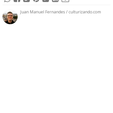
Juan Manuel Fernandes / culturizando.com