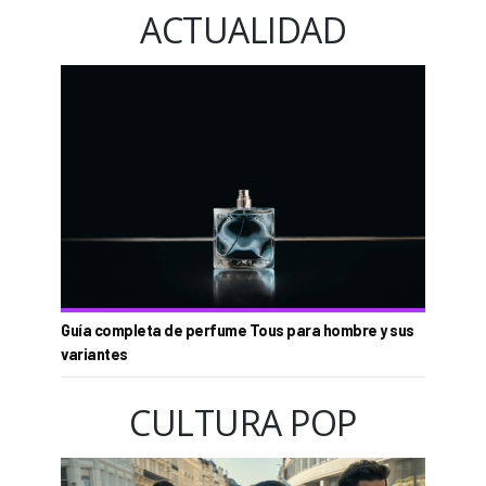
ACTUALIDAD
Guía completa de perfume Tous para hombre y sus
variantes
CULTURA POP