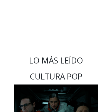
LO MÁS LEÍDO
CULTURA POP