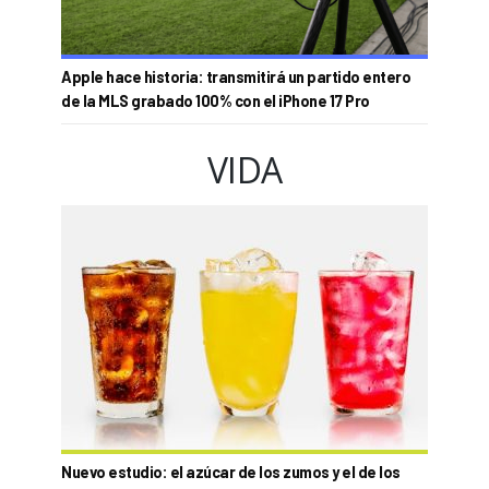
Apple hace historia: transmitirá un partido entero
de la MLS grabado 100% con el iPhone 17 Pro
VIDA
Nuevo estudio: el azúcar de los zumos y el de los