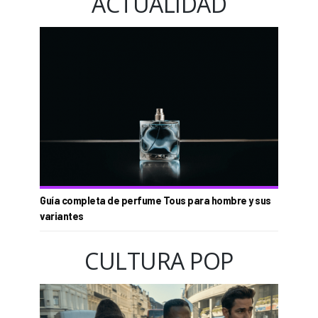
ACTUALIDAD
Guía completa de perfume Tous para hombre y sus
variantes
CULTURA POP