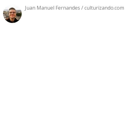
Juan Manuel Fernandes / culturizando.com