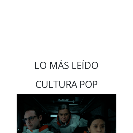
LO MÁS LEÍDO
CULTURA POP