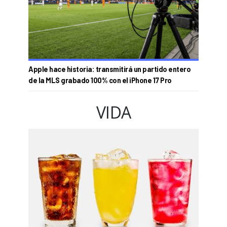
Apple hace historia: transmitirá un partido entero
de la MLS grabado 100% con el iPhone 17 Pro
VIDA