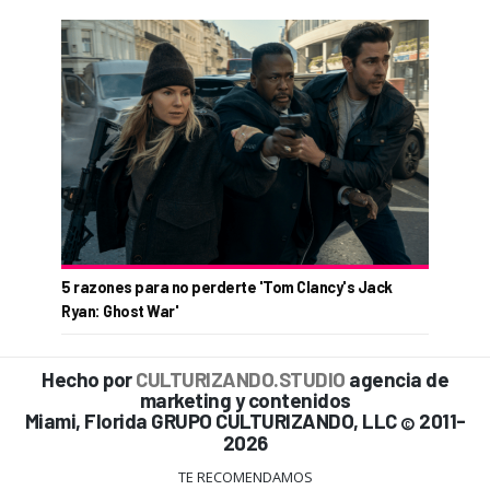
5 razones para no perderte 'Tom Clancy's Jack
Ryan: Ghost War'
Hecho por
CULTURIZANDO.STUDIO
agencia de
marketing y contenidos
Miami, Florida GRUPO CULTURIZANDO, LLC
2011-
©
2026
TE RECOMENDAMOS