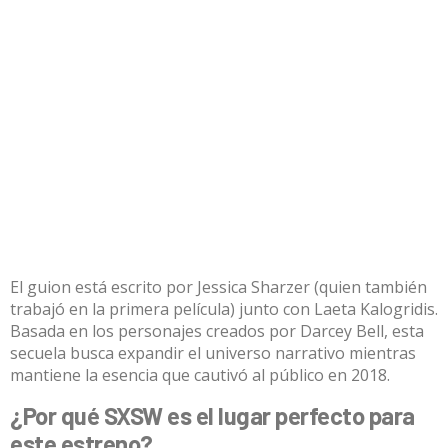
El guion está escrito por Jessica Sharzer (quien también
trabajó en la primera película) junto con Laeta Kalogridis.
Basada en los personajes creados por Darcey Bell, esta
secuela busca expandir el universo narrativo mientras
mantiene la esencia que cautivó al público en 2018.
¿Por qué SXSW es el lugar perfecto para
este estreno?