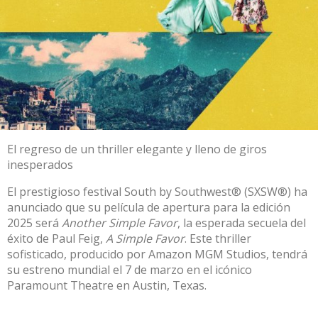
El regreso de un thriller elegante y lleno de giros
inesperados
El prestigioso festival South by Southwest® (SXSW®) ha
anunciado que su película de apertura para la edición
2025 será
Another Simple Favor
, la esperada secuela del
éxito de Paul Feig,
A Simple Favor
. Este thriller
sofisticado, producido por Amazon MGM Studios, tendrá
su estreno mundial el 7 de marzo en el icónico
Paramount Theatre en Austin, Texas.