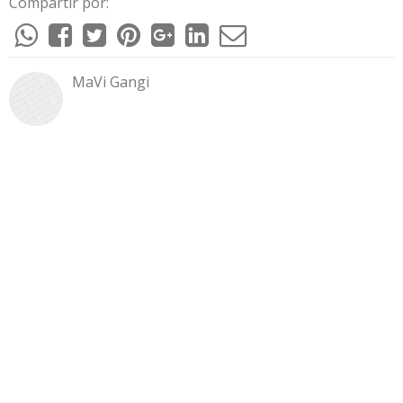
Compartir por:
MaVi Gangi