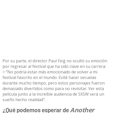
Por su parte, el director Paul Feig no ocultó su emoción
por regresar al festival que ha sido clave en su carrera:
> “No podría estar más emocionado de volver a mi
festival favorito en el mundo. Evité hacer secuelas
durante mucho tiempo, pero estos personajes fueron
demasiado divertidos como para no revisitar. Ver esta
película junto a la increíble audiencia de SXSW será un
sueño hecho realidad”.
Another
¿Qué podemos esperar de