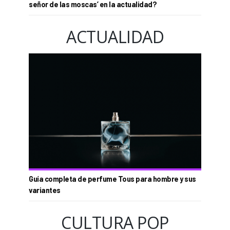
señor de las moscas’ en la actualidad?
ACTUALIDAD
Guía completa de perfume Tous para hombre y sus
variantes
CULTURA POP