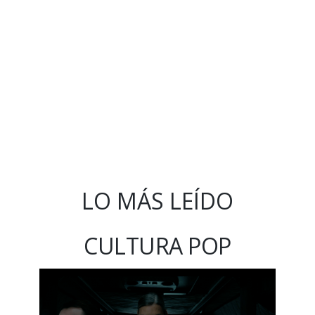
LO MÁS LEÍDO
CULTURA POP