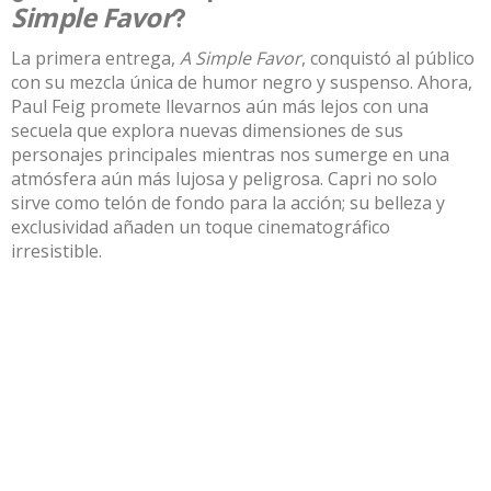
Simple Favor
?
La primera entrega,
A Simple Favor
, conquistó al público
con su mezcla única de humor negro y suspenso. Ahora,
Paul Feig promete llevarnos aún más lejos con una
secuela que explora nuevas dimensiones de sus
personajes principales mientras nos sumerge en una
atmósfera aún más lujosa y peligrosa. Capri no solo
sirve como telón de fondo para la acción; su belleza y
exclusividad añaden un toque cinematográfico
irresistible.