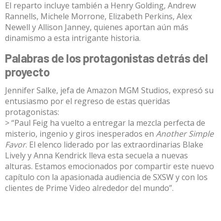
El reparto incluye también a Henry Golding, Andrew
Rannells, Michele Morrone, Elizabeth Perkins, Alex
Newell y Allison Janney, quienes aportan aún más
dinamismo a esta intrigante historia.
Palabras de los protagonistas detrás del
proyecto
Jennifer Salke, jefa de Amazon MGM Studios, expresó su
entusiasmo por el regreso de estas queridas
protagonistas:
> “Paul Feig ha vuelto a entregar la mezcla perfecta de
misterio, ingenio y giros inesperados en
Another Simple
Favor
. El elenco liderado por las extraordinarias Blake
Lively y Anna Kendrick lleva esta secuela a nuevas
alturas. Estamos emocionados por compartir este nuevo
capítulo con la apasionada audiencia de SXSW y con los
clientes de Prime Video alrededor del mundo”.