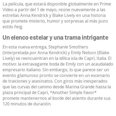
La película, que estará disponible globalmente en Prime
Video a partir del 1 de mayo, reúne nuevamente a las
estrellas Anna Kendrick y Blake Lively en una historia
que promete misterio, humor y sorpresas al más puro
estilo Feig.
Un elenco estelar y una trama intrigante
En esta nueva entrega, Stephanie Smothers
(interpretada por Anna Kendrick) y Emily Nelson (Blake
Lively) se reencuentran en la idílica isla de Capri, Italia. El
motivo: la extravagante boda de Emily con un acaudalado
empresario italiano. Sin embargo, lo que parece ser un
evento glamuroso pronto se convierte en un escenario
de traiciones y asesinatos. Con giros más inesperados
que las curvas del camino desde Marina Grande hasta la
plaza principal de Capri, *Another Simple Favor*
promete mantenernos al borde del asiento durante sus
120 minutos de duración.