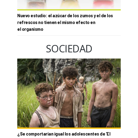
Nuevo estudio: el azúcar de los zumos y el de los
refrescos no tienen el mismo efecto en
el organismo
SOCIEDAD
¿Se comportarían igual los adolescentes de ‘El