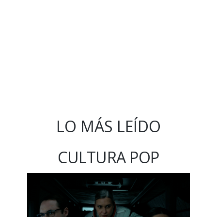
LO MÁS LEÍDO
CULTURA POP