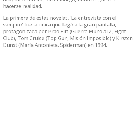
hacerse realidad.
La primera de estas novelas, ‘La entrevista con el
vampiro’ fue la única que llegó a la gran pantalla,
protagonizada por Brad Pitt (Guerra Mundial Z, Fight
Club), Tom Cruise (Top Gun, Misión Imposible) y Kirsten
Dunst (María Antonieta, Spiderman) en 1994.