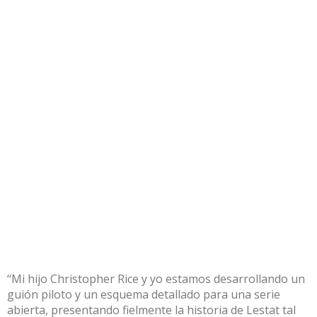
“Mi hijo Christopher Rice y yo estamos desarrollando un
guión piloto y un esquema detallado para una serie
abierta, presentando fielmente la historia de Lestat tal