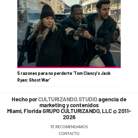
5 razones para no perderte 'Tom Clancy's Jack
Ryan: Ghost War'
Hecho por
CULTURIZANDO.STUDIO
agencia de
marketing y contenidos
Miami, Florida GRUPO CULTURIZANDO, LLC
2011-
©
2026
TE RECOMENDAMOS
CONTACTO