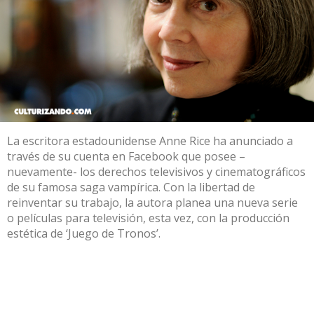
La escritora estadounidense Anne Rice ha anunciado a
través de su cuenta en Facebook que posee –
nuevamente- los derechos televisivos y cinematográficos
de su famosa saga vampírica. Con la libertad de
reinventar su trabajo, la autora planea una nueva serie
o películas para televisión, esta vez, con la producción
estética de ‘Juego de Tronos’.