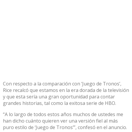
Con respecto a la comparación con ‘Juego de Tronos’,
Rice recalcó que estamos en la era dorada de la televisión
y que esta sería una gran oportunidad para contar
grandes historias, tal como la exitosa serie de HBO.
“A lo largo de todos estos años muchos de ustedes me
han dicho cuánto quieren ver una versión fiel al más
puro estilo de ‘Juego de Tronos’”, confesó en el anuncio.