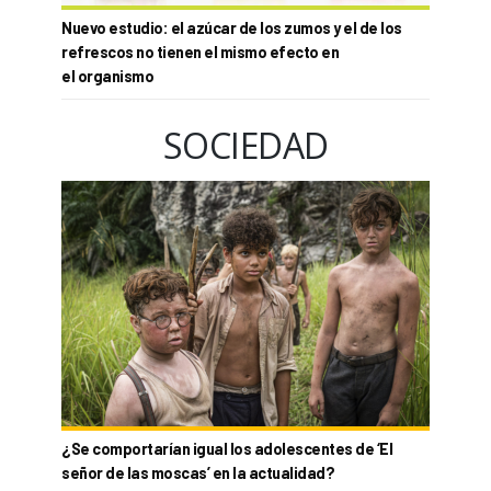
Nuevo estudio: el azúcar de los zumos y el de los
refrescos no tienen el mismo efecto en
el organismo
SOCIEDAD
¿Se comportarían igual los adolescentes de ‘El
señor de las moscas’ en la actualidad?