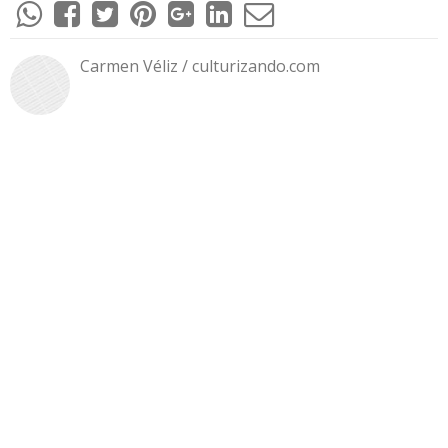
Carmen Véliz / culturizando.com