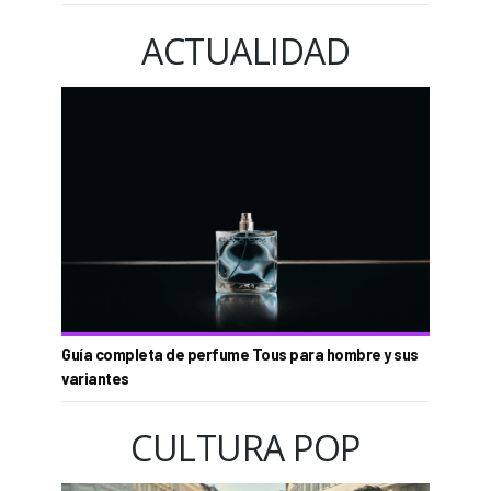
ACTUALIDAD
Guía completa de perfume Tous para hombre y sus
variantes
CULTURA POP