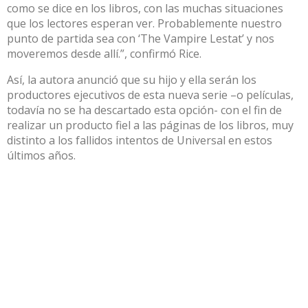
como se dice en los libros, con las muchas situaciones
que los lectores esperan ver. Probablemente nuestro
punto de partida sea con ‘The Vampire Lestat’ y nos
moveremos desde allí.”, confirmó Rice.
Así, la autora anunció que su hijo y ella serán los
productores ejecutivos de esta nueva serie –o películas,
todavía no se ha descartado esta opción- con el fin de
realizar un producto fiel a las páginas de los libros, muy
distinto a los fallidos intentos de Universal en estos
últimos años.