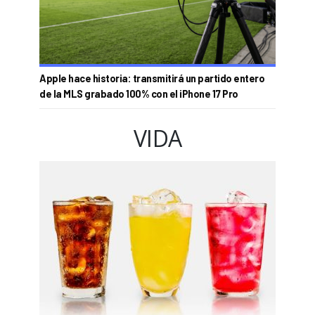
Apple hace historia: transmitirá un partido entero
de la MLS grabado 100% con el iPhone 17 Pro
VIDA