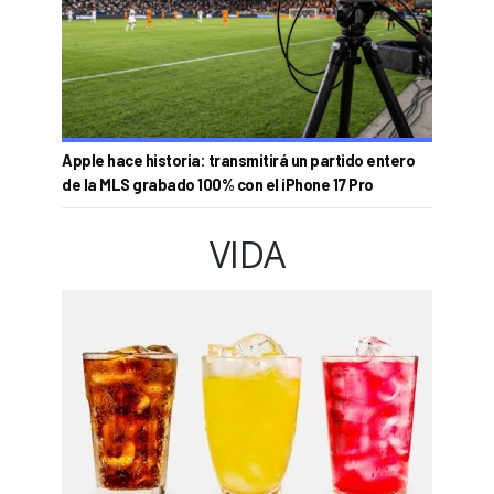
Apple hace historia: transmitirá un partido entero
de la MLS grabado 100% con el iPhone 17 Pro
VIDA