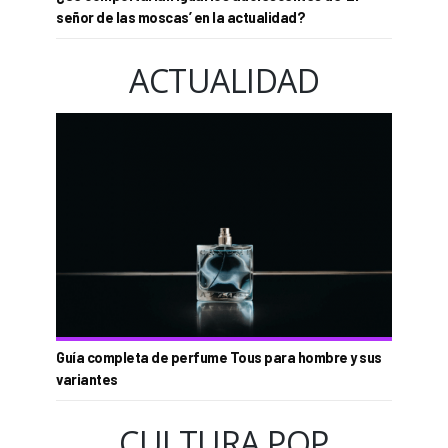
señor de las moscas’ en la actualidad?
ACTUALIDAD
Guía completa de perfume Tous para hombre y sus
variantes
CULTURA POP