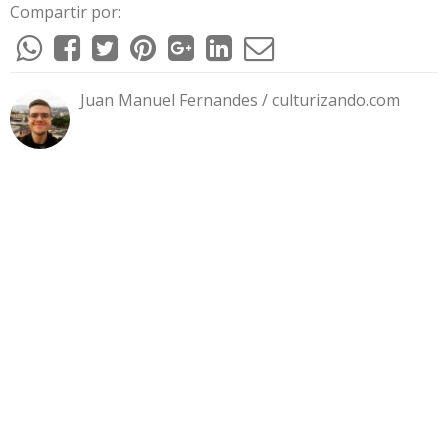
Compartir por:
Juan Manuel Fernandes / culturizando.com