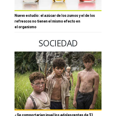
Nuevo estudio: el azúcar de los zumos y el de los
refrescos no tienen el mismo efecto en
el organismo
SOCIEDAD
¿Se comportarían igual los adolescentes de ‘El