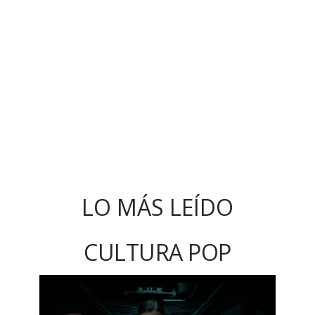
LO MÁS LEÍDO
CULTURA POP