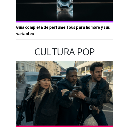
Guía completa de perfume Tous para hombre y sus
variantes
CULTURA POP