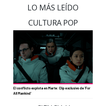
LO MÁS LEÍDO
CULTURA POP
El conflicto explota en Marte: Clip exclusivo de 'For
All Mankind'