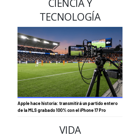
CIENCIA Y
TECNOLOGÍA
Apple hace historia: transmitirá un partido entero
de la MLS grabado 100% con el iPhone 17 Pro
VIDA