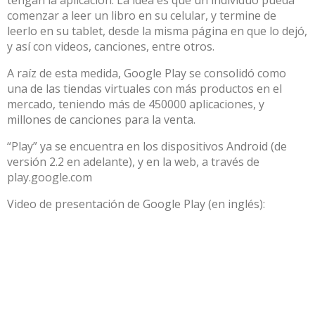
tengan la aplicación. La idea es que un individuo pueda
comenzar a leer un libro en su celular, y termine de
leerlo en su tablet, desde la misma página en que lo dejó,
y así con videos, canciones, entre otros.
A raíz de esta medida, Google Play se consolidó como
una de las tiendas virtuales con más productos en el
mercado, teniendo más de 450000 aplicaciones, y
millones de canciones para la venta.
“Play” ya se encuentra en los dispositivos Android (de
versión 2.2 en adelante), y en la web, a través de
play.google.com
Video de presentación de Google Play (en inglés):