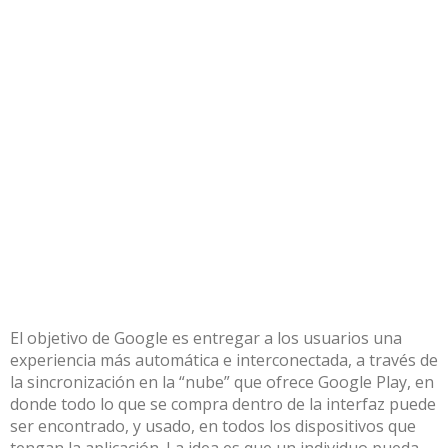
El objetivo de Google es entregar a los usuarios una
experiencia más automática e interconectada, a través de
la sincronización en la “nube” que ofrece Google Play, en
donde todo lo que se compra dentro de la interfaz puede
ser encontrado, y usado, en todos los dispositivos que