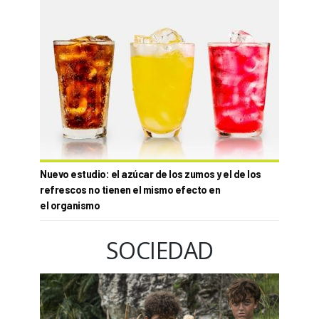
Nuevo estudio: el azúcar de los zumos y el de los
refrescos no tienen el mismo efecto en
el organismo
SOCIEDAD