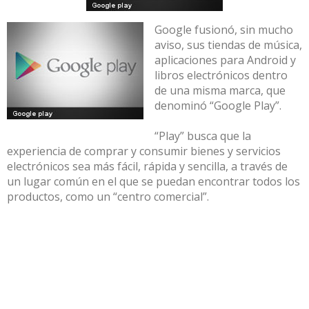
Google fusionó, sin mucho
aviso, sus tiendas de música,
aplicaciones para Android y
libros electrónicos dentro
de una misma marca, que
denominó “Google Play”.
“Play” busca que la
experiencia de comprar y consumir bienes y servicios
electrónicos sea más fácil, rápida y sencilla, a través de
un lugar común en el que se puedan encontrar todos los
productos, como un “centro comercial”.