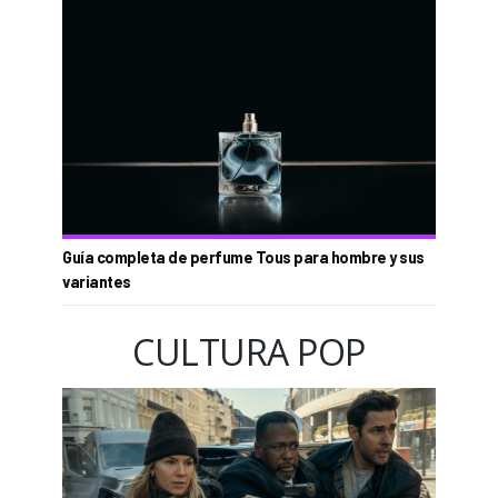
Guía completa de perfume Tous para hombre y sus
variantes
CULTURA POP