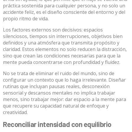
práctica sostenida para cualquier persona, y no solo un
accidente feliz, es el diseño consciente del entorno y del
propio ritmo de vida.
Los factores externos son decisivos: espacios
silenciosos, tiempos sin interrupciones, objetivos bien
definidos y una atmósfera que transmita propósito y
claridad. Estos elementos no solo reducen la distracción,
sino que crean las condiciones necesarias para que la
mente pueda concentrarse con profundidad y fluidez.
No se trata de eliminar el ruido del mundo, sino de
configurar un contexto que lo haga irrelevante. Diseñar
rutinas que incluyan pausas reales, desconexión
sensorial y descansos mentales no implica trabajar
menos, sino trabajar mejor: dar espacio a la mente para
que recupere su capacidad natural de enfoque y
creatividad.
Reconciliar intensidad con equilibrio