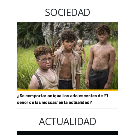
SOCIEDAD
¿Se comportarían igual los adolescentes de ‘El
señor de las moscas’ en la actualidad?
ACTUALIDAD