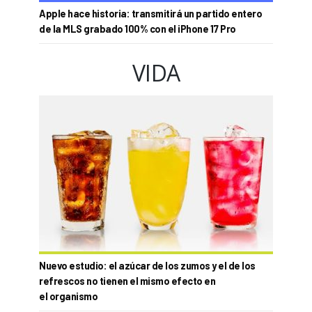
Apple hace historia: transmitirá un partido entero
de la MLS grabado 100% con el iPhone 17 Pro
VIDA
Nuevo estudio: el azúcar de los zumos y el de los
refrescos no tienen el mismo efecto en
el organismo