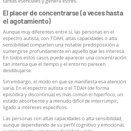
tareas esenciales y genera estrés.
El placer de concentrarse (a veces hasta
el agotamiento)
Aunque muy diferentes entre sí, las personas en el
espectro autista, con TDAH, altas capacidades o
alta
sensibilidad
comparten una notable predisposición a
sumergirse profundamente en aquello que les interesa.
En todos estos casos puede aparecer una concentración
tan intensa que el tiempo y el entorno parecen
desdibujarse.
Sin embargo, el modo en que se manifiesta esa atención
varía. En el espectro autista o el
TDAH
(de forma
episódica y discontinua) es más común el hiperfoco, un
estado absorbente y a menudo difícil de interrumpir,
ligado a intereses específicos.
Las personas con altas capacidades o alta sensibilidad,
aunque dependiendo de su perfil cognitivo y emocional,