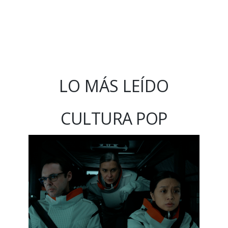
LO MÁS LEÍDO
CULTURA POP