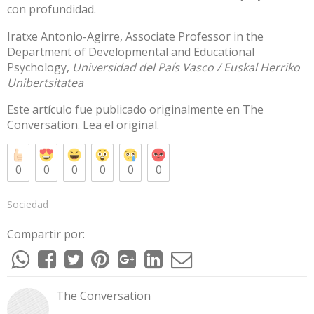
con profundidad.
Iratxe Antonio-Agirre
, Associate Professor in the
Department of Developmental and Educational
Psychology,
Universidad del País Vasco / Euskal Herriko
Unibertsitatea
Este artículo fue publicado originalmente en
The
Conversation
. Lea el
original
.
0
0
0
0
0
0
Sociedad
Compartir por:
The Conversation