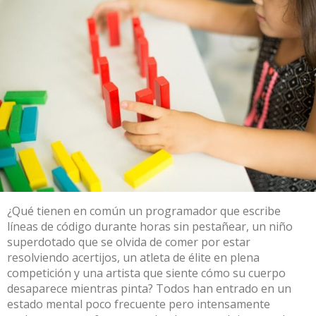
¿Qué tienen en común un programador que escribe
líneas de código durante horas sin pestañear, un niño
superdotado que se olvida de comer por estar
resolviendo acertijos, un atleta de élite en plena
competición y una artista que siente cómo su cuerpo
desaparece mientras pinta? Todos han entrado en un
estado mental poco frecuente pero intensamente