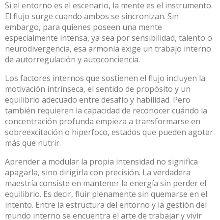
Si el entorno es el escenario, la mente es el instrumento.
El flujo surge cuando ambos se sincronizan. Sin
embargo, para quienes poseen una mente
especialmente intensa, ya sea por sensibilidad, talento o
neurodivergencia, esa armonía exige un trabajo interno
de autorregulación y autoconciencia.
Los factores internos que sostienen el flujo incluyen la
motivación intrínseca, el sentido de propósito y un
equilibrio adecuado entre desafío y habilidad. Pero
también requieren la capacidad de reconocer cuándo la
concentración profunda empieza a transformarse en
sobreexcitación o hiperfoco, estados que pueden agotar
más que nutrir.
Aprender a modular la propia intensidad no significa
apagarla, sino dirigirla con precisión. La verdadera
maestría consiste en mantener la energía sin perder el
equilibrio. Es decir, fluir plenamente sin quemarse en el
intento. Entre la estructura del entorno y la gestión del
mundo interno se encuentra el arte de trabajar y vivir