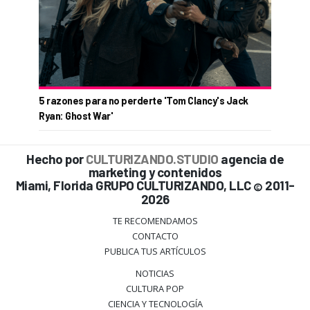
5 razones para no perderte 'Tom Clancy's Jack
Ryan: Ghost War'
Hecho por
CULTURIZANDO.STUDIO
agencia de
marketing y contenidos
Miami, Florida GRUPO CULTURIZANDO, LLC
2011-
©
2026
TE RECOMENDAMOS
CONTACTO
PUBLICA TUS ARTÍCULOS
NOTICIAS
CULTURA POP
CIENCIA Y TECNOLOGÍA